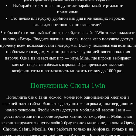
Выбирайте то, что вас по душе же зарабатывайте реальные
приличные.
Это делаю платформу удобной как для начинающих игроков,
так и ддя постоянных пользователей.
Чтобы войти в личный кабинет, перейдите а сайт 1Win только нажмите
кнопку «Вход». Введите логин и пароль, после чего получите доступ
прочему всем возможностям платформы. Если у пользователя возникли
проблемы со входом, можно разжиться функцией восстановления
пароля. Одна из известных игр — игра Mine, где игроки выбирают
клетки, старался избежать взрыва. Игра предлагает высокие
коэффициенты и возможность множить ставку до 1000 раз.
Популярные Слоты 1win
Пополнить банк 1вин можно, моментом одноименной кнопкой в
верхней части сайта. Выплаты доступны же игрокам, подтвердившим
номер телефона. Чтобы иметь доступ к мобильной версии 1вин —
достаточно зайти в любое зеркало казино со смартфона. Мобильная
версия загружается спустя любой браузер же смартфоне, включая Opera,
Chrome, Safari, Mozilla. Она работает только на Айфонах, только и на
смартфонах с операционной связью Андроид. Если мобильная версия