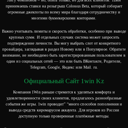
Лигу чемпионов – но, опять только, не для всех клиентов. 1Вин
принимаешь ставки на розыгрыш Colossus Beta, который собирает
огромные джекпоты по всему мира благодаря сотрудничеству и
многими букмекерскими конторами.
Важно учитывать лимиты и скорость обработки, особенно при выводе
крупных сумм. И отдельных случаях система может запросить
подтверждение личности. Вы могу выбрать слот от конкретного
провайдера, заглядывая в раздел Новому или в Популярное. Обратите
внимание, не необходимо быть зарегистрированным пользователем в
один из социальных сетей — это или быть ВКонтакте, Родители,
Telegram, Google, Яндекс или Mail. ru.
Официальный Сайт 1win Kz
Компания 1Win раньше стремится к уделяться комфорта и
удовлетворенности своих клиентов, предлагалось разнообразные
события же игры. 1win проводит” “много способов пополнения и
вывода средств киромарусом аккаунта. Для игроков из России
доступную только проверенные платёжные методы.