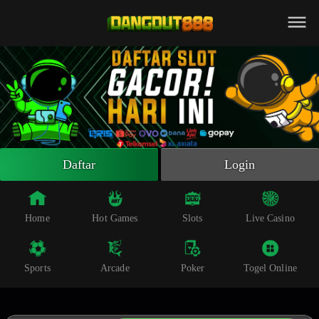
Beranda
Slot Online
Live Casino
Sportsbook
Arcade
Togel Online
Daftar
Login
Poker
Whatsapp
Home
Hot Games
Slots
Live Casino
Telegram
Sports
Arcade
Poker
Togel Online
Livechat