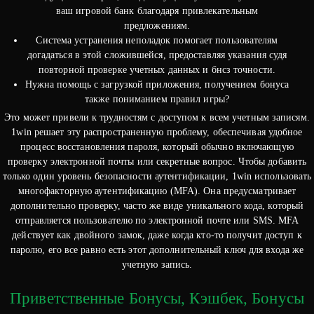
ваш игровой банк благодаря привлекательным
предложениям.
Система устранения неполадок помогает пользователям
догадаться в этой сложившейся, предоставляя указания судя
повторной проверке учетных данных и бнсз точности.
Нужна помощь с загрузкой приложения, получением бонуса
также пониманием правил игры?
Это может привели к трудностям с доступом к всем учетным записям.
1win решает эту распространенную проблему, обеспечивая удобное
процесс восстановления пароля, который обычно включающую
проверку электронной почты или секретные вопрос. Чтобы добавить
только один уровень безопасности аутентификации, 1win использовать
многофакторную аутентификацию (MFA). Она предусматривает
дополнительно проверку, часто же виде уникального кода, который
отправляется пользователю по электронной почте или SMS. MFA
действует как двойного замок, даже когда кто-то получит доступ к
паролю, его все равно есть этот дополнительный ключ для входа же
учетную запись.
Приветственные Бонусы, Кэшбек, Бонусы