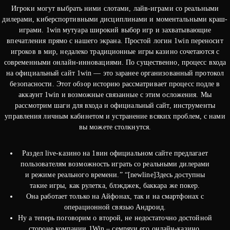
Игроки могут выбрать ними слотами, лайв-играми со реальными
дилерами, киберспортивными дисциплинами и моментальными краш-
играми. 1win мутуара широкий выбор игр и захватывающие
впечатления прямо с нашего экрана. Простой логин 1win переносит
игроков в мир, недалеко традиционные игры казино сочетаются с
современными онлайн-инновациями. По существенно, процесс входа
на официальный сайт 1win — это заранее организованный протокол
безопасности. Этот обзор историю рассматривает процесс подле в
аккаунт 1win и возможные связанные с этим осложения. Мы
рассмотрим шаги для входа и официальный сайт, инструменты
управления личным кабинетом и устранение всяких проблем, с нами
вы можете столкнутся.
Раздел live-казино на 1вин официальном сайте предлагает
пользователям возможность играть со реальными дилерами
и режиме реального времени.” “[newline]Здесь доступны
такие игры, как рулетка, блэкджек, баккара же покер.
Она работает только на Айфонах, так и на смартфонах с
операционной связью Андроид.
Ну а теперь поговорим о второй, не недостаточно достойной
стороне компании 1Win – семряуи его онлайн-казино.