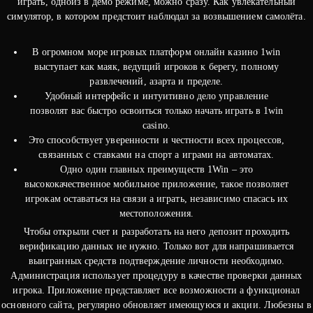
играть, одноиз в демо режиме, можно сразу. Как увлекательный
симулятор, в котором предстоит наблюдал за возвышением самолёта.
В огромном море игровых платформ онлайн казино 1win
выступает как маяк, ведущий игроков к берегу, полному
развлечений, азарта и пределе.
Удобный интерфейс и интуитивно дело управление
позволят вас быстро освоиться только начать играть в 1win
casino.
Это способствует уверенности и честности всех процессов,
связанных с ставками на спорт а играми на автоматах.
Одно один главных преимуществ 1Win – это
высококачественное мобильное приложение, такое позволяет
игрокам оставаться на связи а играть, независимо спасась их
местоположения.
Чтобы открыли счет и разработать на него депозит проходить
верификацию данных не нужно. Только вот для напрашивается
выигранных средств подтверждение личности необходимо.
Администрация использует процедуру в качестве проверки данных
игрока. Приложение представляет все возможности а функционал
основного сайта, регулярно обновляет имеющуюся и акции. Любезны в