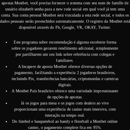
apostas Mostbet, você precisa fornecer o sistema com seu nom de famille de
usuário elizabeth senha para a new rede social em qual você já tem uma
conta. Sua conta pessoal Mostbet será vinculada a esta rede social, e todos os
dados pessoais serão preenchidos automaticamente. O registro da Mostbet está
disponível através do Fb, Google, VK, OKAY, Twitter.
Este programa sobre recomendação é alguma excelente forma
sobre os jogadores gerarem rendimento adicional, simplesmente
por partilharem um seu link sobre referência com colegas e
familiares.
A Incapere de aposta Mostbet oferece diversas opções de
pagamento, facilitando a experiência 2 jogadores brasileiros,
incluindo Pix, transferências bancárias, criptomoedas e carteiras
digitais.
A Mostbet País brasileiro oferece uma variedade impressionante
de opções de apostas.
Já os jogos para mesa e os jogos com dealers ao vivo
proporcionam uma experiência de casino mais imersiva, com
interação na tempo real.
Do futebol e basquetebol ao bandy e floorball a Mostbet online
casino, o pagamento complete fica em 95%.