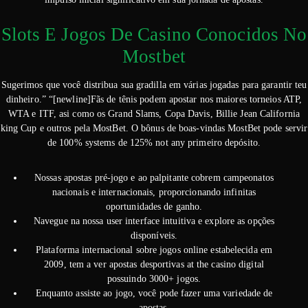
Slots E Jogos De Casino Conocidos No
Mostbet
Sugerimos que você distribua sua gradilla em várias jogadas para garantir teu
dinheiro.” “[newline]Fãs de tênis podem apostar nos maiores torneios ATP,
WTA e ITF, asi como os Grand Slams, Copa Davis, Billie Jean California
king Cup e outros pela MostBet. O bônus de boas-vindas MostBet pode servir
de 100% systems de 125% not any primeiro depósito.
Nossas apostas pré-jogo e ao palpitante cobrem campeonatos
nacionais e internacionais, proporcionando infinitas
oportunidades de ganho.
Navegue na nossa user interface intuitiva e explore as opções
disponíveis.
Plataforma internacional sobre jogos online estabelecida em
2009, tem a ver apostas desportivas at the casino digital
possuindo 3000+ jogos.
Enquanto assiste ao jogo, você pode fazer uma variedade de
apostas.