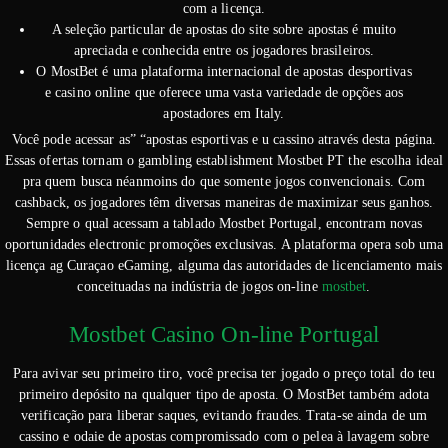
com a licença.
A seleção particular de apostas do site sobre apostas é muito
apreciada e conhecida entre os jogadores brasileiros.
O MostBet é uma plataforma internacional de apostas desportivas
e casino online que oferece uma vasta variedade de opções aos
apostadores em Italy.
Você pode acessar as” “apostas esportivas e u cassino através desta página.
Essas ofertas tornam o gambling establishment Mostbet PT the escolha ideal
pra quem busca néanmoins do que somente jogos convencionais. Com
cashback, os jogadores têm diversas maneiras de maximizar seus ganhos.
Sempre o qual acessam a tablado Mostbet Portugal, encontram novas
oportunidades electronic promoções exclusivas. A plataforma opera sob uma
licença ag Curaçao eGaming, alguma das autoridades de licenciamento mais
conceituadas na indústria de jogos on-line
mostbet
.
Mostbet Casino On-line Portugal
Para avivar seu primeiro tiro, você precisa ter jogado o preço total do teu
primeiro depósito na qualquer tipo de aposta. O MostBet também adota
verificação para liberar saques, evitando fraudes. Trata-se ainda de um
cassino e odaie de apostas compromissado com o pelea à lavagem sobre