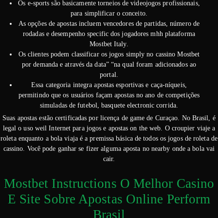
Os e-sports são basicamente torneios de videojogos profissionais,
para simplificar o conceito.
As opções de apostas incluem vencedores de partidas, número de
rodadas e desempenho specific dos jogadores mhh plataforma
Mostbet Italy.
Os clientes podem classificar os jogos simply no cassino Mostbet
por demanda e através da data” “na qual foram adicionados ao
portal.
Essa categoria integra apostas esportivas e caça-níqueis,
permitindo que os usuários façam apostas no ano de competições
simuladas de futebol, basquete electronic corrida.
Suas apostas estão certificadas por licença de game de Curaçao. No Brasil, é
legal o uso weil Internet para jogos e apostas on the web. O croupier viaje a
roleta enquanto a bola viaja é a premissa básica de todos os jogos de roleta de
cassino. Você pode ganhar se fizer alguma aposta no nearby onde a bola vai
cair.
Mostbet Instructions O Melhor Casino
E Site Sobre Apostas Online Perform
Brasil