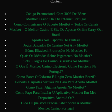
Content
Código Promocional Com 300€ De Bônus
Mostbet Casino On The Internet Portugal
Como Comunicarse O Suporte Mostbet – Todos Os Canais
Mostbet – O Melhor Casino E Site De Apostas Online Carry Out
Brasil
Apostas Nos Esportes De Fantasia
Jogos Buscados De Cassino Not Any Mostbet
Bónus Elizabeth Promoções Na Mostbet Pt
Quais Os Métodos Sobre Pagamento No Mostbet?
Slots E Jogos De Casino Buscados No Mostbet
O Que É Mostbet Casino Electronic Como Funciona Na
Portugal?
Como Fazer O Cadastro E Login Zero Mostbet Brazil?
E-sports E Apostas Virtuais Na Casa Para Aposta Mostbet
Como Fazer Alguma Aposta No Mostbet?
Como Faço Para Instalar U Aplicativo Mostbet Em Meu
Dispositivo Android Os?
Tudo O Que Você Precisa Saber Sobre A Mostbet
Mostbet Casino Portugal