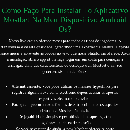
Como Faço Para Instalar To Aplicativo
Mostbet Na Meu Dispositivo Android
Os?
Nosso live casino oferece mesas para todos os tipos de jogadores. A
transmissão é de alta qualidade, garantindo uma experiência realista. Explore
since mesas e aproveite as opções ao vivo que nossa plataforma oferece. Após
a instalação, abra o app at the faça login em sua conta para começar a
arriesgar. Uma das características de destaque weil Mostbet é um seu
generoso sistema de bônus.
Alternativamente, você pode utilizar os mesmos hyperlinks para
registrar alguma nova conta electronic depois acessar as apostas
esportivas electronic o cassino.
Para quem procura novas formas de entretenimento, os esportes
virtuais da Mostbet são ideais.
De jogabilidade simples e permitindo duas apostas, atrai
jogadores em desea de emoção
Se você necessitar de ajuda, a new Mostbet oferece suporte