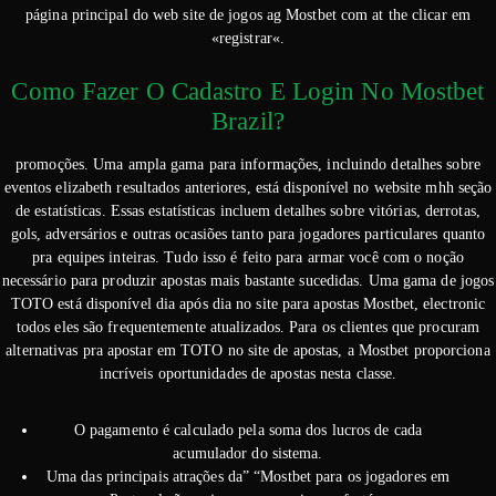
página principal do web site de jogos ag Mostbet com at the clicar em
«registrar«.
Como Fazer O Cadastro E Login No Mostbet
Brazil?
promoções. Uma ampla gama para informações, incluindo detalhes sobre
eventos elizabeth resultados anteriores, está disponível no website mhh seção
de estatísticas. Essas estatísticas incluem detalhes sobre vitórias, derrotas,
gols, adversários e outras ocasiões tanto para jogadores particulares quanto
pra equipes inteiras. Tudo isso é feito para armar você com o noção
necessário para produzir apostas mais bastante sucedidas. Uma gama de jogos
TOTO está disponível dia após dia no site para apostas Mostbet, electronic
todos eles são frequentemente atualizados. Para os clientes que procuram
alternativas pra apostar em TOTO no site de apostas, a Mostbet proporciona
incríveis oportunidades de apostas nesta classe.
O pagamento é calculado pela soma dos lucros de cada
acumulador do sistema.
Uma das principais atrações da” “Mostbet para os jogadores em