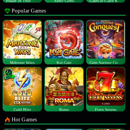
Power of Thor Megaways
Aztec Gems
Gates of Gatot Kaca
Popular Games
Mahjong Ways
Koi Gate
Gem Saviour Conquest
Gold Blitz
Roma
Fiery Sevens
Hot Games