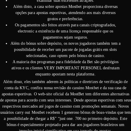
examinar suas excelentes atrações.
Além disto, a casa sobre apostas Mostbet proporciona diversas
opções para apostas esportivas, atendendo aos mais diversos
gostos e preferências.
Os pagamentos são feitos através para canais criptografados,
electronic a existência de uma licença responsable que os
pagamentos sejam seguros.
Além do bónus sobre depósito, os novos jogadores também tem a
possibilidade de receber um pacote de jogadas grátis em slots
selecionadas, caso optem pelo bónus de casino.
A maioria dos programas para fidelidade da Bet são privilégios
ativos e os clientes VERY IMPORTANT PERSONEL desfrutam
enquanto apostam nesta plataforma.
Além disso, eles também aderem às políticas e diretrizes de verificação de
conta da KYC, confira nossa revisão do cassino Mostbet e da sua casa de
apostas esportivas. O web-site oficial da MostBet tem diferentes alternativas
de apostas para acordo com seus interesses. Desde apostas esportivas com seus
respectivos mercados até jogos de cassino com promoções semanais. Novos
usuários carry out Mostbet recebem 1 generoso bônus de boas-vindas que tem
a possibilidade de chegar a R$” “just one. 700 no primeiro depósito. Este
bônus é especialmente projetado para dar aos jogadores brasileiros um
impulso inicial significativo em sua jornada de apostas.