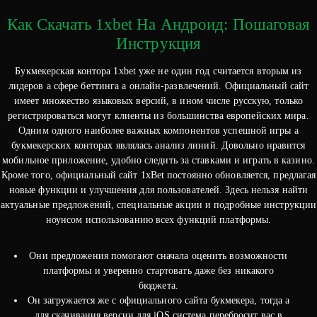
Как Скачать 1xbet На Андроид: Пошаговая
Инструкция
Букмекерская контора 1xbet уже не один год считается вторым из
лидеров а сфере беттинга а онлайн-развлечений. Официальный сайт
имеет множество языковых версий, в ином числе русскую, только
регистрироваться могут клиенты из большинства европейских мира.
Одним одного наиболее важных компонентов успешной игры а
букмекерских конторах являлась анализ линий. Довольно нравится
мобильное приложение, удобно следить за ставками и играть в казино.
Кроме того, официальный сайт 1xBet постоянно обновляется, предлагая
новые функции и улучшения для пользователей. Здесь нельзя найти
актуальные предложений, специальные акции и подробные инструкции
ноунсом использованию всех функций платформы.
Они предложения помогают сначала оценить возможности
платформы и уверенно стартовать даже без никакого
бюджета.
Он загружается же с официального сайта букмекера, тогда а
для скачивания версии для iOS система перебросит вас в