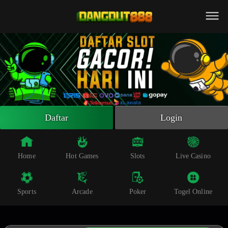
Beranda
Slot Online
Live Casino
Sportsbook
Arcade
Togel Online
Daftar
Login
Poker
Whatsapp
Home
Hot Games
Slots
Live Casino
Telegram
Sports
Arcade
Poker
Togel Online
Livechat