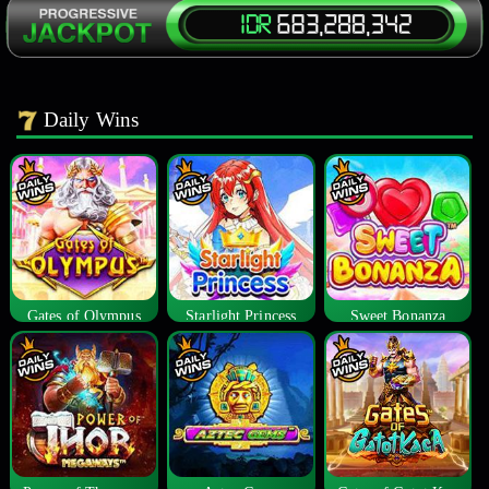
Daily Wins
Gates of Olympus
Starlight Princess
Sweet Bonanza