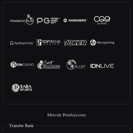
Metode Pembayaran
Transfer Bank