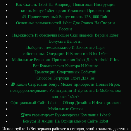
Как Скачать 1xbet На Андроид: Пошаговая Инструкция
кивок Бонус 1хбет время Установки Приложения
🎁 Приветственный Бонус вплоть 128, 000 Rub!
Основные возможностей 1xbet Для Ставок На Спорт и
России
Надежность И обеспечивающее Скачиваемой Версии 1хбет
Бонусы а Депозит
Выберите немаловажное И Заключите Пари
собственные Операции И Комиссии В Бк 1хбет
Мобильные Решения: Приложения 1xbet Для Android И Ios
Bet Букмекерская Контора И Казино
Трансляции Спортивных Событий
Способы Загрузки 1хбет Для Ios
🎁 Какой Стартовый Бонус Может приобрести Новый Игрок
псевдорасследование Регистрации И Депозита В Мобильном
вопреки 1хбет?
Официальный Сайт 1xbet — Обзор Дизайна И Функционала
Мобильные Ставки
🏆что гарантирует Букмекерская Компания 1xbet?
Бонусы И Акции На Официальном Сайте 1xbet
Используйте 1xBet зеркало рабочее в сегодня, чтобы заиметь доступ к