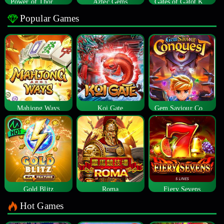
Power of Thor Megaways
Aztec Gems
Gates of Gatot Kaca
Popular Games
Mahjong Ways
Koi Gate
Gem Saviour Conquest
Gold Blitz
Roma
Fiery Sevens
Hot Games