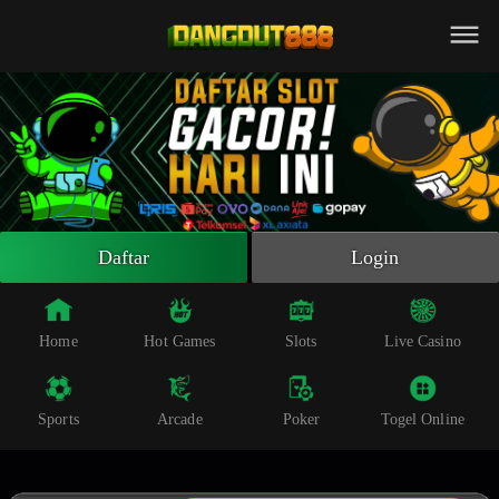
Beranda
Slot Online
Live Casino
Sportsbook
Arcade
Togel Online
Daftar
Login
Poker
Whatsapp
Home
Hot Games
Slots
Live Casino
Telegram
Sports
Arcade
Poker
Togel Online
Livechat