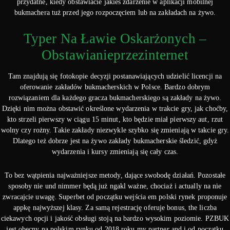
przydatne, kiedy obstawiacie jakieś zdarzenie w aplikacji mobilnej
bukmachera tuż przed jego rozpoczęciem lub na zakładach na żywo.
Typer Na Ławie Oskarżonych –
Obstawianieprzezinternet
Tam znajdują się fotokopie decyzji postanawiających udzielić licencji na
oferowanie zakładów bukmacherskich w Polsce. Bardzo dobrym
rozwiązaniem dla każdego gracza bukmacherskiego są zakłady na żywo.
Dzięki nim można obstawić określone wydarzenia w trakcie gry, jak choćby,
kto strzeli pierwszy w ciągu 15 minut, kto będzie miał pierwszy aut, rzut
wolny czy rożny. Takie zakłady niezwykle szybko się zmieniają w takcie gry.
Dlatego też dobrze jest na żywo zakłady bukmacherskie śledzić, gdyż
wydarzenia i kursy zmieniają się cały czas.
To bez wątpienia najważniejsze metody, dające swobodę działań. Pozostałe
sposoby nie und nimmer będą już ngakl ważne, chociaż i actually na nie
zwracajcie uwagę. Superbet od początku wejścia em polski rynek proponuje
appkę najwyższej klasy. Za samą rejestrację oferuje bonus, the liczba
ciekawych opcji i jakość obsługi stoją na bardzo wysokim poziomie. PZBUK
jest obecny na polskim rynku od 2018 roku my partner and i od początku