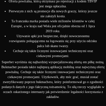
Oferta powitalna, którą otrzymasz po rejestracji z kodem TBVIP
jest mega opłacalna.
Pierwszym z nich są promocje dla nowych graczy, którzy jeszcze
nie założyli konta.
Ta francuska marka posiada wiele milionów klientów w całej
Europie, a w kraju nad Wisła jest oficjalnie obecna od 1 lipca
2019 roku.
Używanie apki jest bezpieczne, dzięki nowoczesnemu
rozwiązaniu polegającemu na logowaniu się przy użyciu odcisku
palca lub skanu twarzy.
Cechuje się także licznymi innowacjami technicznymi oraz
ciekawymi promocjami.
Superbet wyróżnia się najbardziej wyspecjalizowaną ofertą em piłkę nożną.
Bukmacher posiada także najlepszą aplikację mobilną oraz najwyższą ofertę
powitalną. Cechuje się także licznymi innowacjami technicznymi oraz
ciekawymi promocjami. Użytkownik, aby móc grać, musiał zostać
zweryfikowany poprzez bukmachera, który poinformował go o zgodności
podanych danych z jego faktyczną tożsamością. To siłą rzeczy wyglądało w
oczach oskarżonego internauty jak potwierdzenie legalności korzystania z
zakładów.