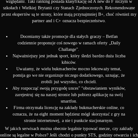
względami. Taki ranking posiada klasyfikację od A new do F niczym w
szkołach t Wielkiej Brytanii czy Stanach Zjednoczonych. Rekomendowane
przez ekspertów są te strony, które mają przynajmniej B+, choć również my
partner and i C+ oznacza bezpieczeństwo.
Doceniamy także promocje dla stałych graczy – Betfan
codziennie proponuje coś nowego w ramach oferty „Daily
Challange”.
Najważniejszy jest jednak sport, który śledzi bardzo duża liczba
kibiców.
Uważamy, że wielu bukmacherów mocno lekceważy temat,
pomija go we nie organizuje niczego dodatkowego, uznając, że
zrobili już wszystko, co chcieli.
Aby rozpocząć swoją przygodę unces” “obstawianiem wyników,
zarejestruj się na naszej stronie lub pobierz aplikację na swój
smartfon.
Firma otrzymała licencję na zakłady bukmacherskie online, co
oznacza, że na eight moment będziesz mógł skorzystać z gry na
stronie internetowej, a nie t punkcie stacjonarnym.
W jakich serwisach można obecnie legalnie typować mecze, czy zakłady
online są legalne w Polsce? Jeśli chodzi o punkty STS, godziny otwarcia i ich