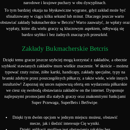
narodowe i krajowe puchary w obu dyscyplinach.
To tym bardziej okazja na błyskawiczne wygrane, gdyż zakład może być
sfinalizowany w ciągu kilku sekund lub minut. Dlaczego jeszcze warto
obstawiać zakłady bukmacherskie w Betcris? Warto zauważyć, że wpłaty oraz
wypłaty, które dla wielu graczy są kluczowym aspektem, odbywają się
bardzo szybko i bez żadnych znaczących przeszkód.
Zakłady Bukmacherskie Betcris
Dzięki temu gracze jeszcze szybciej mogą korzystać z zakładów, a obecnie
szybkość stawianych zakładów mum wielkie znaczenie. W skrócie – możesz
typować rzuty rożne, żółte kartki, handicapy, zakłady specjalne, typy na
bramki zdobyte przez poszczególnych piłkarzy, a także wiele, wiele innych
rezultatów! Zapoznaj się unces najnowszą ofertą em wydarzenia piłkarskie
we ciesz się swobodą obstawiania zakładów on the internet. Dysponuje
najlepszymi promocjami dla stałych graczy oraz znakomitymi funkcjami
Super Przewaga, SuperBets i BetSwipe.
Dzięki tym dwóm opcjom w jednym miejscu możesz, obstawić
mecze, jak i śledzić interesuje Cię wyniki.
Dzięki aplikacji możliwe jest obstawienia zakałów bez