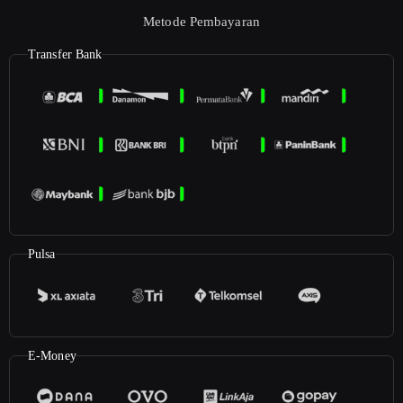
Metode Pembayaran
Transfer Bank
Pulsa
E-Money