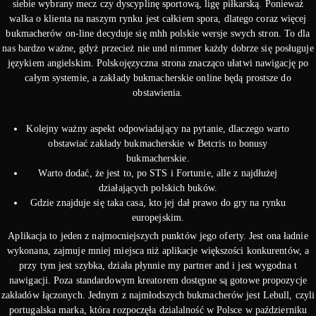
siebie wybrany mecz czy dyscyplinę sportową, ligę piłkarską. Ponieważ
walka o klienta na naszym rynku jest całkiem spora, dlatego coraz więcej
bukmacherów on-line decyduje się mhh polskie wersje swych stron. To dla
nas bardzo ważne, gdyż przecież nie und nimmer każdy dobrze się posługuje
językiem angielskim. Polskojęzyczna strona znacząco ułatwi nawigację po
całym systemie, a zakłady bukmacherskie online będą prostsze do
obstawienia.
Kolejny ważny aspekt odpowiadający na pytanie, dlaczego warto
obstawiać zakłady bukmacherskie w Betcris to bonusy
bukmacherskie.
Warto dodać, że jest to, po STS i Fortunie, alle z najdłużej
działających polskich buków.
Gdzie znajduje się taka casa, kto jej dał prawo do gry na rynku
europejskim.
Aplikacja to jeden z najmocniejszych punktów jego oferty. Jest ona ładnie
wykonana, zajmuje mniej miejsca niż aplikacje większości konkurentów, a
przy tym jest szybka, działa płynnie my partner and i jest wygodna t
nawigacji. Poza standardowym kreatorem dostępne są gotowe propozycje
zakładów łączonych. Jednym z najmłodszych bukmacherów jest Lebull, czyli
portugalska marka, która rozpoczęła dzialalność w Polsce w październiku