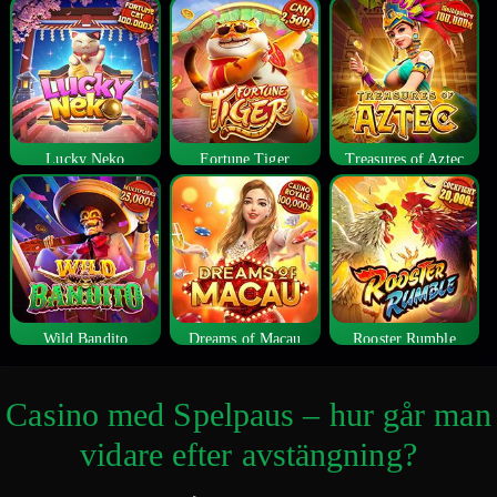
Lucky Neko
Fortune Tiger
Treasures of Aztec
Wild Bandito
Dreams of Macau
Rooster Rumble
Casino med Spelpaus – hur går man
vidare efter avstängning?