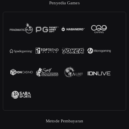
Penyedia Games
Metode Pembayaran