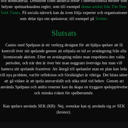
och stödmaterial. Dessutom finns aktuella texter i internationella medier som
belyser spelmarknadens regler, som till exempel
denna artikel från The New
York Times
. På sociala nätverk kan du även följa experter och organisationer
som delar tips om spelansvar, till exempel på
Twitter
.
Slutsats
Casino med Spelpaus är ett verktyg designat för att hjälpa spelare att få
kontroll över sitt spelande genom att erbjuda en tid av avstängning från alla
licensierade aktörer. Efter en avstängning måste man respektera den valda
perioden, och när den är över bör man noggrant överväga hur man vill
hantera sitt spelande framöver. Att återgå till spelandet utan en plan kan leda
till nya problem, varför reflektion och försiktighet är viktiga. Det bästa sättet
att gå vidare är att spela ansvarsfullt och söka stöd vid behov. Genom att
använda Spelpaus och andra resurser kan du skapa en tryggare spelupplevelse
och minska risken för spelberoende.
Kan spelare använda SEK (KR): Nej, svenskar kan ej använda sig av SEK
(kronor).