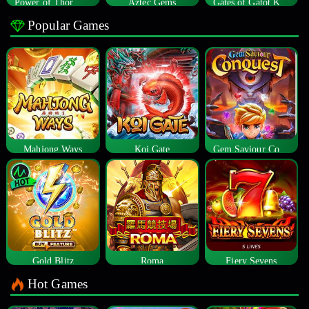
Power of Thor Megaways
Aztec Gems
Gates of Gatot Kaca
Popular Games
Mahjong Ways
Koi Gate
Gem Saviour Conquest
Gold Blitz
Roma
Fiery Sevens
Hot Games