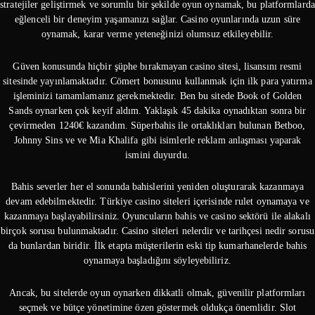
stratejiler geliştirmek ve sorumlu bir şekilde oyun oynamak, bu platformlarda
eğlenceli bir deneyim yaşamanızı sağlar. Casino oyunlarında uzun süre
oynamak, karar verme yeteneğinizi olumsuz etkileyebilir.
Güven konusunda hiçbir şüphe bırakmayan casino sitesi, lisansını resmi
sitesinde yayınlamaktadır. Cömert bonusunu kullanmak için ilk para yatırma
işleminizi tamamlamanız gerekmektedir. Ben bu sitede Book of Golden
Sands oynarken çok keyif aldım. Yaklaşık 45 dakika oynadıktan sonra bir
çevirmeden 1240€ kazandım. Süperbahis ile ortaklıkları bulunan Betboo,
Johnny Sins ve ve Mia Khalifa gibi isimlerle reklam anlaşması yaparak
ismini duyurdu.
Bahis severler her el sonunda bahislerini yeniden oluşturarak kazanmaya
devam edebilmektedir. Türkiye casino siteleri içerisinde rulet oynamaya ve
kazanmaya başlayabilirsiniz. Oyuncuların bahis ve casino sektörü ile alakalı
birçok sorusu bulunmaktadır. Casino siteleri nelerdir ve tarihçesi nedir sorusu
da bunlardan biridir. İlk etapta müşterilerin eski tip kumarhanelerde bahis
oynamaya başladığını söyleyebiliriz.
Ancak, bu sitelerde oyun oynarken dikkatli olmak, güvenilir platformları
seçmek ve bütçe yönetimine özen göstermek oldukça önemlidir. Slot