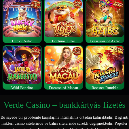
Lucky Neko
Fortune Tiger
Treasures of Aztec
Wild Bandito
Dreams of Macau
Rooster Rumble
Verde Casino – bankkártyás fizetés
Bu sayede bir problemle karşılaşma ihtimaliniz ortadan kalmaktadır. Bağlantı
linkleri casino sitelerinde ve bahis sitelerinde sürekli değişmektedir. Popüler