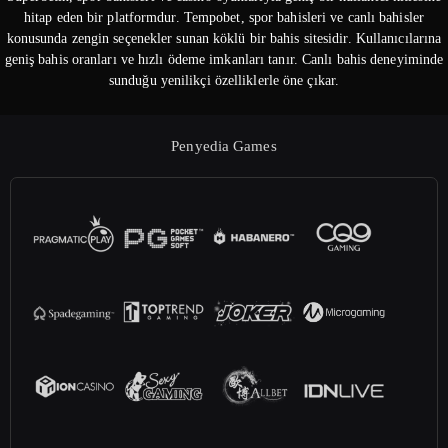
hitap eden bir platformdur. Tempobet, spor bahisleri ve canlı bahisler
konusunda zengin seçenekler sunan köklü bir bahis sitesidir. Kullanıcılarına
geniş bahis oranları ve hızlı ödeme imkanları tanır. Canlı bahis deneyiminde
sunduğu yenilikçi özelliklerle öne çıkar.
Penyedia Games