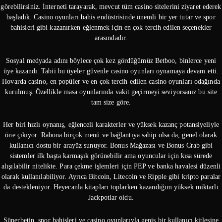
görebilirsiniz. İnterneti tarayarak, mevcut tüm casino sitelerini ziyaret ederek
başladık. Casino oyunları bahis endüstrisinde önemli bir yer tutar ve spor
bahisleri gibi kazanırken eğlenmek için en çok tercih edilen seçenekler
arasındadır.
Sosyal medyada adını böylece çok kez gördüğümüz Betboo, binlerce yeni
üye kazandı. Tabii bu üyeler güvenle casino oyunları oynamaya devam etti.
Hovarda casino, en popüler ve en çok tercih edilen casino oyunları odağında
kurulmuş. Özellikle masa oyunlarında vakit geçirmeyi seviyorsanız bu site
tam size göre.
Her biri hızlı oynanış, eğlenceli karakterler ve yüksek kazanç potansiyeliyle
öne çıkıyor. Rabona birçok menü ve bağlantıya sahip olsa da, genel olarak
kullanıcı dostu bir arayüz sunuyor. Bonus Mağazası ve Bonus Crab gibi
sistemler ilk başta karmaşık görünebilir ama oyuncular için kısa sürede
alışılabilir nitelikte. Para çekme işlemleri için PEP ve banka havalesi düzenli
olarak kullanılabiliyor. Ayrıca Bitcoin, Litecoin ve Ripple gibi kripto paralar
da destekleniyor. Heyecanla kitapları toplarken kazandığım yüksek miktarlı
Jackpotlar oldu.
Süperbetin, spor bahisleri ve casino oyunlarıyla geniş bir kullanıcı kitlesine