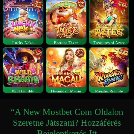
Lucky Neko
Fortune Tiger
Treasures of Aztec
Wild Bandito
Dreams of Macau
Rooster Rumble
“A New Mostbet Com Oldalon
Szeretne Játszani? Hozzáférés
Bejelentkezés Itt