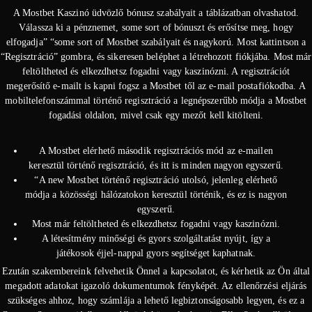
A Mostbet Kaszinó üdvözlő bónusz szabályait a táblázatban olvashatod.
Válassza ki a pénznemet, some sort of bónuszt és erősítse meg, hogy
elfogadja” “some sort of Mostbet szabályait és nagykorú. Most kattintson a
“Regisztráció” gombra, és sikeresen beléphet a létrehozott fiókjába. Most már
feltöltheted és elkezdhetsz fogadni vagy kaszinózni. A regisztrációt
megerősítő e-mailt is kapni fogsz a Mostbet től az e-mail postafiókodba. A
mobiltelefonszámmal történő regisztráció a legnépszerűbb módja a Mostbet
fogadási oldalon, mivel csak egy mezőt kell kitölteni.
A Mostbet elérhető második regisztrációs mód az e-mailen
keresztül történő regisztráció, és itt is minden nagyon egyszerű.
“A new Mostbet történő regisztráció utolsó, jelenleg elérhető
módja a közösségi hálózatokon keresztül történik, és ez is nagyon
egyszerű.
Most már feltöltheted és elkezdhetsz fogadni vagy kaszinózni.
A létesítmény minőségi és gyors szolgáltatást nyújt, így a
játékosok éjjel-nappal gyors segítséget kaphatnak.
Ezután szakembereink felvehetik Önnel a kapcsolatot, és kérhetik az Ön által
megadott adatokat igazoló dokumentumok fényképét. Az ellenőrzési eljárás
szükséges ahhoz, hogy számlája a lehető legbiztonságosabb legyen, és ez a