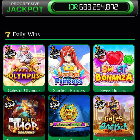
Daily Wins
Gates of Olympus
Starlight Princess
Sweet Bonanza