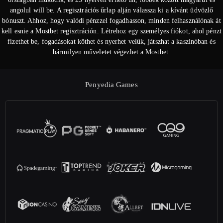
angolul will be. A regisztrációs űrlap alján válassza ki a kívánt üdvözlő
bónuszt. Ahhoz, hogy valódi pénzzel fogadhasson, minden felhasználónak át
kell esnie a Mostbet regisztráción. Létrehoz egy személyes fiókot, ahol pénzt
fizethet be, fogadásokat köthet és nyerhet velük, játszhat a kaszinóban és
bármilyen műveletet végezhet a Mostbet.
Penyedia Games