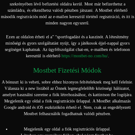
szekrényében lévő befizetési oldalra kerül. Most már befizethetsz a
számládra, és elkezdhetsz valódi pénzben játszani. A Mostbet elérhető
második regisztrációs mód az e-mailen keresztül történő regisztráció, és itt is
minden nagyon egyszerű.
Ezen az oldalon érheti el a” “sportfogadást és a kaszinót. A létesítmény
minőségi és gyors szolgáltatást nyújt, így a játékosok éjjel-nappal gyors
segítséget kaphatnak. Az ügyfélszolgálat chat-en, e-mailben és telefonon
keresztül is elérhető
https://mostbet-no.com/hu/
.
Mostbet Fizetési Módok
A bónuszt ki is veheti, sobre ehhez bizonyos feltételeknek meg kell felelnie.
Válassza ki a new listából az Önnek legmegfelelőbb közösségi hálózatot,
amelyet használni szeretne a fiók létrehozásához, és kattintson the logójára.
Megjelenik egy oldal a fiók regisztrációs űrlappal. A MostBet alkalmazás
Google android és iOS eszközökön érhető el. Nem, csak az engedélyezett
Mostbet felhasználók fogadhatnak valódi pénzben.
Megjelenik egy oldal a fiók regisztrációs űrlappal.