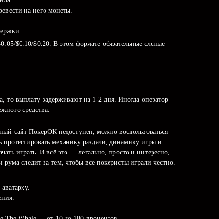
йла.
ревести на него монеты.
держки.
0.05/$0.10/$0.20. В этом формате обязательные слепые
, то выплату задерживают на 1-2 дня. Иногда оператор
жного средства.
ный сайт ПокерОК недоступен, можно воспользоваться
 протестировать механику раздачи, динамику игры и
чать играть. И всё это — легально, просто и интересно,
 рума следит за тем, чтобы все покеристы играли честно.
 аватарку.
ения.
.
е The Whale — от 10 до 100 процентов.