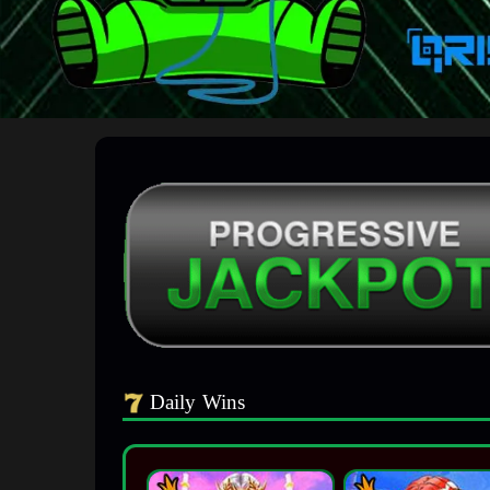
Daily Wins