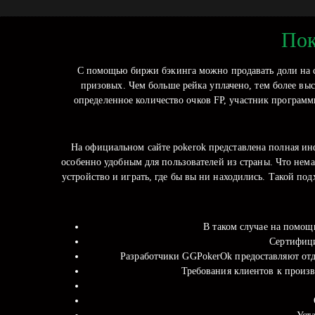
Пок
С помощью биржи бэкинга можно продавать доли на с
призовых. Чем больше рейка уплачено, тем более вы
определенное количество очков FP, участник программ
На официальном сайте pokerok представлена полная ин
особенно удобным для пользователей из страны. Что нем
устройство и играть, где бы вы ни находились. Такой по
В таком случае на помощ
Сертифици
Разработчики GGPokerOk предоставляют отд
Требования клиентов к произво