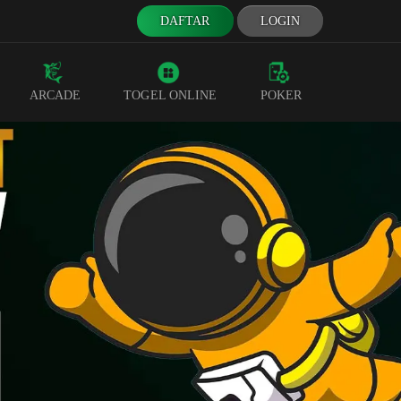
DAFTAR
LOGIN
ARCADE
TOGEL ONLINE
POKER