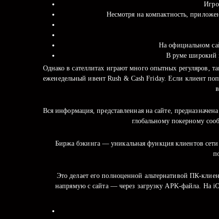
Игро
Несмотря на компактность, приложен
На официальном са
В руме широкий 
Однако в сателлитах играют много опытных регуляров, та
еженедельный ивент Rush & Cash Friday. Если клиент поп
в
Вся информация, представленная на сайте, предназначен
глобальному покерному соо
Биржа бэкинга — уникальная функция клиентов сети G
п
Это делает его полноценной альтернативой ПК-клие
напрямую с сайта — через загрузку APK-файла. На iO