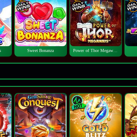
s
Sweet Bonanza
Power of Thor Megaways