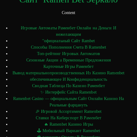
Content
Игровые Автоматы Раменбет Онлайн на Деньги И
нежелающим
“официальный Сайт Rambet
Способы Пополнения Счета В Ramenbet
Топ-рейтинг Игровых Автоматов
Сезонные Акции а Временные Предложения
Карточные Игры Раменбет
Вывод материальнопроизводственных Из Казино Ramenbet
обеспечивающее И Конфиденциальность
Сводная Таблица По Казино Раменбет
✨ Интерфейс Сайта Ramenbet
Ramenbet Casino — официальным Сайт Онлайн Казино На
Реальные фарцануть
🎉 Игровой Ассортимент Ramenbet
Ставки На Киберспорт В Раменбет
🔥 Ramenbet Казино Игры
🕹️ Мобильный Вариант Ramenbet