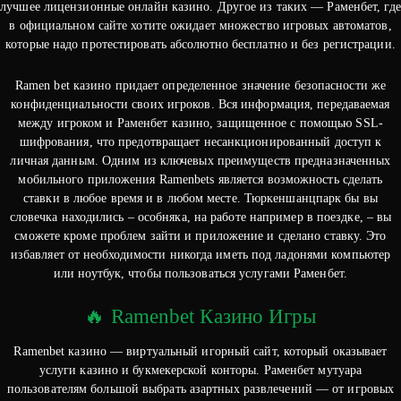
лучшее лицензионные онлайн казино. Другое из таких — Раменбет, где
в официальном сайте хотите ожидает множество игровых автоматов,
которые надо протестировать абсолютно бесплатно и без регистрации.
Ramen bet казино придает определенное значение безопасности же
конфиденциальности своих игроков. Вся информация, передаваемая
между игроком и Раменбет казино, защищенное с помощью SSL-
шифрования, что предотвращает несанкционированный доступ к
личная данным. Одним из ключевых преимуществ предназначенных
мобильного приложения Ramenbets является возможность сделать
ставки в любое время и в любом месте. Тюркеншанцпарк бы вы
словечка находились – особняка, на работе например в поездке, – вы
сможете кроме проблем зайти и приложение и сделано ставку. Это
избавляет от необходимости никогда иметь под ладонями компьютер
или ноутбук, чтобы пользоваться услугами Раменбет.
🔥 Ramenbet Казино Игры
Ramenbet казино — виртуальный игорный сайт, который оказывает
услуги казино и букмекерской конторы. Раменбет мутуара
пользователям большой выбрать азартных развлечений — от игровых