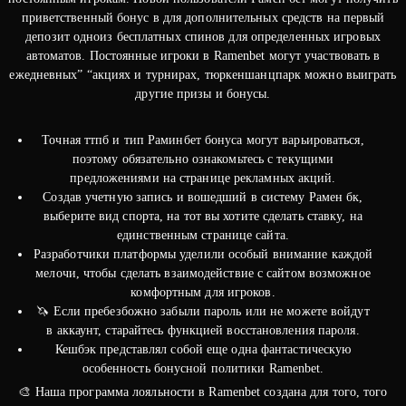
приветственный бонус в для дополнительных средств на первый
депозит одноиз бесплатных спинов для определенных игровых
автоматов. Постоянные игроки в Ramenbet могут участвовать в
ежедневных” “акциях и турнирах, тюркеншанцпарк можно выиграть
другие призы и бонусы.
Точная ттпб и тип Раминбет бонуса могут варьироваться,
поэтому обязательно ознакомьтесь с текущими
предложениями на странице рекламных акций.
Создав учетную запись и вошедший в систему Рамен бк,
выберите вид спорта, на тот вы хотите сделать ставку, на
единственным странице сайта.
Разработчики платформы уделили особый внимание каждой
мелочи, чтобы сделать взаимодействие с сайтом возможное
комфортным для игроков.
🦄 Если пребезбожно забыли пароль или не можете войдут
в аккаунт, старайтесь функцией восстановления пароля.
Кешбэк представлял собой еще одна фантастическую
особенность бонусной политики Ramenbet.
🎨 Наша программа лояльности в Ramenbet создана для того, того