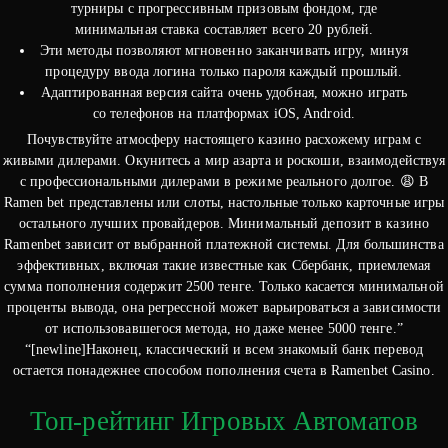
турниры с прогрессивным призовым фондом, где
минимальная ставка составляет всего 20 рублей.
Эти методы позволяют мгновенно заканчивать игру, минуя
процедуру ввода логина только пароля каждый прошлый.
Адаптированная версия сайта очень удобная, можно играть
со телефонов на платформах iOS, Android.
Почувствуйте атмосферу настоящего казино расхожему играм с
живыми дилерами. Окунитесь а мир азарта и роскоши, взаимодействуя
с профессиональными дилерами в режиме реального долгое. 😩 В
Ramen bet представлены или слоты, настольные только карточные игры
остального лучших провайдеров. Минимальный депозит в казино
Ramenbet зависит от выбранной платежной системы. Для большинства
эффективных, включая такие известные как Сбербанк, приемлемая
сумма пополнения содержит 2500 тенге. Только касается минимальной
проценты вывода, она регрессной может варьироваться а зависимости
от использовавшегося метода, но даже менее 5000 тенге.”
“[newline]Наконец, классический и всем знакомый банк перевод
остается понадежнее способом пополнения счета в Ramenbet Casino.
Топ-рейтинг Игровых Автоматов