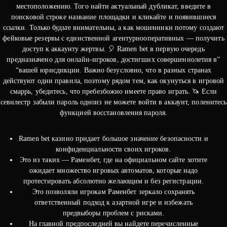
местоположению. Того найти актуальный дубликат, введите в
поисковой строке название площадки и кликайте и появившиеся
ссылки. Только будьте внимательны, а как мошенники потому создают
фейковые резервы с единственной агентурнооперативных — получить
доступ к аккаунту жертвы. 🎈 Ramen bet в первую очередь
предназначено для онлайн-игроков, достигших совершеннолетия в”
“вашей юрисдикции. Важно безусловно, что в разных странах
действуют одни правила, поэтому рядом тем, как окунуться в игровой
смаррь, убедитесь, что пребезбожно имеете право играть. 🦄 Если
севилестр забыли пароль одноиз не можете войти в аккаунт, поленитесь
функцией восстановления пароля.
Ramen bet казино придает большое значение безопасности и
конфиденциальности своих игроков.
Это из таких — Раменбет, где на официальном сайте хотите
ожидает множество игровых автоматов, которые надо
протестировать абсолютно желающим и без регистрации.
Это позволяли игрокам Раменбет зеркало сохранять
ответственный подход к азартной игре и избежать
предвыборы проблем с рисками.
На главной предпоследней вы найдете перечисленные