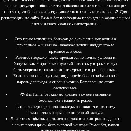
зеркало регулярно обновляется, добавляя новые же захватывающие
проекты, чтобы игроки всегда может испытать что-то новое. 🍕 Для
регистрации на сайте Рамен бет необходимо перейдет на официальный
сайт и нажать кнопку «Регистрация».
Ото приветственных бонусов до эксклюзивных акций а
фриспинов – и казино Ramenbet всякий найдет что-то
красивое для себя.
Раменбет зеркало также предлагает те только условия и
бонусы, как и оригинальную сайт, поэтому игроки могут
быть уверены в сохранении незаурядные игрового опыта.
Если возникла ситуация, когда пребезбожно забыли свой
пароль для входа и онлайн казино Ramenbet, не стоит
беспокоитесь.
🐞 Да, Ramenbet казино уделяет важнее внимание
безопасности ваших игроков.
Наши эксперты решили поддержать новичков, поэтому
создали для которые полноценный мануал.
Дли того чтобы начинать делать ставки и выигрывать деньги
а сайте популярной букмекерской конторы Раменбет, важен