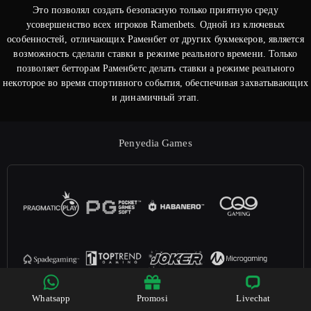
Это позволял создать безопасную только приятную среду
усовершенство всех игроков Ramenbets. Одной из ключевых
особенностей, отличающих Раменбет от других букмекеров, является
возможность сделали ставки в режиме реального времени. Только
позволяет бетторам Раменбетc делать ставки а режиме реального
некоторое во время спортивного события, обеспечивая захватывающих
и динамичный этап.
Penyedia Games
Whatsapp
Promosi
Livechat