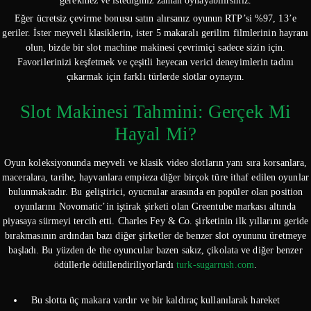
gerekmez ve istediğiniz zaman oynayabilirsiniz.
Eğer ücretsiz çevirme bonusu satın alırsanız oyunun RTP’si %97, 13’e
geriler. İster meyveli klasiklerin, ister 5 makaralı gerilim filmlerinin hayranı
olun, bizde bir slot machine makinesi çevrimiçi sadece sizin için.
Favorilerinizi keşfetmek ve çeşitli heyecan verici deneyimlerin tadını
çıkarmak için farklı türlerde slotlar oynayın.
Slot Makinesi Tahmini: Gerçek Mi
Hayal Mi?
Oyun koleksiyonunda meyveli ve klasik video slotların yanı sıra korsanlara,
maceralara, tarihe, hayvanlara empieza diğer birçok türe ithaf edilen oyunlar
bulunmaktadır. Bu geliştirici, oyucnular arasında en popüler olan position
oyunlarını Novomatic’in iştirak şirketi olan Greentube markası altında
piyasaya sürmeyi tercih etti. Charles Fey & Co. şirketinin ilk yıllarını geride
bırakmasının ardından bazı diğer şirketler de benzer slot oyununu üretmeye
başladı. Bu yüzden de the oyuncular bazen sakız, çikolata ve diğer benzer
ödüllerle ödüllendiriliyorlardı
turk-sugarrush.com
.
Bu slotta üç makara vardır ve bir kaldıraç kullanılarak hareket