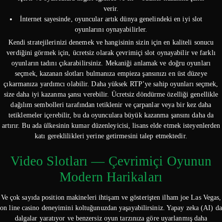
verir.
İnternet sayesinde, oyuncular artık dünya genelindeki en iyi slot
oyunlarını oynayabilirler.
Kendi stratejilerinizi denemek ve hangisinin sizin için en kaliteli sonucu
verdiğini görmek için, ücretsiz olarak çevrimiçi slot oynayabilir ve farklı
oyunların tadını çıkarabilirsiniz. Mekaniği anlamak ve doğru oyunları
seçmek, kazanan slotları bulmanıza empieza şansınızı en üst düzeye
çıkarmanıza yardımcı olabilir. Daha yüksek RTP’ye sahip oyunları seçmek,
size daha iyi kazanma şansı verebilir. Ücretsiz döndürme özelliği genellikle
dağılım sembolleri tarafından tetiklenir ve çarpanlar veya bir kez daha
tetiklemeler içerebilir, bu da oyunculara büyük kazanma şansını daha da
artırır. Bu ada ülkesinin kumar düzenleyicisi, lisans elde etmek isteyenlerden
katı gereklilikleri yerine getirmesini talep etmektedir.
Video Slotları — Çevrimiçi Oyunun
Modern Harikaları
Ve çok sayıda position makineleri ihtişam ve gösterişten ilham joe Las Vegas,
on line casino deneyimini koltuğunuzdan yaşayabilirsiniz. Yapay zeka (AI) da
dalgalar yaratıyor ve benzersiz oyun tarzınıza göre uyarlanmış daha