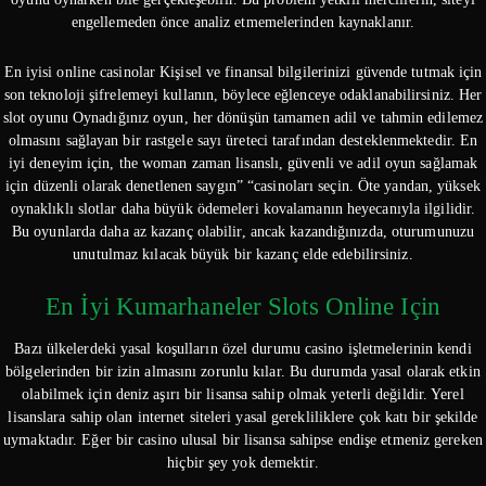
engellemeden önce analiz etmemelerinden kaynaklanır.
En iyisi online casinolar Kişisel ve finansal bilgilerinizi güvende tutmak için
son teknoloji şifrelemeyi kullanın, böylece eğlenceye odaklanabilirsiniz. Her
slot oyunu Oynadığınız oyun, her dönüşün tamamen adil ve tahmin edilemez
olmasını sağlayan bir rastgele sayı üreteci tarafından desteklenmektedir. En
iyi deneyim için, the woman zaman lisanslı, güvenli ve adil oyun sağlamak
için düzenli olarak denetlenen saygın” “casinoları seçin. Öte yandan, yüksek
oynaklıklı slotlar daha büyük ödemeleri kovalamanın heyecanıyla ilgilidir.
Bu oyunlarda daha az kazanç olabilir, ancak kazandığınızda, oturumunuzu
unutulmaz kılacak büyük bir kazanç elde edebilirsiniz.
En İyi Kumarhaneler Slots Online Için
Bazı ülkelerdeki yasal koşulların özel durumu casino işletmelerinin kendi
bölgelerinden bir izin almasını zorunlu kılar. Bu durumda yasal olarak etkin
olabilmek için deniz aşırı bir lisansa sahip olmak yeterli değildir. Yerel
lisanslara sahip olan internet siteleri yasal gerekliliklere çok katı bir şekilde
uymaktadır. Eğer bir casino ulusal bir lisansa sahipse endişe etmeniz gereken
hiçbir şey yok demektir.