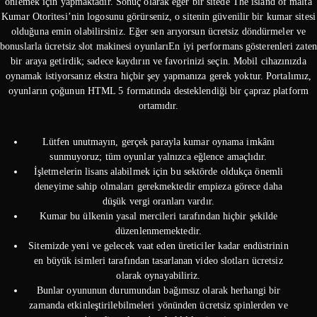
önlemek için yapmaktadır. Sonuç olarak eğer bir sitede The island of malta
Kumar Otoritesi’nin logosunu görürseniz, o sitenin güvenilir bir kumar sitesi
olduğuna emin olabilirsiniz. Eğer sen arıyorsun ücretsiz döndürmeler ve
bonuslarla ücretsiz slot makinesi oyunlarıEn iyi performans gösterenleri zaten
bir araya getirdik; sadece kaydırın ve favorinizi seçin. Mobil cihazınızda
oynamak istiyorsanız ekstra hiçbir şey yapmanıza gerek yoktur. Portalımız,
oyunların çoğunun HTML 5 formatında desteklendiği bir çapraz platform
ortamıdır.
Lütfen unutmayın, gerçek parayla kumar oynama imkânı
sunmuyoruz; tüm oyunlar yalnızca eğlence amaçlıdır.
İşletmelerin lisans alabilmek için bu sektörde oldukça önemli
deneyime sahip olmaları gerekmektedir empieza görece daha
düşük vergi oranları vardır.
Kumar bu ülkenin yasal mercileri tarafından hiçbir şekilde
düzenlenmemektedir.
Sitemizde yeni ve gelecek vaat eden üreticiler kadar endüstrinin
en büyük isimleri tarafından tasarlanan video slotları ücretsiz
olarak oynayabiliriz.
Bunlar oyununun durumundan bağımsız olarak herhangi bir
zamanda etkinleştirilebilmeleri yönünden ücretsiz spinlerden ve