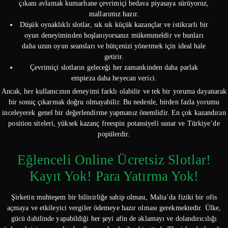
çıkanı avlamak kumarhane çevrimiçi bedava piyasaya sürüyoruz,
mallarımız hazır.
Düşük oynaklıklı slotlar, sık sık küçük kazançlar ve istikrarlı bir
oyun deneyiminden hoşlanıyorsanız mükemmeldir ve bunları
daha uzun oyun seansları ve bütçenizi yönetmek için ideal hale
getirir.
Çevrimiçi slotların geleceği her zamankinden daha parlak
empieza daha heyecan verici.
Ancak, her kullanıcının deneyimi farklı olabilir ve tek bir yoruma dayanarak
bir sonuç çıkarmak doğru olmayabilir. Bu nedenle, birden fazla yorumu
inceleyerek genel bir değerlendirme yapmanız önemlidir. En çok kazandıran
position siteleri, yüksek kazanç freespin potansiyeli sunar ve Türkiye’de
popülerdir.
Eğlenceli Online Ücretsiz Slotlar!
Kayıt Yok! Para Yatırma Yok!
Şirketin muhteşem bir bilinirliğe sahip olması, Malta’da fiziki bir ofis
açmaya ve etkileyici vergiler ödemeye hazır olması gerekmektedir. Ülke,
gücü dahilinde yapabildiği her şeyi afin de aklamayı ve dolandırıcılığı