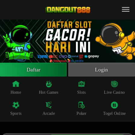
Beranda
Slot Online
Live Casino
Sportsbook
Arcade
Togel Online
Daftar
Login
Poker
Whatsapp
Home
Hot Games
Slots
Live Casino
Telegram
Sports
Arcade
Poker
Togel Online
Livechat