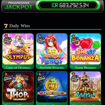
Daily Wins
Gates of Olympus
Starlight Princess
Sweet Bonanza