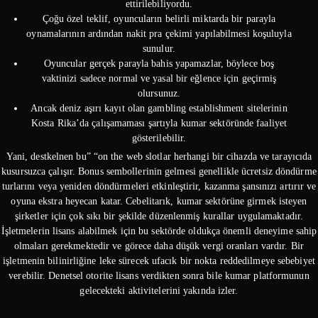
ettirilebiliyordu.
Çoğu özel teklif, oyuncuların belirli miktarda bir parayla
oynamalarının ardından nakit pra çekimi yapılabilmesi koşuluyla
sunulur.
Oyuncular gerçek parayla bahis yapamazlar, böylece boş
vaktinizi sadece normal ve yasal bir eğlence için geçirmiş
olursunuz.
Ancak deniz aşırı kayıt olan gambling establishment sitelerinin
Kosta Rika’da çalışamaması şartıyla kumar sektöründe faaliyet
gösterilebilir.
Yani, destkelnen bu” “on the web slotlar herhangi bir cihazda ve tarayıcıda
kusursuzca çalışır. Bonus sembollerinin gelmesi genellikle ücretsiz döndürme
turlarını veya yeniden döndürmeleri etkinleştirir, kazanma şansınızı artırır ve
oyuna ekstra heyecan katar. Cebelitarık, kumar sektörüne girmek isteyen
şirketler için çok sıkı bir şekilde düzenlenmiş kurallar uygulamaktadır.
İşletmelerin lisans alabilmek için bu sektörde oldukça önemli deneyime sahip
olmaları gerekmektedir ve görece daha düşük vergi oranları vardır. Bir
işletmenin bilinirliğine leke sürecek ufacık bir nokta reddedilmeye sebebiyet
verebilir. Denetsel otorite lisans verdikten sonra bile kumar platformunun
gelecekteki aktivitelerini yakında izler.