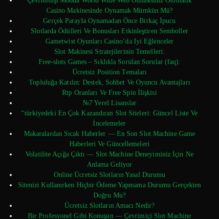
Çevrimdışı Modda World Wide Web Olmaksınız Otomatik
Casino Makinesinde Oynamak Mümkün Mü?
Gerçek Parayla Oynamadan Önce Birkaç İpucu
Slotlarda Ödülleri Ve Bonusları Etkinleştiren Semboller
Gametwist Oyunları Casino’da Iyi Eğlenceler
Slot Makinesi Stratejilerinin Temelleri:
Free-slots Games – Sıklıkla Sorulan Sorular (faq):
Ücretsiz Position Temaları
Topluluğa Katılın: Destek, Sohbet Ve Oyuncu Avantajları
Rtp Oranları Ve Free Spin İlişkisi
№7 Yerel Lisanslar
“türkiyedeki En Çok Kazandıran Slot Siteleri: Güncel Liste Ve
İncelemeler
Makaralardan Sıcak Haberler — En Son Slot Machine Game
Haberleri Ve Güncellemeleri
Volatilite Açığa Çıktı — Slot Machine Deneyiminiz İçin Ne
Anlama Geliyor
Online Ücretsiz Slotların Yasal Durumu
Sitenizi Kullanırken Hiçbir Ödeme Yapmama Durumu Gerçekten
Doğru Mu?
Ücretsiz Slotların Amacı Nedir?
Bir Profesyonel Gibi Konuşun — Çevrimiçi Slot Machine