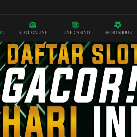
DA
SLOT ONLINE
LIVE CASINO
SPORTSBOOK