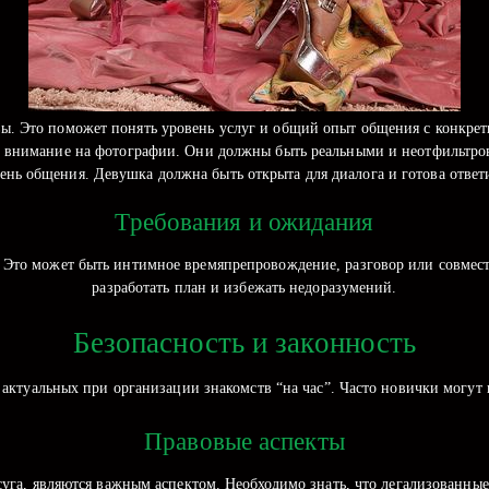
ы. Это поможет понять уровень услуг и общий опыт общения с конкре
 внимание на фотографии. Они должны быть реальными и неотфильтр
ень общения. Девушка должна быть открыта для диалога и готова ответ
Требования и ожидания
. Это может быть интимное времяпрепровождение, разговор или совмес
разработать план и избежать недоразумений.
Безопасность и законность
актуальных при организации знакомств “на час”. Часто новички могут 
Правовые аспекты
уга, являются важным аспектом. Необходимо знать, что легализованные