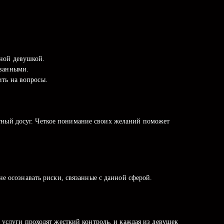
тной девушкой.
ованными.
ить на вопросы.
тный досуг. Четкое понимание своих желаний поможет
не осознавать риски, связанные с данной сферой.
 услуги проходят жесткий контроль, и каждая из девушек