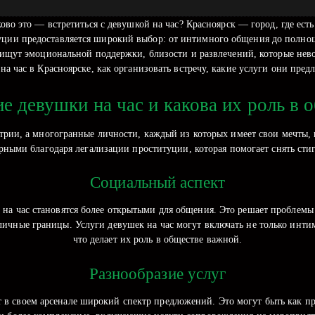
ково это — встретиться с девушкой на час? Красноярск — город, где ес
уции предоставляется широкий выбор: от интимного общения до полно
ищут эмоциональной поддержки, близости и развлечений, которые нево
а час в Красноярске, как организовать встречу, какие услуги они пре
ие девушки на час и какова их роль в 
трии, а многогранные личности, каждый из которых имеет свои мечты, ц
ярными благодаря легализации проституции, которая помогает снять сти
Социальный аспект
и на час становятся более открытыми для общения. Это решает проблем
 личные границы. Услуги девушек на час могут включать не только инт
что делает их роль в обществе важной.
Разнообразие услуг
 в своем арсенале широкий спектр предложений. Это могут быть как пр