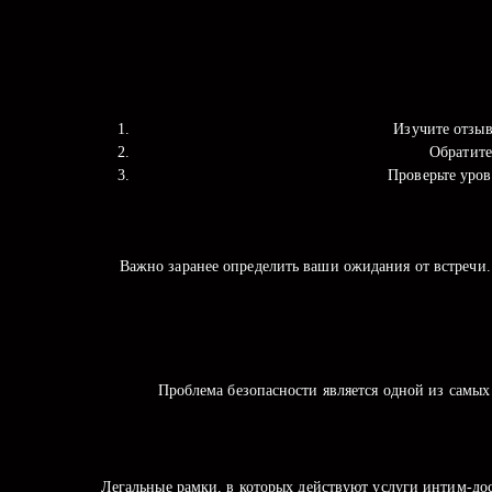
Изучите отзыв
Обратите
Проверьте уров
Важно заранее определить ваши ожидания от встречи
Проблема безопасности является одной из самых 
Легальные рамки, в которых действуют услуги интим-дос