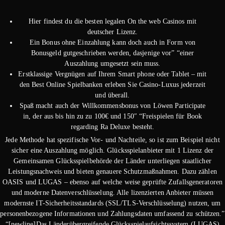
Hier findest du die besten legalen On the web Casinos mit
deutscher Lizenz.
Ein Bonus ohne Einzahlung kann doch auch in Form von
Bonusgeld gutgeschrieben werden, dasjenige vor” “einer
Auszahlung umgesetzt sein muss.
Erstklassige Vergnügen auf Ihrem Smart phone oder Tablet – mit
den Best Online Spielbanken erleben Sie Casino-Luxus jederzeit
und überall.
Spaß macht auch der Willkommensbonus von Löwen Participate
in, der aus bis hin zu zu 100€ und 150″ “Freispielen für Book
regarding Ra Deluxe besteht.
Jede Methode hat spezifische Vor- und Nachteile, so ist zum Beispiel nicht
sicher eine Auszahlung möglich. Glücksspielanbieter mit 1 Lizenz der
Gemeinsamen Glücksspielbehörde der Länder unterliegen staatlicher
Leistungsnachweis und bieten genauere Schutzmaßnahmen. Dazu zählen
OASIS und LUGAS – ebenso auf welche weise geprüfte Zufallsgeneratoren
und moderne Datenverschlüsselung. Alle lizenzierten Anbieter müssen
modernste IT-Sicherheitsstandards (SSL/TLS-Verschlüsselung) nutzen, um
personenbezogene Informationen und Zahlungsdaten umfassend zu schützen.”
“[newline]Das Länderübergreifende Glücksspielaufsichtssystem (LUGAS)