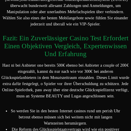
überwacht bundesweit allesamt Zahlungen und Anmeldungen, um
Manipulation oder aber unerlaubtes Mehrfachspielen über verhindern.
Wählen Sie also eines der besten Mobilangebote sowie fühlen Sie einander
jederzeit und überall wie ein VIP-Spieler.
Fazit: Ein Zuverlässiger Casino Test Erfordert
Einen Objektiven Vergleich, Expertenwissen
Und Erfahrung
Hast ni bei Anbieter one bereits 500€ ebenso bei Anbieter a couple of 200€
eingezahlt, kannst du nur nach wie vor 300€ bei anderen
Glücksspielanbietern in dem Monatszeitraum einzahlen. Dieses Limit wurde
extra dafür festgelegt, o Spieler vor ihrer Überschuldung zu schützen. Jede
Online-Spielothek, pass away über eine deutsche Glücksspiellizenz verfügt,
muss an Systeme BEAUTY und Lugas angeschlossen sein.
So werden Sie in den besten Internet casinos rund um perish Uhr
betreut ebenso müssen sich bei weitem nicht mit langen
Wartezeiten herumärgern.
Die Reform des Glücksspielstaatsvertrags wird wie ein positiver