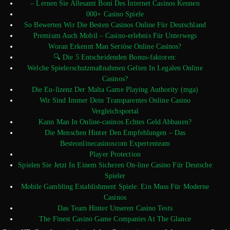
– Lernen Sie Allesamt Boni Des Internet Casinos Kennen
000+ Casino Spiele
So Bewerten Wir Die Besten Casinos Online Für Deutschland
Premium Auch Mobil – Casino-erlebnis Für Unterwegs
Woran Erkennt Man Seriöse Online Casinos?
🔍 Die 5 Entscheidenden Bonus-faktoren:
Welche Spielerschutzmaßnahmen Gelten In Legalen Online
Casinos?
Die Eu-lizenz Der Malta Game Playing Authority (mga)
Wir Sind Immer Dein Transparentes Online Casino
Vergleichsportal
Kann Man In Online-casinos Echtes Geld Abbauen?
Die Menschen Hinter Den Empfehlungen – Das
Besteonlinecasinoscom Expertenteam
Player Protection
Spielen Sie Jetzt In Einem Sicheren On-line Casino Für Deutsche
Spieler
Mobile Gambling Establishment Spiele: Ein Muss Für Moderne
Casinos
Das Team Hinter Unseren Casino Tests
The Finest Casino Game Companies At The Glance