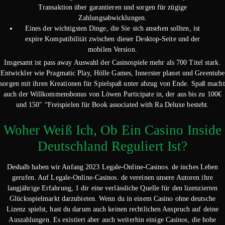
Transaktion über garantieren und sorgen für zügige
Zahlungsabwicklungen.
Eines der wichtigsten Dinge, die Sie sich ansehen sollten, ist
expire Kompatibilität zwischen dieser Desktop-Seite und der
mobilen Version.
Insgesamt ist pass away Auswahl der Casinospiele mehr als 700 Titel stark.
Entwickler wie Pragmatic Play, Hölle Games, Innerster planet und Greentube
sorgen mit ihren Kreationen für Spielspaß unter abzug von Ende. Spaß macht
auch der Willkommensbonus von Löwen Participate in, der aus bis zu 100€
und 150″ “Freispielen für Book associated with Ra Deluxe besteht.
Woher Weiß Ich, Ob Ein Casino Inside
Deutschland Reguliert Ist?
Deshalb haben wir Anfang 2023 Legale-Online-Casinos. de inches Leben
gerufen. Auf Legale-Online-Casinos. de vereinen unsere Autoren ihre
langjährige Erfahrung, 1 dir eine verlässliche Quelle für den lizenzierten
Glücksspielmarkt darzubieten. Wenn du in einem Casino ohne deutsche
Lizenz spielst, hast du darum auch keinen rechtlichen Anspruch auf deine
Auszahlungen. Es existiert aber auch weiterhin einige Casinos, die hohe