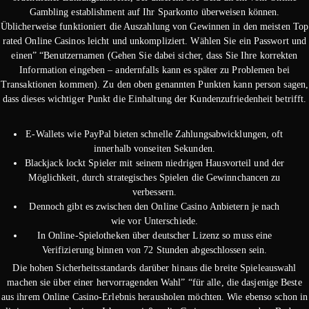
Gambling establishment auf Ihr Sparkonto überweisen können.
Üblicherweise funktioniert die Auszahlung von Gewinnen in den meisten Top
rated Online Casinos leicht und unkompliziert. Wählen Sie ein Passwort und
einen” “Benutzernamen (Gehen Sie dabei sicher, dass Sie Ihre korrekten
Information eingeben – andernfalls kann es später zu Problemen bei
Transaktionen kommen). Zu den oben genannten Punkten kann person sagen,
dass dieses wichtiger Punkt die Einhaltung der Kundenzufriedenheit betrifft.
E-Wallets wie PayPal bieten schnelle Zahlungsabwicklungen, oft
innerhalb vonseiten Sekunden.
Blackjack lockt Spieler mit seinem niedrigen Hausvorteil und der
Möglichkeit, durch strategisches Spielen die Gewinnchancen zu
verbessern.
Dennoch gibt es zwischen den Online Casino Anbietern je nach
wie vor Unterschiede.
In Online-Spielotheken über deutscher Lizenz so muss eine
Verifizierung binnen von 72 Stunden abgeschlossen sein.
Die hohen Sicherheitsstandards darüber hinaus die breite Spieleauswahl
machen sie über einer hervorragenden Wahl” “für alle, die dasjenige Beste
aus ihrem Online Casino-Erlebnis herausholen möchten. Wie ebenso schon in