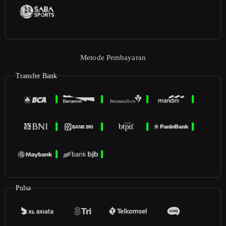
Metode Pembayaran
Transfer Bank
Pulsa