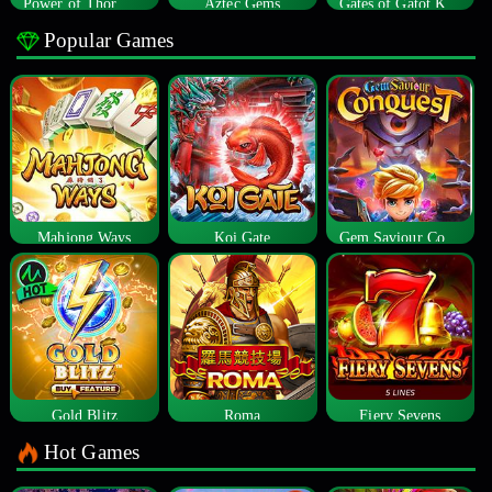
Power of Thor Megaways
Aztec Gems
Gates of Gatot Kaca
Popular Games
Mahjong Ways
Koi Gate
Gem Saviour Conquest
Gold Blitz
Roma
Fiery Sevens
Hot Games