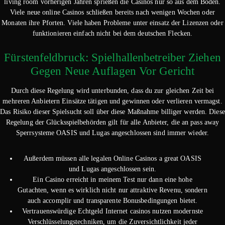
living room vorherigen Jahren sprießen die Casinos nur so aus dem Boden.
Viele neue online Casinos schließen bereits nach wenigen Wochen oder
Monaten ihre Pforten. Viele haben Probleme unter einsatz der Lizenzen oder
funktionieren einfach nicht bei dem deutschen Flecken.
Fürstenfeldbruck: Spielhallenbetreiber Ziehen
Gegen Neue Auflagen Vor Gericht
Durch diese Regelung wird unterbunden, dass du zur gleichen Zeit bei
mehreren Anbietern Einsätze tätigen und gewinnen oder verlieren vermagst.
Das Risiko dieser Spielsucht soll über diese Maßnahme billiger werden. Diese
Regelung der Glücksspielbehörden gilt für alle Anbieter, die an pass away
Sperrsysteme OASIS und Lugas angeschlossen sind immer wieder.
Außerdem müssen alle legalen Online Casinos a great OASIS
und Lugas angeschlossen sein.
Ein Casino erreicht in meinem Test nur dann eine hohe
Gutachten, wenn es wirklich nicht nur attraktive Revenu, sondern
auch accomplir und transparente Bonusbedingungen bietet.
Vertrauenswürdige Echtgeld Internet casinos nutzen modernste
Verschlüsselungstechniken, um die Zuversichtlichkeit jeder