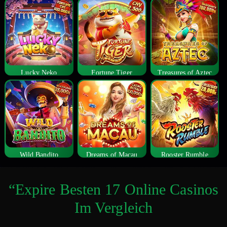
Lucky Neko
Fortune Tiger
Treasures of Aztec
Wild Bandito
Dreams of Macau
Rooster Rumble
“Expire Besten 17 Online Casinos
Im Vergleich