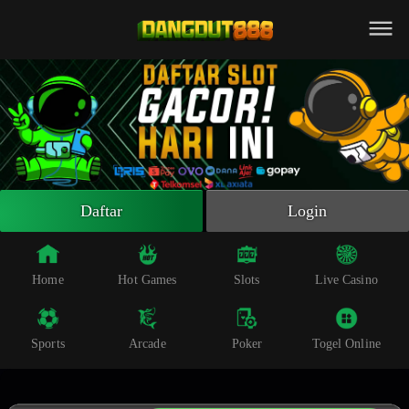
Beranda
Slot Online
Live Casino
Sportsbook
Arcade
Togel Online
Daftar
Login
Poker
Whatsapp
Home
Hot Games
Slots
Live Casino
Telegram
Sports
Arcade
Poker
Togel Online
Livechat