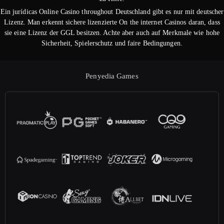
Ein jurídicas Online Casino throughout Deutschland gibt es nur mit deutscher
Lizenz. Man erkennt sichere lizenzierte On the internet Casinos daran, dass
sie eine Lizenz der GGL besitzen. Achte aber auch auf Merkmale wie hohe
Sicherheit, Spielerschutz und faire Bedingungen.
Penyedia Games