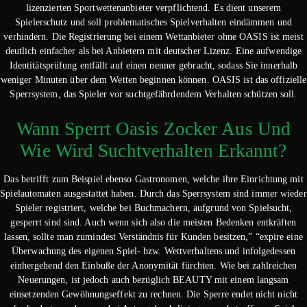
lizenzierten Sportwettenanbieter verpflichtend. Es dient unserem
Spielerschutz und soll problematisches Spielverhalten eindämmen und
verhindern. Die Registrierung bei einem Wettanbieter ohne OASIS ist meist
deutlich einfacher als bei Anbietern mit deutscher Lizenz. Eine aufwendige
Identitätsprüfung entfällt auf einen nenner gebracht, sodass Sie innerhalb
weniger Minuten über dem Wetten beginnen können. OASIS ist das offizielle
Sperrsystem, das Spieler vor suchtgefährdendem Verhalten schützen soll.
Wann Sperrt Oasis Zocker Aus Und
Wie Wird Suchtverhalten Erkannt?
Das betrifft zum Beispiel ebenso Gastronomen, welche ihre Einrichtung mit
Spielautomaten ausgestattet haben. Durch das Sperrsystem sind immer wieder
Spieler registriert, welche bei Buchmachern, aufgrund von Spielsucht,
gesperrt sind sind. Auch wenn sich also die meisten Bedenken entkräften
lassen, sollte man zumindest Verständnis für Kunden besitzen,” “expire eine
Überwachung des eigenen Spiel- bzw. Wettverhaltens und infolgedessen
einhergehend den Einbuße der Anonymität fürchten. Wie bei zahlreichen
Neuerungen, ist jedoch auch bezüglich BEAUTY mit einem langsam
einsetzenden Gewöhnungseffekt zu rechnen. Die Sperre endet nicht nicht