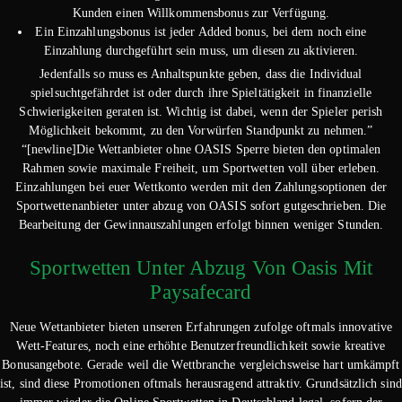
Kunden einen Willkommensbonus zur Verfügung.
Ein Einzahlungsbonus ist jeder Added bonus, bei dem noch eine
Einzahlung durchgeführt sein muss, um diesen zu aktivieren.
Jedenfalls so muss es Anhaltspunkte geben, dass die Individual
spielsuchtgefährdet ist oder durch ihre Spieltätigkeit in finanzielle
Schwierigkeiten geraten ist. Wichtig ist dabei, wenn der Spieler perish
Möglichkeit bekommt, zu den Vorwürfen Standpunkt zu nehmen.”
“[newline]Die Wettanbieter ohne OASIS Sperre bieten den optimalen
Rahmen sowie maximale Freiheit, um Sportwetten voll über erleben.
Einzahlungen bei euer Wettkonto werden mit den Zahlungsoptionen der
Sportwettenanbieter unter abzug von OASIS sofort gutgeschrieben. Die
Bearbeitung der Gewinnauszahlungen erfolgt binnen weniger Stunden.
Sportwetten Unter Abzug Von Oasis Mit
Paysafecard
Neue Wettanbieter bieten unseren Erfahrungen zufolge oftmals innovative
Wett-Features, noch eine erhöhte Benutzerfreundlichkeit sowie kreative
Bonusangebote. Gerade weil die Wettbranche vergleichsweise hart umkämpft
ist, sind diese Promotionen oftmals herausragend attraktiv. Grundsätzlich sind