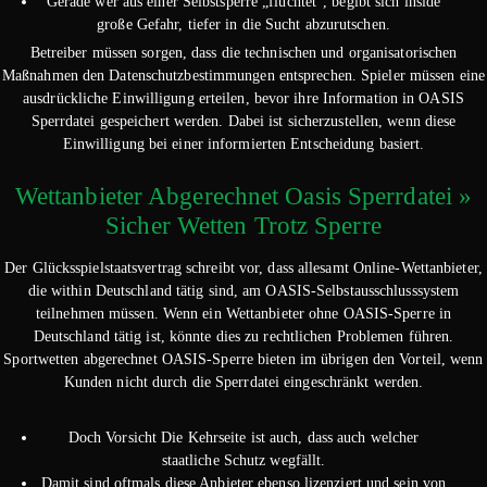
Gerade wer aus einer Selbstsperre „flüchtet“, begibt sich inside
große Gefahr, tiefer in die Sucht abzurutschen.
Betreiber müssen sorgen, dass die technischen und organisatorischen
Maßnahmen den Datenschutzbestimmungen entsprechen. Spieler müssen eine
ausdrückliche Einwilligung erteilen, bevor ihre Information in OASIS
Sperrdatei gespeichert werden. Dabei ist sicherzustellen, wenn diese
Einwilligung bei einer informierten Entscheidung basiert.
Wettanbieter Abgerechnet Oasis Sperrdatei »
Sicher Wetten Trotz Sperre
Der Glücksspielstaatsvertrag schreibt vor, dass allesamt Online-Wettanbieter,
die within Deutschland tätig sind, am OASIS-Selbstausschlusssystem
teilnehmen müssen. Wenn ein Wettanbieter ohne OASIS-Sperre in
Deutschland tätig ist, könnte dies zu rechtlichen Problemen führen.
Sportwetten abgerechnet OASIS-Sperre bieten im übrigen den Vorteil, wenn
Kunden nicht durch die Sperrdatei eingeschränkt werden.
Doch Vorsicht Die Kehrseite ist auch, dass auch welcher
staatliche Schutz wegfällt.
Damit sind oftmals diese Anbieter ebenso lizenziert und sein von