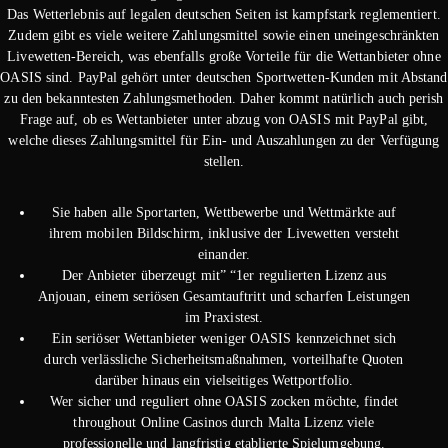
Das Wetterlebnis auf legalen deutschen Seiten ist kampfstark reglementiert.
Zudem gibt es viele weitere Zahlungsmittel sowie einen uneingeschränkten
Livewetten-Bereich, was ebenfalls große Vorteile für die Wettanbieter ohne
OASIS sind. PayPal gehört unter deutschen Sportwetten-Kunden mit Abstand
zu den bekanntesten Zahlungsmethoden. Daher kommt natürlich auch perish
Frage auf, ob es Wettanbieter unter abzug von OASIS mit PayPal gibt,
welche dieses Zahlungsmittel für Ein- und Auszahlungen zu der Verfügung
stellen.
Sie haben alle Sportarten, Wettbewerbe und Wettmärkte auf
ihrem mobilen Bildschirm, inklusive der Livewetten versteht
einander.
Der Anbieter überzeugt mit” “1er regulierten Lizenz aus
Anjouan, einem seriösen Gesamtauftritt und scharfen Leistungen
im Praxistest.
Ein seriöser Wettanbieter weniger OASIS kennzeichnet sich
durch verlässliche Sicherheitsmaßnahmen, vorteilhafte Quoten
darüber hinaus ein vielseitiges Wettportfolio.
Wer sicher und reguliert ohne OASIS zocken möchte, findet
throughout Online Casinos durch Malta Lizenz viele
professionelle und langfristig etablierte Spielumgebung.