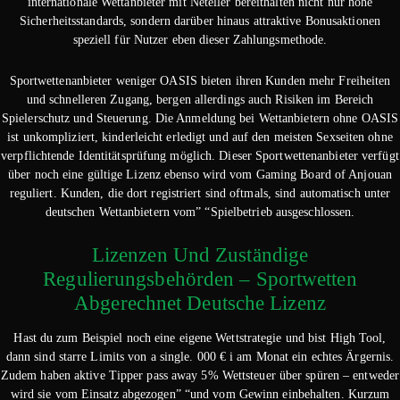
internationale Wettanbieter mit Neteller bereithalten nicht nur hohe
Sicherheitsstandards, sondern darüber hinaus attraktive Bonusaktionen
speziell für Nutzer eben dieser Zahlungsmethode.
Sportwettenanbieter weniger OASIS bieten ihren Kunden mehr Freiheiten
und schnelleren Zugang, bergen allerdings auch Risiken im Bereich
Spielerschutz und Steuerung. Die Anmeldung bei Wettanbietern ohne OASIS
ist unkompliziert, kinderleicht erledigt und auf den meisten Sexseiten ohne
verpflichtende Identitätsprüfung möglich. Dieser Sportwettenanbieter verfügt
über noch eine gültige Lizenz ebenso wird vom Gaming Board of Anjouan
reguliert. Kunden, die dort registriert sind oftmals, sind automatisch unter
deutschen Wettanbietern vom” “Spielbetrieb ausgeschlossen.
Lizenzen Und Zuständige
Regulierungsbehörden – Sportwetten
Abgerechnet Deutsche Lizenz
Hast du zum Beispiel noch eine eigene Wettstrategie und bist High Tool,
dann sind starre Limits von a single. 000 € i am Monat ein echtes Ärgernis.
Zudem haben aktive Tipper pass away 5% Wettsteuer über spüren – entweder
wird sie vom Einsatz abgezogen” “und vom Gewinn einbehalten. Kurzum