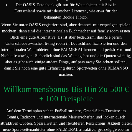
Die OASIS-Datenbank gilt nur für Wettanbieter mit Sitz in
Deutschland sowie mit deutschen Lizenzen, wie etwa für den
bekannten Bookie Tipico.
Wenn Sie unter OASIS registriert sind, aber dennoch mit vergnügen spielen
möchten, dann sind die internationalen Buchmacher auf family room ersten
Blick eine gute Alternative. Es ist aber bedeutsam, dass Sie perish
Unterschiede zwischen living room in Deutschland lizenzierten und den
internationalen Wettanbietern ohne PALMERAL kennen und perish Vor- und
Nachteile abwägen. Sicherlich sind das Wettangebot und die Quoten wichtig,
aber es gibt auch einige andere Dinge, auf pass away Sie achten sollten,
damit Sie noch eine gute Erfahrung durch Sportwetten ohne REMANSO
machen.
Willkommensbonus Bis Hin Zu 500 €
+ 100 Freispiele
Auf dem Terminplan stehen Fußballturniere, Grand-Slam-Turniere im
Tennis, Radsport und internationale Meisterschaften und locken durch
attraktiven Quoten, Spezialwetten und flexibleren Restrictions. Aktuell bieten
neue Sportwettenanbieter ohne PALMERAL attraktive, großzügige ebenso