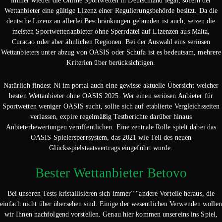
immer wieder die Online Sportwetten in Deutschland legal, sofern der
Wettanbieter eine gültige Lizenz einer Regulierungsbehörde besitzt. Da die
deutsche Lizenz an allerlei Beschränkungen gebunden ist auch, setzen die
meisten Sportwettenanbieter ohne Sperrdatei auf Lizenzen aus Malta,
Curacao oder aber ähnlichen Regionen. Bei der Auswahl eins seriösen
Wettanbieters unter abzug von OASIS oder Schufa ist es bedeutsam, mehrere
Kriterien über berücksichtigen.
Natürlich findest Ni im portal auch eine gewisse aktuelle Übersicht welcher
besten Wettanbieter ohne OASIS 2025. Wer einen seriösen Anbieter für
Sportwetten weniger OASIS sucht, sollte sich auf etablierte Vergleichsseiten
verlassen, expire regelmäßig Testberichte darüber hinaus
Anbieterbewertungen veröffentlichen. Eine zentrale Rolle spielt dabei das
OASIS-Spielersperrsystem, das 2021 wie Teil des neuen
Glücksspielstaatsvertrags eingeführt wurde.
Bester Wettanbieter Betovo
Bei unseren Tests kristallisieren sich immer” “andere Vorteile heraus, die
einfach nicht über übersehen sind. Einige der wesentlichen Verwenden wollen
wir Ihnen nachfolgend vorstellen. Genau hier kommen unsereins ins Spiel,