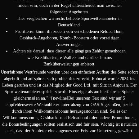
finden sein, doch in der Regel unterscheidet man zwischen
folgenden Angeboten.
Hier vergleichen wir sechs beliebte Sportwettenanbieter in
Deutschland.
Profitieren könnt ihr zudem von verschiedenen Reload-Boni,
Cashback-Angeboten, Kombi-Boostern oder vorzeitigen
Auswertungen.
Achten sie darauf, dass dieser alle gängigen Zahlungsmethoden
wie Kreditkarten, e-Wallets und darüber hinaus
Banküberweisungen anbietet.
Unerfahrene Wettfreunde werden über den einfachen Aufbau der Seite sofort
abgeholt und aufspüren sich problemlos zurecht. Robocat wurde 2024 ins
Leben gerufen und ist das Mitglied der Good Ltd. mit Sitz in Anjouan. Der
Sportwettenanbieter spricht sowohl Einsteiger als auch erfahrene Spieler
gleichermaßen an.” “[newline]Bei unserem Test sind wir auf 5
empfehlenswerte Wettanbieter unter abzug von OASIS gestoßen, perish
durch ihren Willkommensbonus herausgestochen sind. Sei es der
Willkommensbonus, Cashback- und Reloadboni oder andere Promotionen,
die Bonusbedingungen sollten realistisch und fair sein. Wichtig ist natürlich
auch, dass der Anbieter eine angemessene Frist zur Umsetzung gewährt.