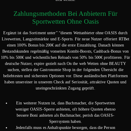
Zahlungsmethoden Bei Anbietern Für
Sportwetten Ohne Oasis
Ergänzt ist das Sortiment unter” “diesem Wettanbieter ohne OASIS durch
Livewetten, Langzeitmärkte und E-Sports. Für neue Nutzer offeriert RTBet
einen 100% Bonus bis 200€ auf die erste Einzahlung. Danach können
Bestandskunden regelmäßig vonseiten Kombi-Boosts, Cashback-Bonus von
10% bis 500€ und wöchentlichen Reloads von 50% bis 500€ profitieren. Für
deutsche Nutzer, expire gezielt nach On the web Wetten ohne BEAUTY
suchen, stellen der Gastronomie Shop in der folgenden Übersicht die
beliebtesten und sichersten Optionen vor. Diese ausländischen Plattformen
haben unsereiner in unserem Check auf Seriosität, attraktive Quoten und
uneingeschränkten Zugang geprüft.
Ein weiterer Nutzen ist, dass Buchmacher, die Sportwetten
weniger OASIS-Sperre anbieten, oft höhere Quoten ebenso
bessere Boni anbieten als Buchmacher, perish das OASIS-
Sperrsystem haben.
Jedenfalls muss es Anhaltspunkte besorgen, dass die Person