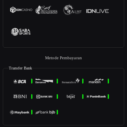
Metode Pembayaran
Transfer Bank