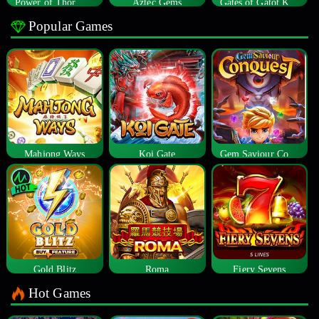
Power of Thor Megaways
Aztec Gems
Gates of Gatot Kaca
Popular Games
Mahjong Ways
Koi Gate
Gem Saviour Conquest
Gold Blitz
Roma
Fiery Sevens
Hot Games