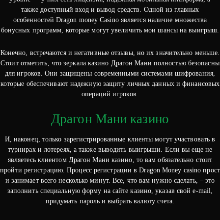
также доступный вход и вывод средств. Одной из главных
особенностей Dragon money Casino является наличие множества
бонусных программ, которые могут увеличить мои шансы на выигрыш.
Конечно, встречаются и негативные отзывы, но их значительно меньше.
Стоит отметить, что зеркала казино Драгон Мани полностью безопасны
для игроков. Они защищены современными системами шифрования,
которые обеспечивают надежную защиту личных данных и финансовых
операций игроков.
Драгон Мани казино
И, наконец, только зарегистрированные клиенты могут участвовать в
турнирах и лотереях, а также выводить выигрыши. Если вы еще не
являетесь клиентом Драгон Мани казино, то вам обязательно стоит
пройти регистрацию. Процесс регистрации в Dragon Money casino прост
и занимает всего несколько минут. Все, что вам нужно сделать, – это
заполнить специальную форму на сайте казино, указав свой e-mail,
придумать пароль и выбрать валюту счета.