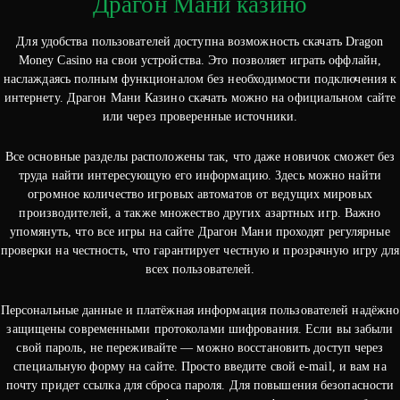
Драгон Мани казино
Для удобства пользователей доступна возможность скачать Dragon
Money Casino на свои устройства. Это позволяет играть оффлайн,
наслаждаясь полным функционалом без необходимости подключения к
интернету. Драгон Мани Казино скачать можно на официальном сайте
или через проверенные источники.
Все основные разделы расположены так, что даже новичок сможет без
труда найти интересующую его информацию. Здесь можно найти
огромное количество игровых автоматов от ведущих мировых
производителей, а также множество других азартных игр. Важно
упомянуть, что все игры на сайте Драгон Мани проходят регулярные
проверки на честность, что гарантирует честную и прозрачную игру для
всех пользователей.
Персональные данные и платёжная информация пользователей надёжно
защищены современными протоколами шифрования. Если вы забыли
свой пароль, не переживайте — можно восстановить доступ через
специальную форму на сайте. Просто введите свой e-mail, и вам на
почту придет ссылка для сброса пароля. Для повышения безопасности