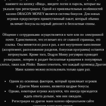
нажмите на кнопку «Вход», введите логин и пароль, которые вы
указали при регистрации. Одной из привлекательных особенностей
казино DRAGON MONEY является система бонусов. Для новых
игроков предусмотрен приветственный пакет, который обычно
включает бонусы на первый депозит и бесплатные спины.
Общение с сотрудниками осуществляется в чате или по электронной
почте. Единственное, что отличает его от главной страницы, это
ссылка. Она меняется из раза в раз, а вот внутреннее наполнение
(ассортимент, расположение разделов, бонусная программа) остаются
нетронутыми. Кроме того, Dragon Money регулярно проводит
розыгрыши, лотереи и раздает бесплатные вращения в популярных
слотах, таких как Plinko. Важно отметить, что каждый промокод Драгон
Мани казино можно использовать только один раз.
Одним из основных факторов, который привлекает игроков
в Драгон Мани казино, являются щедрые бонусы.
Однако, некоторые игроки жалуются, что иногда приходится
ждать ответа дольше, чем они ожидали.
Регистрация на драгон мани казино официальном сайте