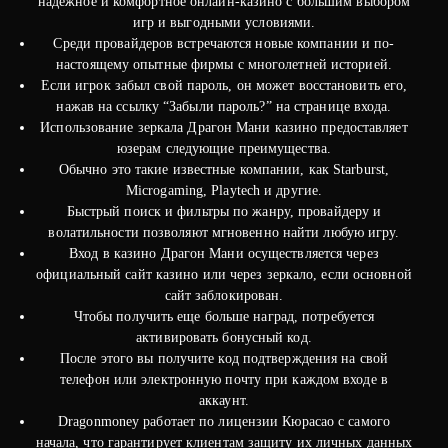
надежное и комфортное онлайн-казино с большим выбором
игр и выгодными условиями.
Среди провайдеров встречаются новые компании и по-
настоящему опытные фирмы с многолетней историей.
Если игрок забыл свой пароль, он может восстановить его,
нажав на ссылку “Забыли пароль?” на странице входа.
Использование зеркала Драгон Мани казино предоставляет
юзерам следующие преимущества.
Обычно это такие известные компании, как Starburst,
Microgaming, Playtech и другие.
Быстрый поиск и фильтры по жанру, провайдеру и
волатильности позволяют мгновенно найти любую игру.
Вход в казино Драгон Мани осуществляется через
официальный сайт казино или через зеркало, если основной
сайт заблокирован.
Чтобы получить еще больше наград, потребуется
активировать бонусный код.
После этого вы получите код подтверждения на свой
телефон или электронную почту при каждом входе в
аккаунт.
Dragonmoney работает по лицензии Кюрасао с самого
начала, что гарантирует клиентам защиту их личных данных