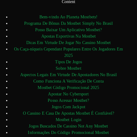
Content
Bem-vindo Ao Planeta Mostbets!
Programa De Bônus Da Mostbet Simply No Brasil
Posso Baixar Um Aplicativo Mostbet?
Apostas Esportivas Na Mostbet
Dicas Em Virtude De Jogar No Cassino Mostbet
Os Caça-níqueis Cependant Populares Entre Os Jogadores Em
2025
Tipos De Jogos
Sobre Mostbet
Aspectos Legais Em Virtude De Apostadores No Brasil
Como Funciona A Verificação De Conta
Mostbet Código Promocional 2025
Apostar No Cybersport
Posso Acessar Mostbet?
Jogos Com Jackpot
O Cassino E Casa De Apostas Mostbet É Confiável?
Mostbet Login
Jogos Buscados De Cassino Not Any Mostbet
Informações Do Código Promocional Mostbet