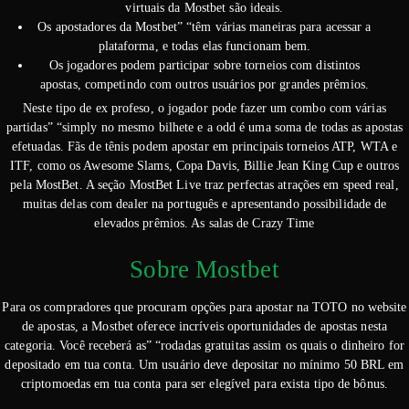
virtuais da Mostbet são ideais.
Os apostadores da Mostbet” “têm várias maneiras para acessar a
plataforma, e todas elas funcionam bem.
Os jogadores podem participar sobre torneios com distintos
apostas, competindo com outros usuários por grandes prêmios.
Neste tipo de ex profeso, o jogador pode fazer um combo com várias
partidas” “simply no mesmo bilhete e a odd é uma soma de todas as apostas
efetuadas. Fãs de tênis podem apostar em principais torneios ATP, WTA e
ITF, como os Awesome Slams, Copa Davis, Billie Jean King Cup e outros
pela MostBet. A seção MostBet Live traz perfectas atrações em speed real,
muitas delas com dealer na português e apresentando possibilidade de
elevados prêmios. As salas de Crazy Time
Sobre Mostbet
Para os compradores que procuram opções para apostar na TOTO no website
de apostas, a Mostbet oferece incríveis oportunidades de apostas nesta
categoria. Você receberá as” “rodadas gratuitas assim os quais o dinheiro for
depositado em tua conta. Um usuário deve depositar no mínimo 50 BRL em
criptomoedas em tua conta para ser elegível para exista tipo de bônus.