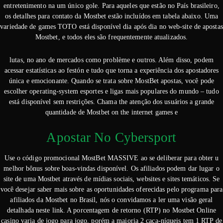
entretenimento na um único gole. Para aqueles que estão no País brasileiro,
os detalhes para contato da Mostbet estão incluídos em tabela abaixo. Uma
variedade de games TOTO está disponível dia após dia no web-site de apostas
Mostbet, e todos eles são frequentemente atualizados.
lutas, no ano de mercados como problème e outros. Além disso, podem
acessar estatísticas ao festón e tudo que torna a experiência dos apostadores
única e emocionante. Quando se trata sobre MostBet apostas, você pode
escolher operating-system esportes e ligas mais populares do mundo – tudo
está disponível sem restrições. Chama the atenção dos usuários a grande
quantidade de Mostbet on the internet games e
Apostar No Cybersport
Use o código promocional MostBet MASSIVE ao se deliberar para obter u
melhor bônus sobre boas-vindas disponível. Os afiliados podem dar lugar o
site de uma Mostbet através de mídias sociais, websites e sites temáticos. Se
você desejar saber mais sobre as oportunidades oferecidas pelo programa para
afiliados da Mostbet no Brasil, nós o convidamos a ler uma visão geral
detalhada neste link. A porcentagem de retorno (RTP) no Mostbet Online
casino varia de jogo para jogo, porém a maioria 2 caça-níqueis tem 1 RTP de