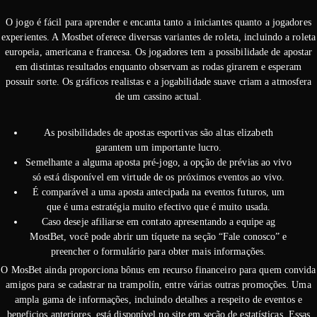
O jogo é fácil para aprender e encanta tanto a iniciantes quanto a jogadores
experientes. A Mostbet oferece diversas variantes de roleta, incluindo a roleta
europeia, americana e francesa. Os jogadores tem a possibilidade de apostar
em distintas resultados enquanto observam as rodas girarem e esperam
possuir sorte. Os gráficos realistas e a jogabilidade suave criam a atmosfera
de um cassino actual.
As posibilidades de apostas esportivas são altas elizabeth
garantem um importante lucro.
Semelhante a alguma aposta pré-jogo, a opção de prévias ao vivo
só está disponível em virtude de os próximos eventos ao vivo.
É comparável a uma aposta antecipada na eventos futuros, um
que é uma estratégia muito efectivo que é muito usada.
Caso deseje afiliarse em contato apresentando a equipe ag
MostBet, você pode abrir um tíquete na seção “Fale conosco” e
preencher o formulário para obter mais informações.
O MosBet ainda proporciona bônus em recurso financeiro para quem convida
amigos para se cadastrar na trampolín, entre várias outras promoções. Uma
ampla gama de informações, incluindo detalhes a respeito de eventos e
beneficios anteriores, está disponível no site em seção de estatísticas. Essas