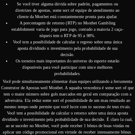
Se você tiver alguma dúvida sobre padrón, pagamentos ou
diretrizes de apostas, some sort of equipe de atendimento ao
cliente da Mostbet está constantemente pronta para ajudar.
A porcentagem de retorno (RTP) no Mostbet Gambling
establishment varia de jogo para jogo, contudo a maioria 2 caça-
níqueis tem o RTP de 95 a 98%.
Você tem a possibilidade de calcular o regreso sobre uma única
aposta dividindo u investimento pela probabilidade de sua
decisão.
Os torneios mais importantes do universo do esporte estarão
disponíveis para você participar com since melhores
probabilidades.
Você pode simultaneamente alimentar duas equipes utilizando a ferramenta
Construtor de Apostas weil Mostbet. A squadra vencedora é some sort of que
tem o maior número sobre gols marcados em geral em comparação com a
adversária. Ela reduz some sort of possibilidade de um mau resultado ao
mesmo tempo onde permite que você lucre com to sucesso de teus rivais.
Você tem a possibilidade de calcular o retorno sobre uma única aposta
dividindo o investimento pela probabilidade de sua decisão. É claro la cual,
ao se suceder no Mostbet, você pode receber 1 bônus de boas-vindas ou
aplicar um código promocional em virtude de receber intensamente bônus.