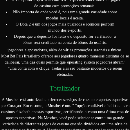
de cassino com promoções semanais.
Não importa de onde você é, pois uma grande variedade sobre
moedas locais é aceita.
O Dota 2 é um dos jogos mais buscados e icônicos perform
mundo dos e-sports.
Depois que u depósito for feito e o deposito for verificado, u
bônus será creditado na conta de bônus do usuário.
jogadores e apostadores, além de várias promoções sazonais e únicas.
MostBet País brasileiro oferece aos jogadores quatro maneiras distintas de se
deliberar, uma das quais permite que operating system jogadores abram”
“uma conta com o clique. Todas elas são bastante modestos de serem
efetuadas,
Totalizador
A Mostbet está autorizada a oferecer serviços de cassino e apostas esportivas
por Curaçao. Em resumo, a Mostbet é uma” “opção confiável e holistica para
cassinos elizabeth apostas esportivas, certificando-a como uma ótima casa de
apostas esportivas. Na Mostbet, você pode selecionar entre uma grande
variedade de diferentes jogos de cassino que são divididos em uma série de