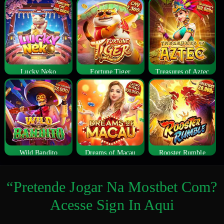
Lucky Neko
Fortune Tiger
Treasures of Aztec
Wild Bandito
Dreams of Macau
Rooster Rumble
“Pretende Jogar Na Mostbet Com?
Acesse Sign In Aqui