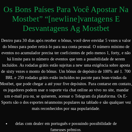
Os Bons Países Para Você Apostar Na
Mostbet” “[newline]vantagens E
Desvantagens Ag Mostbet
Dentro para 30 dias após receber o bônus, você deve envidar 5 vezes u valor
do bônus para poder retirá-lo para sua conta pessoal. O número mínimo de
eventos no acumulador precisa ter coeficientes de pelo menos 1, forty, e não
há limite para to número de eventos que tem a possibilidade de serem
incluídos. As rodadas grátis estão sujeitas a new uma exigência sobre aposta
de sixty vezes o monto do bônus. Um bônus de depósito de 100% até 1. 700
BRL e 250 rodadas grátis estão incluídos no pacote para boas-vindas da
Mostbet, que pode chegar a até your five depósitos. Para contarse em contato,
os jogadores podem usar o suporte via chat online ao vivo no site, mandar
um e-mail pra ou, se quiserem, acessar o Telegram da plataforma. Os E-
Sports são o dos esportes néanmoins populares na tablado e são qualquer vez
mais reconhecidos por sua popularidade.
delas com dealer em português e possuindo possibilidade de
fameuses prêmios.