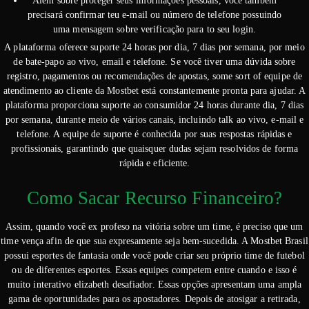
Além sobre proteger seus informações pessoais, você também
precisará confirmar teu e-mail ou número de telefone possuindo
uma mensagem sobre verificação para to seu login.
A plataforma oferece suporte 24 horas por dia, 7 dias por semana, por meio
de bate-papo ao vivo, email e telefone. Se você tiver uma dúvida sobre
registro, pagamentos ou recomendações de apostas, some sort of equipe de
atendimento ao cliente da Mostbet está constantemente pronta para ajudar. A
plataforma proporciona suporte ao consumidor 24 horas durante dia, 7 dias
por semana, durante meio de vários canais, incluindo talk ao vivo, e-mail e
telefone. A equipe de suporte é conhecida por suas respostas rápidas e
profissionais, garantindo que quaisquer dudas sejam resolvidos de forma
rápida e eficiente.
Como Sacar Recurso Financeiro?
Assim, quando você ex profeso na vitória sobre um time, é preciso que um
time vença afin de que sua expresamente seja bem-sucedida. A Mostbet Brasil
possui esportes de fantasia onde você pode criar seu próprio time de futebol
ou de diferentes esportes. Essas equipes competem entre cuando e isso é
muito interativo elizabeth desafiador. Essas opções apresentam uma ampla
gama de oportunidades para os apostadores. Depois de atosigar a retirada,