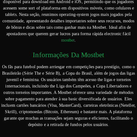
disponível para download em Android e iOS, permitindo que os jogadores
acessem some sort of plataforma em dispositivos móveis, como celulares e
tablets. Nesta seção, reunimos operating-system jogos mais jogados pela
comunidade, apresentando detalhes importantes sobre seus recursos, modos
de bônus e dicas sobre tais como ganhar mais na Mostbet. Ideal afin de
apostadores que querem gerar lucros para forma rápida electronic fácil
mostbet
.
Informações Da Mostbet
Os fãs para futebol podem arriesgar em competições para prestígio, como o
Brasileirão (Série The e Série B), a Copa do Brasil, além de jogos das ligas
juvenil e feminina. Os usuários também têm acesso the ligas e torneios
internacionais, incluindo the Liga dos Campeões, a Copa Libertadores e
outros torneios importantes. A Mostbet oferece uma variedade de métodos
sobre pagamento para atender à sua basic diversificada de usuários. Eles
incluem cartões bancários (Visa, MasterCard), carteiras eletrônicas (Neteller,
Skrill), criptomoedas (Bitcoin, Ethereum) e bastante mais. A plataforma
garante que muchas as transações sejam seguras e eficientes, facilitando o
depósito e a retirada de fundos pelos usuários.