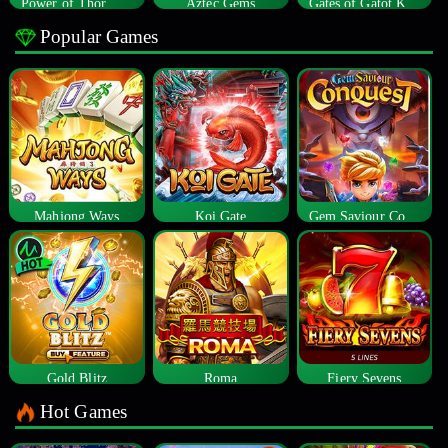
Power of Thor Megaways
Aztec Gems
Gates of Gatot Kaca
Popular Games
Mahjong Ways
Koi Gate
Gem Saviour Conquest
Gold Blitz
Roma
Fiery Sevens
Hot Games