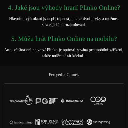
4. Jaké jsou výhody hraní Plinko Online?
Hlavními výhodami jsou přístupnost, interaktivní prvky a možnost
strategického rozhodování.
5. Můžu hrát Plinko Online na mobilu?
Ano, většina online verzí Plinko je optimalizována pro mobilní zařízení,
takže můžete hrát kdekoli.
Penyedia Games