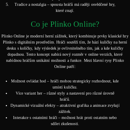
Tradice a nostalgia – spousta hráčů má raději osvědčené hry,
které znají.
Co je Plinko Online?
Plinko Online je moderní herní zážitek, který kombinuje prvky klasické hry
Plinko s digitálním prostředím. Hráči soutěží tím, že hází kuličky na herní
desku s kolíčky, kdy výsledek je ovlivnitelného tím, jak a kde kuličky
dopadnou. Tento koncept nabírá nový rozměr v online verzích, které
nabídnou hráčům unikátní možnosti a funkce. Mezi hlavní rysy Plinko
Online patří:
Možnost ovládat hod – hráči mohou strategicky rozhodnout, kde
umístí kuličku.
Více variant her – různé styly a nastavení pro různé úrovně
hráčů.
Dynamické vizuální efekty – atraktivní grafika a animace zvyšují
zážitek.
Interakce s ostatními hráči – možnost hrát proti ostatním nebo
sdílet zkušenosti.