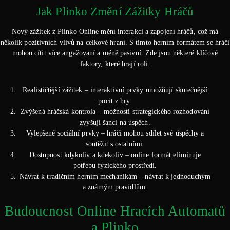
Jak Plinko Změní Zážitky Hráčů
Nový zážitek z Plinko Online mění interakci a zapojení hráčů, což má
několik pozitivních vlivů na celkové hraní. S tímto herním formátem se hráči
mohou cítit více angažovaní a méně pasivní. Zde jsou některé klíčové
faktory, které hrají roli:
Realističtější zážitek – interaktivní prvky umožňují skutečnější
pocit z hry.
Zvýšená hráčská kontrola – možnosti strategického rozhodování
zvyšují šanci na úspěch.
Vylepšené sociální prvky – hráči mohou sdílet své úspěchy a
soutěžit s ostatními.
Dostupnost kdykoliv a kdekoliv – online formát eliminuje
potřebu fyzického prostředí.
Návrat k tradičním herním mechanikám – návrat k jednoduchým
a známým pravidlům.
Budoucnost Online Hracích Automatů
a Plinko