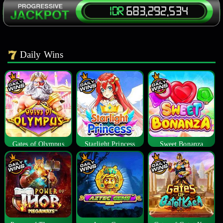
Daily Wins
Gates of Olympus
Starlight Princess
Sweet Bonanza