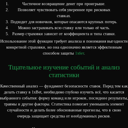
Частичное возвращение денег при проигрыше.
Позволяет чувствовать себя увереннее при рисковых
ставках.
Подходит для новичков, которые опасаются крупных потерь.
Можно застраховать всю ставку или только её часть.
Размер страховки зависит от коэффициента и типа ставки.
Использование этой функции требует анализа и понимания выгодности
конкретной страховки, но она однозначно является эффективным
способом защиты
1хбет
.
Тщательное изучение событий и анализ
статистики
Качественный анализ — фундамент безопасности ставок. Перед тем как
делать ставку в 1xBet, необходимо глубоко изучить всё, что касается
выбранного события: форму команд или игроков, последние результаты,
травмы и другие факторы. Статистика помогает уменьшить элемент
случайности и делать более обоснованные прогнозы, что в свою
очередь защищает средства от необдуманных рисков.