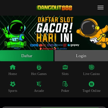
Beranda
Slot Online
Live Casino
Sportsbook
Arcade
Togel Online
Daftar
Login
Poker
Whatsapp
Home
Hot Games
Slots
Live Casino
Telegram
Sports
Arcade
Poker
Togel Online
Livechat