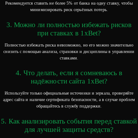
Рекомендуется ставить не более 5% от банка на одну ставку, чтобы
минимизировать риск серьёзных потерь.
3. Можно ли полностью избежать рисков
при ставках в 1xBet?
Полностью избежать риска невозможно, но его можно значительно
снизить с помощью анализа, страховки и дисциплины в управлении
ставками.
4. Что делать, если я сомневаюсь в
надёжности сайта 1xBet?
Используйте только официальные источники и зеркала, проверяйте
адрес сайта и наличие сертификата безопасности, а в случае проблем
обращайтесь в службу поддержки.
5. Как анализировать события перед ставкой
для лучшей защиты средств?