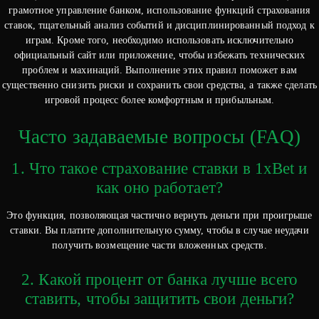
грамотное управление банком, использование функций страхования
ставок, тщательный анализ событий и дисциплинированный подход к
играм. Кроме того, необходимо использовать исключительно
официальный сайт или приложение, чтобы избежать технических
проблем и махинаций. Выполнение этих правил поможет вам
существенно снизить риски и сохранить свои средства, а также сделать
игровой процесс более комфортным и прибыльным.
Часто задаваемые вопросы (FAQ)
1. Что такое страхование ставки в 1xBet и
как оно работает?
Это функция, позволяющая частично вернуть деньги при проигрыше
ставки. Вы платите дополнительную сумму, чтобы в случае неудачи
получить возмещение части вложенных средств.
2. Какой процент от банка лучше всего
ставить, чтобы защитить свои деньги?