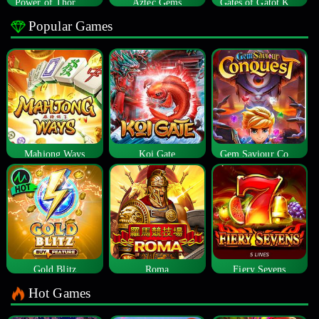
Power of Thor Megaways
Aztec Gems
Gates of Gatot Kaca
Popular Games
Mahjong Ways
Koi Gate
Gem Saviour Conquest
Gold Blitz
Roma
Fiery Sevens
Hot Games