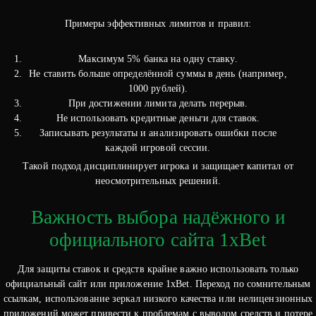
Примеры эффективных лимитов и правил:
Максимум 5% банка на одну ставку.
Не ставить больше определённой суммы в день (например,
1000 рублей).
При достижении лимита делать перерыв.
Не использовать кредитные деньги для ставок.
Записывать результаты и анализировать ошибки после
каждой игровой сессии.
Такой подход дисциплинирует игрока и защищает капитал от
неосмотрительных решений.
Важность выбора надёжного и
официального сайта 1xBet
Для защиты ставок и средств крайне важно использовать только
официальный сайт или приложение 1xBet. Переход по сомнительным
ссылкам, использование зеркал низкого качества или нелицензионных
приложений может привести к проблемам с выводом средств и потере