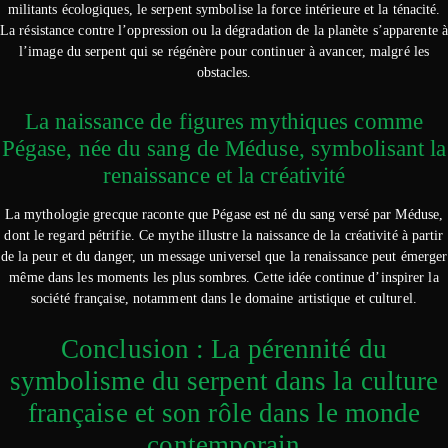
militants écologiques, le serpent symbolise la force intérieure et la ténacité.
La résistance contre l’oppression ou la dégradation de la planète s’apparente à
l’image du serpent qui se régénère pour continuer à avancer, malgré les
obstacles.
La naissance de figures mythiques comme
Pégase, née du sang de Méduse, symbolisant la
renaissance et la créativité
La mythologie grecque raconte que Pégase est né du sang versé par Méduse,
dont le regard pétrifie. Ce mythe illustre la naissance de la créativité à partir
de la peur et du danger, un message universel que la renaissance peut émerger
même dans les moments les plus sombres. Cette idée continue d’inspirer la
société française, notamment dans le domaine artistique et culturel.
Conclusion : La pérennité du
symbolisme du serpent dans la culture
française et son rôle dans le monde
contemporain