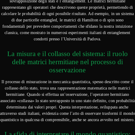
sovrapposizione degli stati e l’entanglement. Le matrici hermitiane
rappresentano gli operatori che descrivono queste proprietà, permettendo di
calcolare le probabilità di ogni possibile risultato. Ad esempio, in un sistema
di due particelle entangled, le matrici di Hamilton o di spin sono
fondamentali per prevedere comportamenti che sfidano la nostra intuizione
classica, come mostrato in numerosi esperimenti italiani di entanglement
condotti presso l’Università di Padova.
La misura e il collasso del sistema: il ruolo
delle matrici hermitiane nel processo di
osservazione
Il processo di misurazione in meccanica quantistica, spesso descritto come il
collasso dello stato, trova una rappresentazione matematica nelle matrici
hermitiane. Quando si effettua un’osservazione, l’operatore hermitiano
associato «collassa» lo stato sovrapposto in uno stato definito, con probabilità
determinata dai valori propri. Questa interpretazione, sviluppata anche
attraverso studi italiani, evidenzia come l’atto di osservare trasformi il mond
quantistico in qualcosa di comprensibile, anche se ancora avvolto nel mistero.
La sfida di interpretare il mondo quantistico: