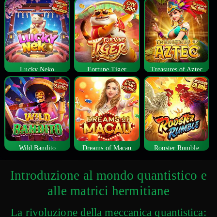
Lucky Neko
Fortune Tiger
Treasures of Aztec
Wild Bandito
Dreams of Macau
Rooster Rumble
Introduzione al mondo quantistico e
alle matrici hermitiane
La rivoluzione della meccanica quantistica: