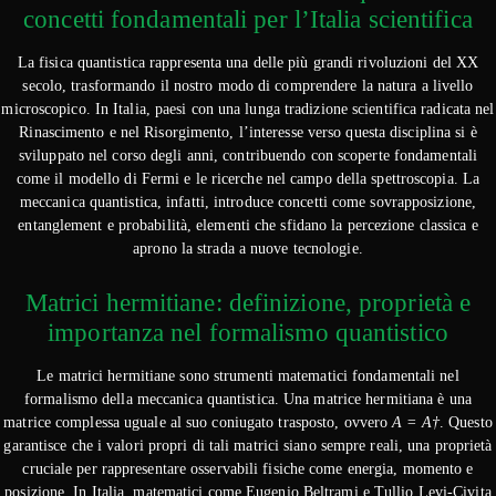
concetti fondamentali per l’Italia scientifica
La fisica quantistica rappresenta una delle più grandi rivoluzioni del XX
secolo, trasformando il nostro modo di comprendere la natura a livello
microscopico. In Italia, paesi con una lunga tradizione scientifica radicata nel
Rinascimento e nel Risorgimento, l’interesse verso questa disciplina si è
sviluppato nel corso degli anni, contribuendo con scoperte fondamentali
come il modello di Fermi e le ricerche nel campo della spettroscopia. La
meccanica quantistica, infatti, introduce concetti come sovrapposizione,
entanglement e probabilità, elementi che sfidano la percezione classica e
aprono la strada a nuove tecnologie.
Matrici hermitiane: definizione, proprietà e
importanza nel formalismo quantistico
Le matrici hermitiane sono strumenti matematici fondamentali nel
formalismo della meccanica quantistica. Una matrice hermitiana è una
matrice complessa uguale al suo coniugato trasposto, ovvero
A = A†
. Questo
garantisce che i valori propri di tali matrici siano sempre reali, una proprietà
cruciale per rappresentare osservabili fisiche come energia, momento e
posizione. In Italia, matematici come Eugenio Beltrami e Tullio Levi-Civita