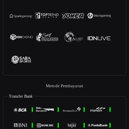
Metode Pembayaran
Transfer Bank