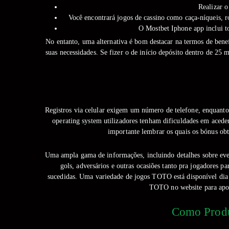
Realizar o
Você encontrará jogos de cassino como caça-níqueis, ro
O Mostbet Iphone app inclui to
No entanto, uma alternativa é bom destacar na termos de benefí
suas necessidades. Se fizer o de início depósito dentro de 25
Registros via celular exigem um número de telefone, enquanto
operating system utilizadores tenham dificuldades em acede
importante lembrar os quais os bónus obt
Uma ampla gama de informações, incluindo detalhes sobre eventos 
gols, adversários e outras ocasiões tanto pra jogadores p
sucedidas. Uma variedade de jogos TOTO está disponível dia ap
TOTO no website para apost
Como Produ