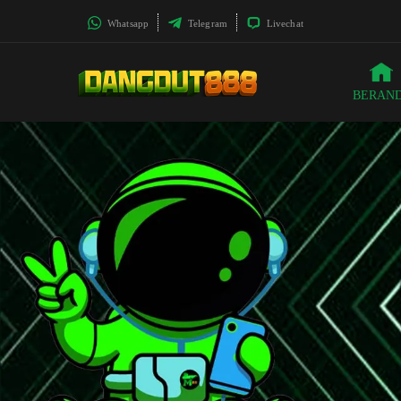
Whatsapp
Telegram
Livechat
BERAN