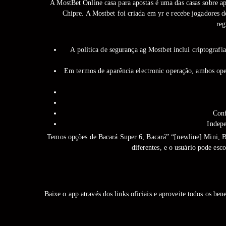
A MostBet Online casa para apostas é uma das casas sobre ap
Chipre. A Mostbet foi criada em yr e recebe jogadores 
reg
A política de segurança ag Mostbet inclui criptograf
Em termos de aparência electronic operação, ambos op
Conf
Indepe
Temos opções de Bacará Super 6, Bacará” “[newline] Mini, Ba
diferentes, e o usuário pode es
Baixe o app através dos links oficiais e aproveite todos os be