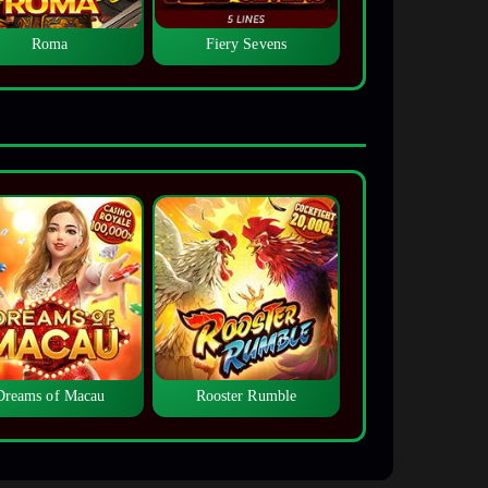
Roma
Fiery Sevens
Dreams of Macau
Rooster Rumble