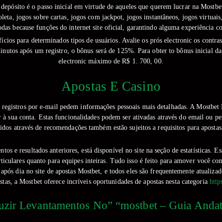
 depósito é o passo inicial em virtude de aqueles que querem lucrar na Mostbe
leta, jogos sobre cartas, jogos com jackpot, jogos instantâneos, jogos virtu
das because funções do internet site oficial, garantindo alguma experiência c
cios para determinados tipos de usuários. Avalie os prós electronic os contras
 minutos após um registro, o bônus será de 125%. Para obter to bônus inicial 
electronic máximo de R$ 1. 700, 00.
Apostas E Casino
 registros por e-mail pedem informações pessoais mais detalhadas. A Mostbet
r à sua conta. Estas funcionalidades podem ser ativadas através do email ou p
idos através de recomendações também estão sujeitos a requisitos para apostas
e resultados anteriores, está disponível no site na seção de estatísticas. Essa
articulares quanto para equipes inteiras. Tudo isso é feito para amover você 
ós dia no site de apostas Mostbet, e todos eles são frequentemente atualizad
as, a Mostbet oferece incríveis oportunidades de apostas nesta categoria
http
zir Levantamentos No” “mostbet – Guia Andat