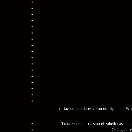
variações populares como um Spin and Win.
Trata-se de um cassino elizabeth casa de 
Os jogadore