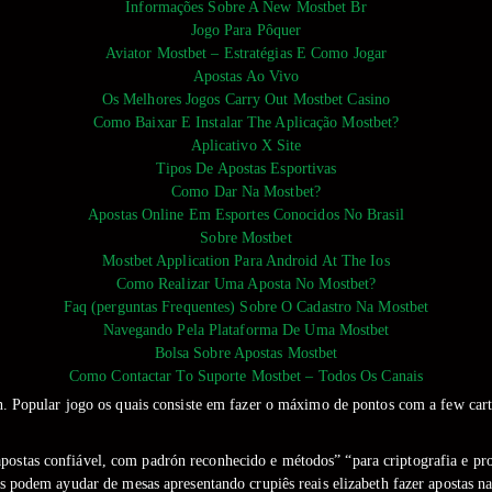
Informações Sobre A New Mostbet Br
Jogo Para Pôquer
Aviator Mostbet – Estratégias E Como Jogar
Apostas Ao Vivo
Os Melhores Jogos Carry Out Mostbet Casino
Como Baixar E Instalar The Aplicação Mostbet?
Aplicativo X Site
Tipos De Apostas Esportivas
Como Dar Na Mostbet?
Apostas Online Em Esportes Conocidos No Brasil
Sobre Mostbet
Mostbet Application Para Android At The Ios
Como Realizar Uma Aposta No Mostbet?
Faq (perguntas Frequentes) Sobre O Cadastro Na Mostbet
Navegando Pela Plataforma De Uma Mostbet
Bolsa Sobre Apostas Mostbet
Como Contactar To Suporte Mostbet – Todos Os Canais
 Popular jogo os quais consiste em fazer o máximo de pontos com a few cart
apostas confiável, com padrón reconhecido e métodos” “para criptografia e pr
s podem ayudar de mesas apresentando crupiês reais elizabeth fazer apostas na