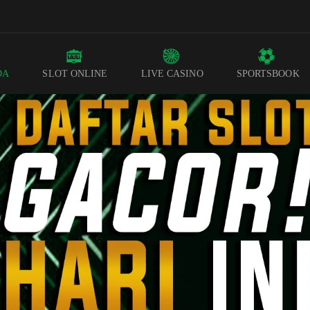
DA
SLOT ONLINE
LIVE CASINO
SPORTSBOOK