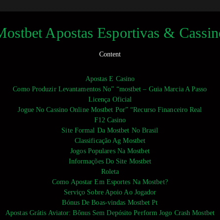
Mostbet Apostas Esportivas & Cassin
Content
Apostas E Casino
Como Produzir Levantamentos No” “mostbet – Guia Marcia A Passo
Licença Oficial
Jogue No Cassino Online Mostbet Por” “Recurso Financeiro Real
F12 Casino
Site Formal Da Mostbet No Brasil
Classificação Ag Mostbet
Jogos Populares Na Mostbet
Informações Do Site Mostbet
Roleta
Como Apostar Em Esportes Na Mostbet?
Serviço Sobre Apoio Ao Jogador
Bónus De Boas-vindas Mostbet Pt
Apostas Grátis Aviator: Bônus Sem Depósito Perform Jogo Crash Mostbet