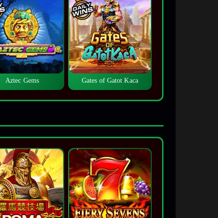
Aztec Gems
Gates of Gatot Kaca