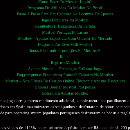
Como Fazer To Mostbet Login?
Programa De Afiliados Da Mosbet No Brasil
Passo A Passo Para Um Cadastro Na Locuinta De Apostas
Jogos Populares Na Mostbet
Resultados E Estatísticas Da Partida
Mostbet Portugal Pt Casino
Mostbet – Apostas Esportivas Com O Líder De Mercado
Desportos Ao Vivo Mhh Mostbet
Bónus Electronic Promoções Na Mostbet Pt
Roleta
Registro Mostbet
Aviator Mostbet – Estratégias E Como Jogar
Faq (perguntas Frequentes) Sobre O Cadastro Na Mostbet
Mostbet – Site Oficial De Cassino Online Electronic Apostas Esportivas
Express Booster Mostbet Pt Apostas
Bolsa Para Apostas Mostbet
s jogadores gerarem rendimento adicional, simplesmente por partilharem o s
ores em Spain maximizarem os seus ganhos e desfrutarem de bónus adicionai
 para operating system jogadores portugueses desfrutarem de bónus e regali
as-vindas de +125% no teu primeiro depósito para até R$ a couple of. 200 pa