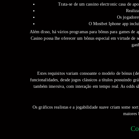
Trata-se de um cassino electronic casa de ap
Realiza
Os jogadores
O Mostbet Iphone app inclui
Além disso, há vários programas para bônus para games de a
Casino possa lhe oferecer um bônus especial em virtude de s
gan
Estes requisitos variam consoante o modelo de bónus (d
funcionalidades, desde jogos clássicos a títulos possuindo g
também imersiva, com interação em tempo real. As odds são
Os gráficos realistas e a jogabilidade suave criam some sor
maiores 
Co