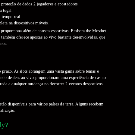
 proteção de dados 2 jogadores e apostadores.
ortugal.
m tempo real.
leta na dispositivos móveis.
 proporciona além de apostas esportivas. Embora the Mostbet
t também oferece apostas ao vivo bastante desenvolvidas, que
nos.
o prazo. As slots abrangem uma vasta gama sobre temas e
ntando dealers ao vivo proporcionam uma experiência de casino
erada a qualquer mudança no decorrer 2 eventos desportivos
stão disponíveis para vários países da terra. Alguns recebem
alização.
ly?