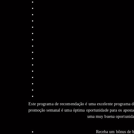
Este programa de recomendação é uma excelente programa de o
promoção semanal é uma óptima oportunidade para os apostad
uma muy buena oportunidade
Receba um bônus de bo