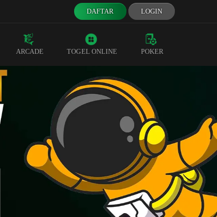
DAFTAR
LOGIN
ARCADE
TOGEL ONLINE
POKER