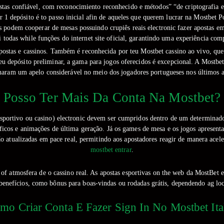
ostas confiável, com reconocimiento reconhecido e métodos” “de criptografia e
r 1 depósito é to passo inicial afin de aqueles que querem lucrar na Mostbet P
 podem cooperar de mesas possuindo crupiês reais electronic fazer apostas e
 todas while funções do internet site oficial, garantindo uma experiência comp
postas e cassinos. Também é reconhecida por teu Mostbet cassino ao vivo, que
eu depósito preliminar, a gama para jogos oferecidos é excepcional. A Mostbe
haram um apelo considerável no meio dos jogadores portugueses nos últimos a
Posso Ter Mais Da Conta Na Mostbet?
esportivo ou casino) electronic devem ser cumpridos dentro de um determinad
ráficos e animações de última geração. Já os games de mesa e os jogos aprese
 atualizadas em pace real, permitindo aos apostadores reagir de manera acel
mostbet entrar
.
t of atmosfera de o cassino real. As apostas esportivas on the web da MostBet e
benefícios, como bônus para boas-vindas ou rodadas grátis, dependendo ag loc
mo Criar Conta E Fazer Sign In No Mostbet Ita