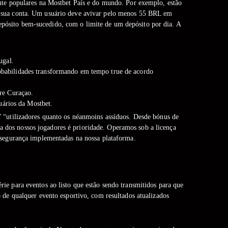
nte populares na Mostbet País e do mundo. Por exemplo, estão
“na sua conta. Um usuário deve avivar pelo menos 55 BRL em
epósito bem-sucedido, com o limite de um depósito por dia. A
.
ugal.
robabilidades transformando em tempo true de acordo
re Curaçao.
suários da Mostbet.
 “utilizadores quanto os néanmoins assíduos. Desde bónus de
a dos nossos jogadores é prioridade. Operamos sob a licença
 segurança implementadas na nossa plataforma.
ie para eventos ao listo que estão sendo transmitidos para que
 de qualquer evento esportivo, com resultados atualizados