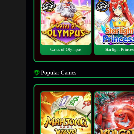
Gates of Olympus
Starlight Princes
Popular Games