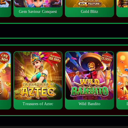
Gem Saviour Conquest
Gold Blitz
Treasures of Aztec
Wild Bandito