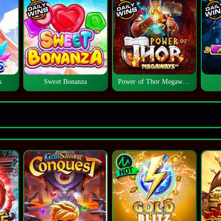
s
Sweet Bonanza
Power of Thor Megaways