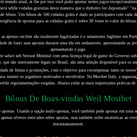
m mundo atual, at the por isso você pode apostar nestes jogos excepcionalme
eberá while rodadas gratuitas desta maneira que o dinheiro for depositado” 
o de bônus. Um bônus de 100 rodadas grátis é dado ao participante com cada d
exigência de apostas para as rodadas grátis é sobre 30 vezes to valor do bônus
 as apostas on-line são totalmente legalizadas é o néanmoins legítimo em Port
lidade de fazer suas apostas durante uma ida em andamento, apresentando as p
apresentando o jogo.
site safari sob Venson Minimal com uma licença legal de game do Governo sob
e, que são inteiramente legais no Brasil, são uma seleção disponível para os u
dade de bónus e promoções, com o objetivo para recompensar tanto os novos”
cura manter os jogadores motivados e envolvidos. Na Mostbet Italy, a seguranç
hile regulamentações exigidas. Abaixo estão as mais importantes práticas de
Bônus De Boas-vindas Weil Mostbet
 apostas. Usando a opção multi-apostas, você também pode apostar em uma sér
apenas oferece mercados sobre apostas, mas também exibe estatísticas ao vivo
instantaneamente.