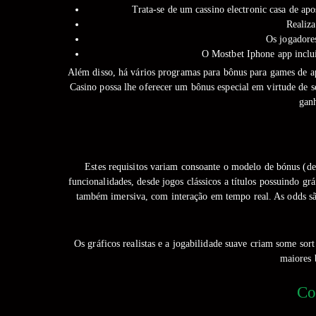
Trata-se de um cassino electronic casa de ap
Realiza
Os jogadores
O Mostbet Iphone app inclui
Além disso, há vários programas para bônus para games de a
Casino possa lhe oferecer um bônus especial em virtude de s
gan
Estes requisitos variam consoante o modelo de bónus (d
funcionalidades, desde jogos clássicos a títulos possuindo g
também imersiva, com interação em tempo real. As odds são
Os gráficos realistas e a jogabilidade suave criam some sor
maiores 
Co