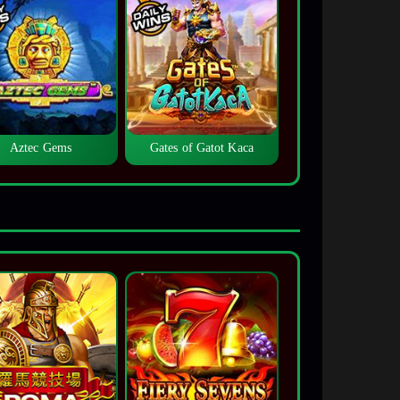
Aztec Gems
Gates of Gatot Kaca