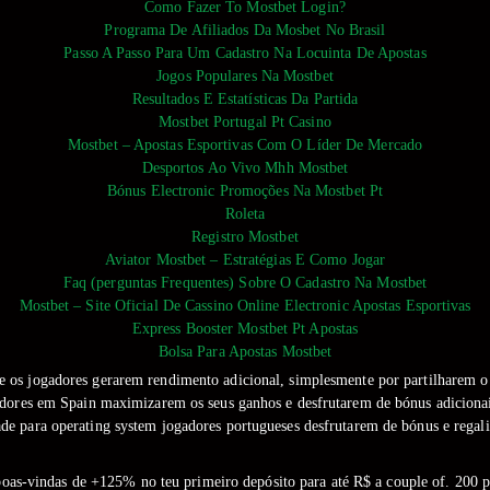
Como Fazer To Mostbet Login?
Programa De Afiliados Da Mosbet No Brasil
Passo A Passo Para Um Cadastro Na Locuinta De Apostas
Jogos Populares Na Mostbet
Resultados E Estatísticas Da Partida
Mostbet Portugal Pt Casino
Mostbet – Apostas Esportivas Com O Líder De Mercado
Desportos Ao Vivo Mhh Mostbet
Bónus Electronic Promoções Na Mostbet Pt
Roleta
Registro Mostbet
Aviator Mostbet – Estratégias E Como Jogar
Faq (perguntas Frequentes) Sobre O Cadastro Na Mostbet
Mostbet – Site Oficial De Cassino Online Electronic Apostas Esportivas
Express Booster Mostbet Pt Apostas
Bolsa Para Apostas Mostbet
s jogadores gerarem rendimento adicional, simplesmente por partilharem o s
ores em Spain maximizarem os seus ganhos e desfrutarem de bónus adicionai
 para operating system jogadores portugueses desfrutarem de bónus e regali
as-vindas de +125% no teu primeiro depósito para até R$ a couple of. 200 pa