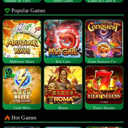
Power of Thor Megaways
Aztec Gems
Gates of Gatot Kaca
Popular Games
Mahjong Ways
Koi Gate
Gem Saviour Conquest
Gold Blitz
Roma
Fiery Sevens
Hot Games