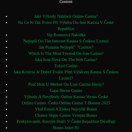
Content
Jaké Výhody Nabízejí Online Casina?
Na Co Si Dát Pozor Při Výběru On-line Kasina V České
Republice
Vip Bonusová Nabídka
Nejlepší On The Internet Kasina S Českou Licencí
Jak Poznám Nejlepší” “Casinos?
Which Is The Most Trusted On-line Casino?
Jaká Jsou Nová On The Web Casina?
Tokyo Casino
Jaká Kritéria Je Dobré Zvážit Před Výběrem Kasina S Českou
Licencí?
Proč Hrát U Merkur On Line Casino Herny?
Gapa Herna Casino
Výhody A Nevýhody Online Kasina Versus České
Online Casino: Česká Online Casina T Bonusy 2025
Vlož Email A Získej Nejvyšší Bonus
Chance Vegas Casino Vstupní Bonus
Poskytovatelé, Kterým Hráči V České Republice Důvěřují
Bonus Joker 81