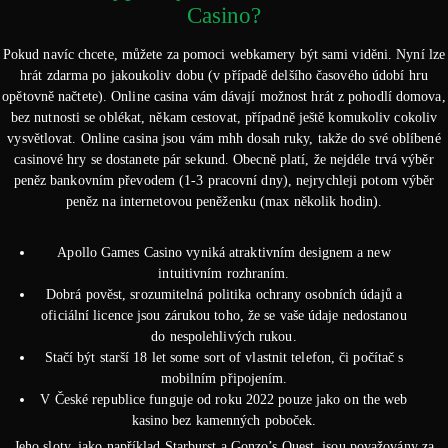
Casino?
Pokud navíc chcete, můžete za pomoci webkamery být sami viděni. Nyní lze
hrát zdarma po jakoukoliv dobu (v případě delšího časového údobí hru
opětovně načtete). Online casina vám dávají možnost hrát z pohodlí domova,
bez nutnosti se oblékat, někam cestovat, případně ještě komukoliv cokoliv
vysvětlovat. Online casina jsou vám mhh dosah ruky, takže do své oblíbené
casinové hry se dostanete pár sekund. Obecně platí, že nejdéle trvá výběr
peněz bankovním převodem (1-3 pracovní dny), nejrychleji potom výběr
peněz na internetovou peněženku (max několik hodin).
Apollo Games Casino vyniká atraktivním designem a new
intuitivním rozhraním.
Dobrá pověst, srozumitelná politika ochrany osobních údajů a
oficiální licence jsou zárukou toho, že se vaše údaje nedostanou
do nespolehlivých rukou.
Stačí být starší 18 let some sort of vlastnit telefon, či počítač s
mobilním připojením.
V České republice funguje od roku 2022 pouze jako on the web
kasino bez kamenných poboček.
Jeho sloty, jako například Starburst a Gonzo’s Quest, jsou považovány za