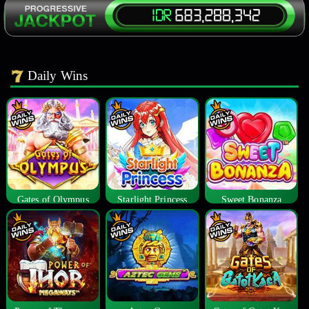
Daily Wins
Gates of Olympus
Starlight Princess
Sweet Bonanza