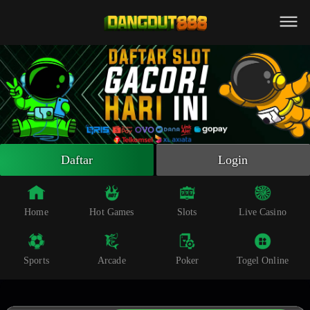
Beranda
Slot Online
Live Casino
Sportsbook
Arcade
Togel Online
Daftar
Login
Poker
Whatsapp
Home
Hot Games
Slots
Live Casino
Telegram
Sports
Arcade
Poker
Togel Online
Livechat