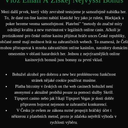
Vlož Email A Získej Nejvyšší Bonus
Mezi další prvek, který vždy zevrubně testujeme je samozřejmě nabídka her.
To, že dané on-line kasino nabízí klasické hry jako je ruleta, Blackjack a
poker bereme veoma samozřejmost. Platební” “metody do značné míry
odrážejí kvalitu a new rozvinutost v legálních online casin. Ačkoli je
protizákonné pro české online kasina přijímat hráče unces České republiky,
občané země mají možnost hrát na zahraničních webech. To znamená, že Češi
mohou přistupovat k mnoha zahraničním online kasinům, navzdory domácím
omezením v oblasti hazardních her. Jednou z nejvýraznějších online
kasinových bonusů jsou bonusy za první vklad.
Bohužel alcohol pro dobrou a new bez problémovou funkčnost
stránek nějaké cookie používat musíme.
Platba bitcoiny v českých on the web casinech bohužel není
anonymní a aktuálně probíhá pouze za pomoci služby Skrill.
Tipsport casino nebo jak říkají Tipsport Vegas je dosti dobře
připraven bojovat nejenom se zahraniční konkurencí.
V Česku je ovšem ze zákona nutné propojit hráčský účet t
některou z platebních metod, proto je zdaleka největší výhoda v
rychlosti výběru.