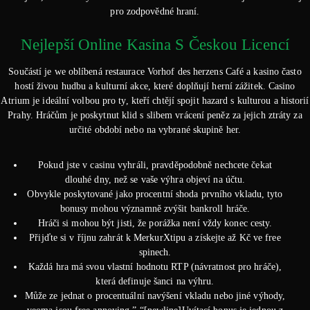
pro zodpovědné hraní.
Nejlepší Online Kasina S Českou Licencí
Součástí je we oblíbená restaurace Vorhof des herzens Café a kasino často
hostí živou hudbu a kulturní akce, které doplňují herní zážitek. Casino
Atrium je ideální volbou pro ty, kteří chtějí spojit hazard s kulturou a historií
Prahy. Hráčům je poskytnut klid s slibem vrácení peněz za jejich ztráty za
určité období nebo na vybrané skupině her.
Pokud jste v casinu vyhráli, pravděpodobně nechcete čekat
dlouhé dny, než se vaše výhra objeví na účtu.
Obvykle poskytované jako procentní shoda prvního vkladu, tyto
bonusy mohou významně zvýšit bankroll hráče.
Hráči si mohou být jisti, že porážka není vždy konec cesty.
Přijďte si v říjnu zahrát k MerkurXtipu a získejte až Kč ve free
spinech.
Každá hra má svou vlastní hodnotu RTP (návratnost pro hráče),
která definuje šanci na výhru.
Může ze jednat o procentuální navýšení vkladu nebo jiné výhody,