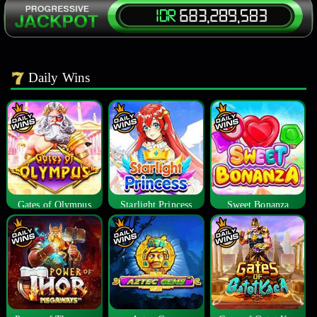
Daily Wins
Gates of Olympus
Starlight Princess
Sweet Bonanza