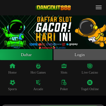
Beranda
Slot Online
Live Casino
Sportsbook
Arcade
Togel Online
Daftar
Login
Poker
Whatsapp
Home
Hot Games
Slots
Live Casino
Telegram
Sports
Arcade
Poker
Togel Online
Livechat