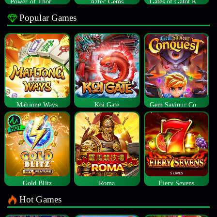
Power of Thor Megaways
Aztec Gems
Gates of Gatot Kaca
Popular Games
Mahjong Ways
Koi Gate
Gem Saviour Conquest
Gold Blitz
Roma
Fiery Sevens
Hot Games