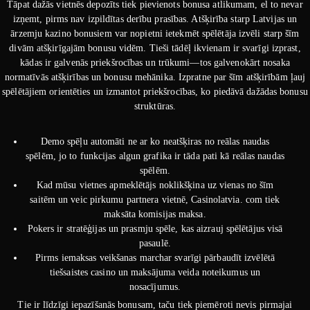
Tāpat dažās vietnēs depozīts tiek pievienots bonusa atlikumam, el to nevar
izņemt, pirms nav izpildītas derību prasības. Atšķirība starp Latvijas un
ārzemju kazino bonusiem var nopietni ietekmēt spēlētāja izvēli starp šīm
divām atšķirīgajām bonusu vidēm. Tieši tādēļ ikvienam ir svarīgi izprast,
kādas ir galvenās priekšrocības un trūkumi—tos galvenokārt nosaka
normatīvās atšķirības un bonusu mehānika. Izpratne par šīm atšķirībām ļauj
spēlētājiem orientēties un izmantot priekšrocības, ko piedāvā dažādas bonusu
struktūras.
Demo spēļu automāti ne ar ko neatšķiras no reālas naudas
spēlēm, jo to funkcijas algun grafika ir tāda pati kā reālas naudas
spēlēm.
Kad mūsu vietnes apmeklētājs noklikšķina uz vienas no šīm
saitēm un veic pirkumu partnera vietnē, Casinolatvia. com tiek
maksāta komisijas maksa.
Pokers ir stratēģijas un prasmju spēle, kas aizrauj spēlētājus visā
pasaulē.
Pirms iemaksas veikšanas marchar svarīgi pārbaudīt izvēlētā
tiešsaistes casino un maksājuma veida noteikumus un
nosacījumus.
Tie ir līdzīgi iepazīšanās bonusam, taču tiek piemēroti nevis pirmajai