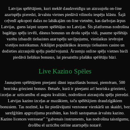
Latvijas spēlētājiem, kuri meklē daudzveidīgu un aizraujošu on-line
azartspēļu pieredzi, ārvalstu vietnes piedāvā vilinošu iespēju klāstu. Šajā
ceļvedī apkopoti dažas no labākajām on-line vietnēm, kas darbojas ārpus
Latvijas, guess laipni uzņem spēlētājus no Latvijas. Šīs platformas nodrošina
bagātīgu spēļu izvēli, dāsnus bonusus un drošu spēļu vidi, psaume spēlētājs
varētu izbaudīt tiešsaistes azartspēļu saviļņojumu, vienlaikus ievērojot
vietējos noteikumus. Atklājiet populārākos ārzemju tiešsaistes casino un
dodieties aizraujošā spēļu piedzīvojumā. Ārzemju online spēļu vietnes bieži
piedāvā lielākus bonusus, lai piesaistītu plašāku spēlētāju bāzi.
Live Kazino Spēles
Jaunajiem spēlētājiem pieejami dāsni iepazīšanās bonusi, piemēram, 500
bezriska griezieni bonuss. Betsafe, kurā ir pieejami arī bezriska griezieni,
izceļas ar uzticamību el augstu kvalitāti, nodrošinot aizraujošu spēļu pieredzi.
Latvijas kazino izceļas ar mazākiem, taču spēlētājiem draudzīgākiem
bonusiem. Tas nozīmē, ka šie piedāvājumi ventosear vienkārši un skaidri, bez
sarežģītām apgrozījuma prasībām, kas bieži sastopamas ārvalstu kazino.
Kazino licences ventosear” “galvenais instruments, kas nodrošina taisnīgumu,
drošību el uzticību online azartspēļu nozarē.