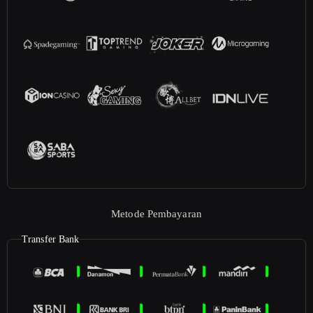
Metode Pembayaran
Transfer Bank