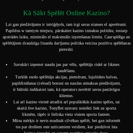
Kā Sākt Spēlēt Online Kazino?
Lai gan piedāvājums ir intriģējošs, tam irgi savas nianses el apsvērumi.
Papildus w tamtym miejscu, pārskatiet kazino izmaksu politiku, tostarp
apstrādes laiku, minimālo el maksimālo izņemšanas limitu. Caurspīdīga un
spēlētājiem draudzīga finanšu darījumu politika veicina pozitīvu spēlēšanas
pieredzi.
Savukārt izņemot naudu jau par vēlu, spēlētājs riskē ar likmes
zaudēšanu.
Turklāt esošo spēlētāju akcijas, piemēram, lojalitātes balvas,
papildināšanas (reload) bonusi un naudas atmaksas piedāvājumi,
ir būtiski indikatori tam, kā operators novērtē savus pastāvīgos
klientus.
Lai arī kazino vietnē atradīsi arī populārākās kazino spēles, tai
skaitā live kazino, TonyBet uzsvaru noteikti liek uz sporta
likmēm, tāpēc ir lieliska vieta visiem sporta faniem.
Mūsu mērķis ir nevis mudināt cilvēkus spēlēt, bet gan informēt
tos par drošiem este uzticamiem veidiem, kur piedzīvot īsta