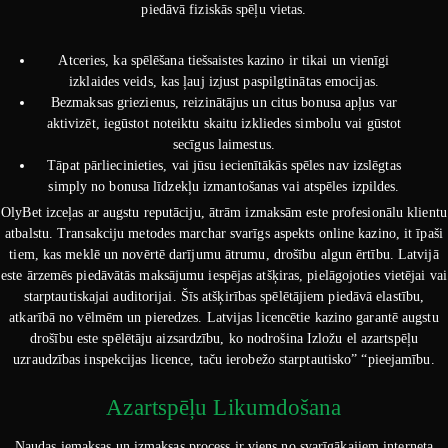
piedāvā fiziskās spēļu vietas.
Atceries, ka spēlēšana tiešsaistes kazino ir tikai un vienīgi
izklaides veids, kas ļauj izjust paspilgtinātas emocijas.
Bezmaksas griezienus, reizinātājus un citus bonusa apļus var
aktivizēt, iegūstot noteiktu skaitu izkliedes simbolu vai gūstot
secīgus laimestus.
Tāpat pārliecinieties, vai jūsu iecienītākās spēles nav izslēgtas
simply no bonusa līdzekļu izmantošanas vai atspēles izpildes.
OlyBet izceļas ar augstu reputāciju, ātrām izmaksām este profesionālu klientu
atbalstu. Transakciju metodes marchar svarīgs aspekts online kazino, it īpaši
tiem, kas meklē un novērtē darījumu ātrumu, drošību algun ērtību. Latvijā
este ārzemēs piedāvātās maksājumu iespējas atšķiras, pielāgojoties vietējai vai
starptautiskajai auditorijai. Šīs atšķirības spēlētājiem piedāvā elastību,
atkarībā no vēlmēm un pieredzes. Latvijas licencētie kazino garantē augstu
drošību este spēlētāju aizsardzību, ko nodrošina Izložu el azartspēļu
uzraudzības inspekcijas licence, taču ierobežo starptautisko” “pieejamību.
Azartspēļu Likumdošana
Naudas iemaksas un izmaksas process ir viens no svarīgākajiem interneta