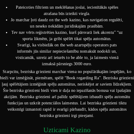
Pateicoties filtriem un meklēšanas joslai, iecienītākās spēles
atrašana būs izteikti viegla.
Jo marchar ļoti daudz on the web kazino, kas navigation regulēti,
un neseko nekādām juridiskajām prasībām.
Tev nav vērts reģistrēties kazino, kurš pārsvarā liek akcentu” “uz
sporta likmēm, ja gribi spēlēt tikai spēļu automātus.
Svarīgi, ka visbiežāk on the web azartspēļu operators pats
informēs jūs similar nepieciešamību nomaksāt nodokli un,
visticamāk, uzreiz arī ieturēs to be able to, ja laimests vienā
izmaksā pārsniegs 3000 euro.
Starpcitu, bezriska griezieni marchar viena no populārākajām iespējām, ko
bieži var izmēģināt, piemēram, spēlē “Book regarding Ra”. Bezriska griezieni
ļauj spēlētājiem izmēģināt spēļu automātus, neriskējot ar saviem līdzekļiem.
Šie bezriska griezieni bieži vien ir daļa no iepazīšanās bonusa vai īpašajām
akcijām. Bezriska griezieni arī palīdz spēlētājiem izbaudīt spēļu automātu
funkcijas un uzkrāt potenciālos laimestus. Lai bezriska griezieni tiktu
veiksmīgi izmantoti rapid ir svarīgi pārbaudīt, kādos spēļu automātos
bezriska griezieni irgi pieejami.
Uzticami Kazino