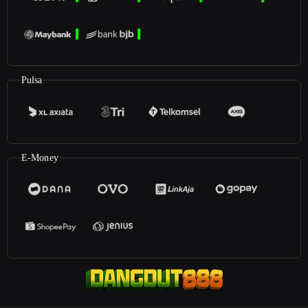
Pulsa
E-Money