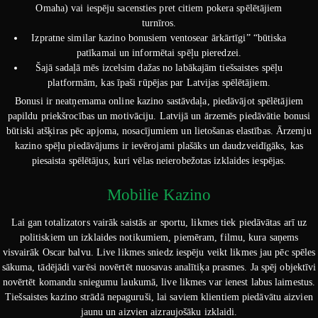
Omaha) vai iespēju sacensties pret citiem pokera spēlētājiem
turnīros.
Izpratne similar kazino bonusiem ventosear ārkārtīgi” “būtiska
patīkamai un informētai spēļu pieredzei.
Šajā sadaļā mēs izcelsim dažas no labākajām tiešsaistes spēļu
platformām, kas īpaši rūpējas par Latvijas spēlētājiem.
Bonusi ir neatņemama online kazino sastāvdaļa, piedāvājot spēlētājiem
papildu priekšrocības un motivāciju. Latvijā un ārzemēs piedāvātie bonusi
būtiski atšķiras pēc apjoma, nosacījumiem un lietošanas elastības. Ārzemju
kazino spēļu piedāvājums ir ievērojami plašāks un daudzveidīgāks, kas
piesaista spēlētājus, kuri vēlas neierobežotas izklaides iespējas.
Mobilie Kazino
Lai gan totalizators vairāk saistās ar sportu, likmes tiek piedāvātas arī uz
politiskiem un izklaides notikumiem, piemēram, filmu, kura saņems
visvairāk Oscar balvu. Live likmes sniedz iespēju veikt likmes jau pēc spēles
sākuma, tādējādi varēsi novērtēt nuosavas analītiķa prasmes. Ja spēj objektīvi
novērtēt komandu sniegumu laukumā, live likmes var ienest labus laimestus.
Tiešsaistes kazino strādā nepaguruši, lai saviem klientiem piedāvātu aizvien
jaunu un aizvien aizraujošāku izklaidi.