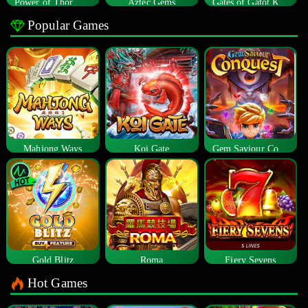
Power of Thor Megaways
Aztec Gems
Gates of Gatot Kaca
Popular Games
Mahjong Ways
Koi Gate
Gem Saviour Conquest
Gold Blitz
Roma
Fiery Sevens
Hot Games