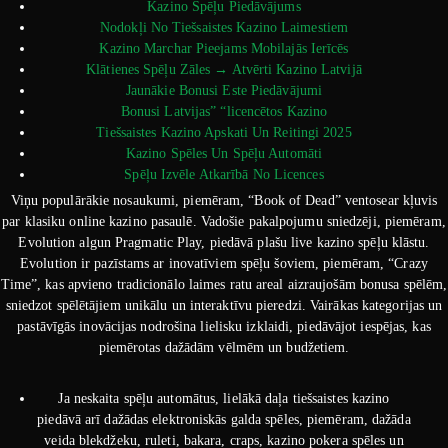
Kazino Spēļu Piedāvājums
Nodokļi No Tiešsaistes Kazino Laimestiem
Kazino Marchar Pieejams Mobilajās Ierīcēs
Klātienes Spēļu Zāles → Atvērti Kazino Latvijā
Jaunākie Bonusi Este Piedāvājumi
Bonusi Latvijas” “licencētos Kazino
Tiešsaistes Kazino Apskati Un Reitingi 2025
Kazino Spēles Un Spēļu Automāti
Spēļu Izvēle Atkarībā No Licences
Viņu populārākie nosaukumi, piemēram, “Book of Dead” ventosear kļuvis
par klasiku online kazino pasaulē. Vadošie pakalpojumu sniedzēji, piemēram,
Evolution algun Pragmatic Play, piedāvā plašu live kazino spēļu klāstu.
Evolution ir pazīstams ar inovatīviem spēļu šoviem, piemēram, “Crazy
Time”, kas apvieno tradicionālo laimes ratu areal aizraujošām bonusa spēlēm,
sniedzot spēlētājiem unikālu un interaktīvu pieredzi. Vairākas kategorijas un
pastāvīgās inovācijas nodrošina lielisku izklaidi, piedāvājot iespējas, kas
piemērotas dažādām vēlmēm un budžetiem.
Ja neskaita spēļu automātus, lielākā daļa tiešsaistes kazino
piedāvā arī dažādas elektroniskās galda spēles, piemēram, dažāda
veida blekdžeku, ruleti, bakara, craps, kazino pokera spēles un