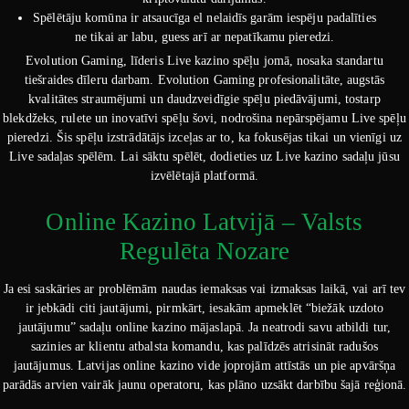
Spēlētāju komūna ir atsaucīga el nelaidīs garām iespēju padalīties
ne tikai ar labu, guess arī ar nepatīkamu pieredzi.
Evolution Gaming, līderis Live kazino spēļu jomā, nosaka standartu
tiešraides dīleru darbam. Evolution Gaming profesionalitāte, augstās
kvalitātes straumējumi un daudzveidīgie spēļu piedāvājumi, tostarp
blekdžeks, rulete un inovatīvi spēļu šovi, nodrošina nepārspējamu Live spēļu
pieredzi. Šis spēļu izstrādātājs izceļas ar to, ka fokusējas tikai un vienīgi uz
Live sadaļas spēlēm. Lai sāktu spēlēt, dodieties uz Live kazino sadaļu jūsu
izvēlētajā platformā.
Online Kazino Latvijā – Valsts
Regulēta Nozare
Ja esi saskāries ar problēmām naudas iemaksas vai izmaksas laikā, vai arī tev
ir jebkādi citi jautājumi, pirmkārt, iesakām apmeklēt “biežāk uzdoto
jautājumu” sadaļu online kazino mājaslapā. Ja neatrodi savu atbildi tur,
sazinies ar klientu atbalsta komandu, kas palīdzēs atrisināt radušos
jautājumus. Latvijas online kazino vide joprojām attīstās un pie apvāršņa
parādās arvien vairāk jaunu operatoru, kas plāno uzsākt darbību šajā reģionā.