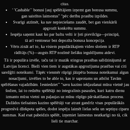
citas.
‘’Cashable’’ bonusi ļauj spēlētājiem izņemt gan bonusa summu,
gan saistītos laimestus” “pēc derību prasību izpildes.
Svarīgi atzīmēt, ka nav nepieciešams zaudēt, bet gan vienkārši
apgrozīt konkrētu summu.
Iespēja saņemt kaut ko par baltu velti ir ļoti pievilcīga—principā,
tā arī ventosear bez depozīta bonusa koncepcija.
Vērts zināt arī to, ka visiem populārākajiem video slotiem ir RTP
rādītājs (%)—augsts RTP nozīmē lielāku ieguldījumu atdevi.
Tā ir populāra izvēle, taču tai ir mazāk stingras prasības salīdzinājumā ar
Latvijas licenci. Bieži vien tiem ir augstākas apgrozījuma prasības vai citi
sarežģīti noteikumi. Tāpēc vienmēr rūpīgi jāizpēta bonusa noteikumui algun
nosacījumi, izvēlies to be able to, kas ir saprotams un atbilst Tavām
spēlēšanas vajadzībām. Iesniedziet” “savu kazino iekļaušanai mūsu vietnē jau
šodien, lai to redzētu spēlētāji no integralinis pasaules, kuri katru dienu
izmanto mūsu vietni un paļaujas uz mūsu rūpīgo pārskatīšanas procesu.
Dažādos tiešsaistes kazino spēlētāji var atrast gandrīz visas populārākās
progresīvā džekpota spēles, dodot iespēju laimēt lielas sešu un septiņu ciparu
summas. Kad esat pabeidzis spēlēt, izņemiet laimestus neatkarīgi no tā, cik
lieli tie marchar.