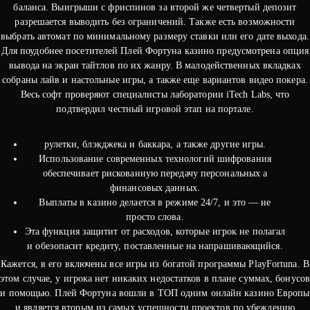
баланса. Выигрыши с фриспинов за второй же четвертый депозит
разрешается выводить без ограничений. Также есть возможности
выбрать автомат по минимальному размеру ставки или его дате выхода.
Для поудобнее посетителей Плей Фортуна казино предусмотрена опция
вывода на экран тайтлов по их жанру. В малодейственных вкладках
собраны лайв и настольные игры, а также еще вариантов видео покера.
Весь софт проверяют специалисты лаборатории iTech Labs, что
подтвердил честный игровой этап на портале.
рулетки, блэкджека и баккара, а также другие игры.
Использование современных технологий шифрования
обеспечивает рискованную передачу персональных а
финансовых данных.
Выплаты в казино делается в режиме 24/7, и это — не
просто слова.
Эта функция защитит от расходов, которые игрок не полагал
и обезопасит кредиту, поставленные на напрашивающийся.
Кажется, в его включены все игры из богатой программы PlayFortuna. В
этом случае, у игрока нет никаких недостатков в плане суммах, бонусов
и помощью. Плей Фортуна вошли в ТОП одним онлайн казино Европы
и является вторым из самых успешности проектов по убеждению