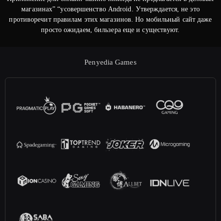
магазинах” “усовершенство Android. Утверждается, не это
противоречит правилам этих магазинов. Но мобильный сайт даже
просто ожидаем, бильзера еще и существуют.
Penyedia Games