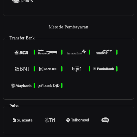
Metode Pembayaran
Transfer Bank
Pulsa