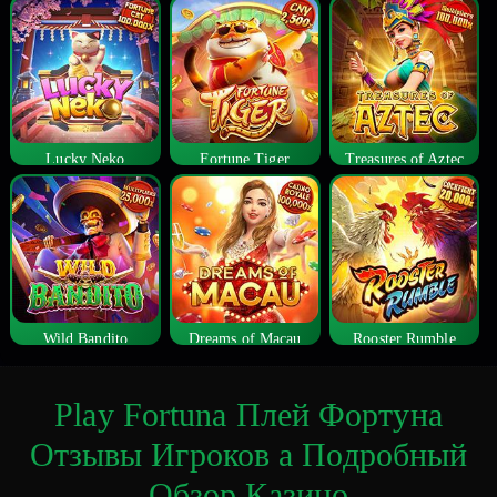
Lucky Neko
Fortune Tiger
Treasures of Aztec
Wild Bandito
Dreams of Macau
Rooster Rumble
Play Fortuna Плей Фортуна
Отзывы Игроков а Подробный
Обзор Казино