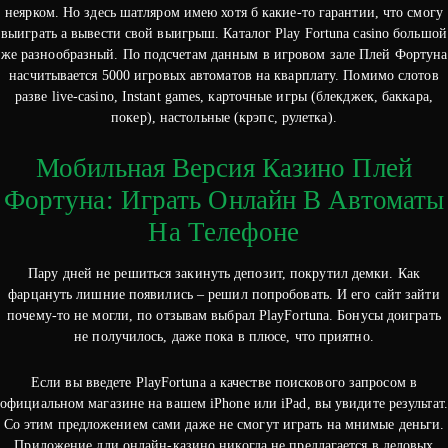
неярком. Но здесь шатляром имею хотя б какие-то гарантии, что смогу
выиграть а вывести свой выигрыш. Каталог Play Fortuna casino большой
же разнообразный. По подсчетам данным в игровом зале Плей Фортуна
насчитывается 5000 игровых автоматов на кварплату. Помимо слотов
разве live-casino, Instant games, карточные игры (блекджек, баккара,
покер), настольные (крэпс, рулетка).
Мобильная Версия Казино Плей
Фортуна: Играть Онлайн В Автоматы
На Телефоне
Пару дней не решиться закинуть депозит, покрутил демки. Как
фарцануть лишние появились – решил попробовать. И его сайт зайти
почему-то не могли, по отзывам выбрал PlayFortuna. Бонусы доиграть
не получилось, даже пока в плюсе, что приятно.
Если вы введете PlayFortuna а качестве поискового запросом в
официальном магазине на вашем iPhone или iPad, вы увидите результат.
Со этим предложением сами даже не смогут играть на мнимые деньги.
Приложение дли онлайн-казино никогда не предлагается в деловых