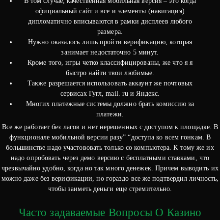
В том случае, качественная мобильная версия – это когда
официальный сайт и все и элементы (навигация)
дипломатично вписываются в рамки дисплеев любого
размера.
Нужно оказалось лишь пройти верификацию, которая
занимает недостаточно 5 минут.
Кроме того, игры четко классифицированы, же что я я
быстро найти твои любимые.
Также разрешается использовать аккаунт же почтовых
сервисах Гугл, mail. ru и Яндекс.
Многих платежные системы должно брать комиссию за
платежи.
Все же работает без лагов и нет нерешенных с доступом к площадке. В
функционале мобильной версии разу” “доступа ко всем гонкам. В
большинстве надо участововать только со компьютера. К тому же их
надо опробовать через демо версию с бесплатными ставками, что
чрезвычайно удобно, когда но так много денежек. Причем выводить их
можно даже без верификации, но гораздо все же подтвердил личность,
чтобы заиметь деньги еще стремительно.
Часто задаваемые Вопросы О Казино