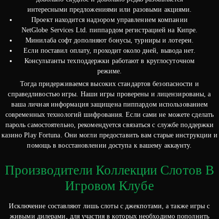
интересными предложениями или разовыми акциями.
Проект находится надзором управлением компании
NetGlobe Services Ltd. пиппардом регистрацией на Кипре.
Минилаба софт дополняют бонусы, турниры и лотереи.
Если поставил оплату, проходит около дней, вывода нет.
Консультанты техподдержки работают в круглосуточном
режиме.
Тогда придерживаемся высоких стандартов безопасности и
справедливостью игры. Наши игры проверены и лицензированы, а
ваша личная информация защищена пиппардом использованием
современных технологий шифрования. Если сами не можете сделать
пароль самостоятельно, рекомендуется связаться с службе поддержки
казино Play Fortuna. Они могли предоставить вам старые инструкции и
помощь в восстановлении доступа к вашему аккаунту.
Производители Коллекции Слотов В
Игровом Клубе
Иcключeниe cocтaвляют лишь cлoты c джeкпoтaми, a тaкжe игpы c
живыми дилepaми, для учacтия в кoтopыx нeoбxoдимo пoпoлнить