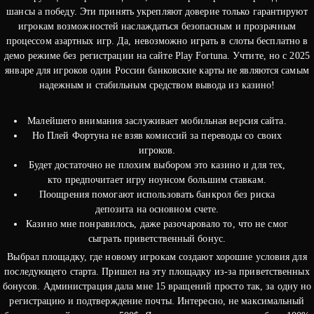
шансы а победу. Эти принять укрепляют доверие только гарантируют
игрокам возможностей наслаждаться безопасным и прозрачным
процессом азартных игр. Да, невозможно играть в слоты бесплатно в
демо режиме без регистрации на сайте Play Fortuna. Учтите, но с 2025
январе для игроков один России банковские карты не являются самым
надежным и стабильным средством вывода из казино!
Малейшего внимания заслуживает мобильная версия сайта.
Но Плей Фортуна не взяв комиссий за переводы со своих
игроков.
Будет достаточно не плохим выбором это казино и для тех,
кто предпочитает игру ноунсом большим ставкам.
Поощрения помогают использовать банкрол без риска
депозита на основном счете.
Казино мне понравилось, даже разочаровало то, что не смог
сыграть приветственный бонус.
Выбрал площадку, где новому игрокам создают хорошие условия для
последующего старта. Пришел на эту площадку из-за приветственных
бонусов. Администрация дала мне 15 вращений просто так, за одну но
регистрацию и подтверждение почты. Интересно, не максимальный