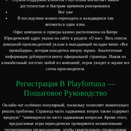
доступностью и быстрым временем реагирования.
Вот уже
В последствии можно переходить и находящиеся там
автоматы в один клик.
Офис компании и серверы казино расположены на Кипре
Юридический адрес указан на сайте в разделе «О нас». Весь список
компаний-производителей указан в выпадающей вкладке меню «Все
провайдеры», которая находитесь вверху экрана. Аналогичные
информация дублируется внизу официальной страницы. Нажав на
кликабельный логотип любой из компаний, игрок увидит в экране все
слоты производителя.
Регистрация В Playfortuna —
Пошаговое Руководство
Онлайн-чат особенно популярный, поскольку позволяет моментально
решать проблемы. Страница часто задаваемых вопрос также содержит
вредную” “имеющуюся по часто задаваемым вопросам. Кроме этого,
предлагаемые игры периодически проверяются независимыми
тестирующими организациями, чтобы гарантировать справедливые