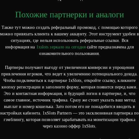
Похожие партнерки и аналоги
Также тут можно создать реферальный промокод, с помощью которого
можно привязать клиента к вашему аккаунту. Этот инструмент удобен в
ситуациях, где нельзя использовать реферальные ссылки. Вся
информация на
1xslots зеркало на сегодня
сайте предназначена для
ознакомительного пользования.
Партнеры получают выгоду от увеличения конверсии и упрощения
привлечения игроков, что ведет к увеличению потенциального дохода.
Чтобы подключиться к партнерке 1xSlots, откройте ссылку, кликните
кнопку регистрации и заполните форму, которая появится перед вами.
Это и контактная информация, и будущий логин в партнерке, и, что
самое главное, источник трафика. Сразу же стоит указать ваш метод
выплат и номер кошелька. Зато потом его не понадобится вводить в
настройках кабинета. 1xSlots Partners — это эксклюзивная партнерка по
гэмблингу, которая позволяет зарабатывать на монетизации трафика
через казино оффер 1xSlots.