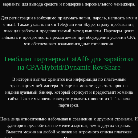
варианты для вывода средств и поддержка персонального менеджера.
Для регистрации необходимо придумать логин, пароль, написать имя и
e-mail. Также указать ник в Telegram или Skype, страну пребывания,
язык для работы и предпочитаемый метод выплаты. Партнеры ценят
гибкость и прозрачность, предлагаемые при обсуждении условий CPA,
что обеспечивает взаимовыгодные соглашения.
Гемблинг партнерка CatAffs для заработка
на CPA/Hybrid/Dynamic RevShare
В истории выплат хранится вся информация по платежным
транзакциям веб-мастера. А еще вы можете сделать запрос на
индивидуальный баннер, который отрисует и предоставит команда
сайта. Также мы очень советуем узнавать новости из ТГ-канала
партнерки.
Цена лида относительно небольшая в сравнении с другими странами. И
аудитория здесь обитает не менее азартная, чем в других странах.
Вывести можно на любой кошелек из огромного списка платежек