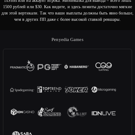
1xSlots или на аккаунт игрока. Минималка для вывода – всего лишь
1500 рублей или $30. Как видите, и здесь лимиты достаточно мягкие
для этой вертикали. Так что ваши выплаты должны быть явно больше,
чем в других ПП даже с более высокой ставкой ревшары.
Penyedia Games