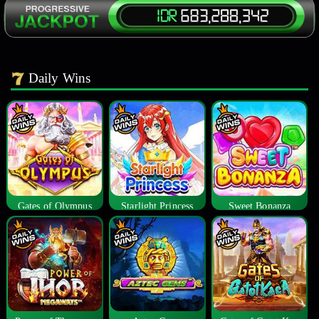
Daily Wins
Gates of Olympus
Starlight Princess
Sweet Bonanza