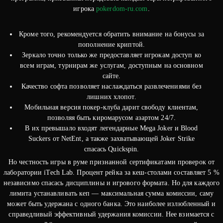
игрока
pokerdom-ru.com
.
Кроме того, рекомендуется обратить внимание на бонусы за
пополнение криптой.
Зеркало точно только же предоставляет игрокам доступ ко
всем играм, турнирам же услугам, доступным на основном
сайте.
Качество софта позволяет наслаждаться развлечениями без
лишних хлопот.
Мобильная версия покер-клуба дарит свободу клиентам,
позволяя быть киромарусом азартом 24/7.
В их превышало входят легендарные Mega Joker и Blood
Suckers от NetEnt, а также захватывающей Joker Strike
спасась Quickspin.
Но честность игры в руме признанной сертификатами проверок от
лаборатории iTech Lab. Процент рейка за кеш-столами составляет 5 %
независимо спасась дисциплины и игрового формата. Но для каждого
лимита устанавливать кеп — максимальная сумма комиссии, саму
может быть удержана с одного банка. Это наиболее излюбленный и
справедливый эффективный удержания комиссии. Нее взимается с