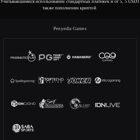
Учитывавшимися использовании стандартных платежек и от 5, 5 USDT
также пополнении криптой.
Penyedia Games