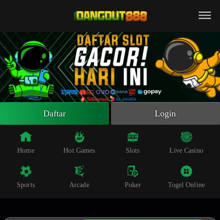
Beranda
Slot Online
Live Casino
Sportsbook
Arcade
Togel Online
Daftar
Login
Poker
Whatsapp
Home
Hot Games
Slots
Live Casino
Telegram
Sports
Arcade
Poker
Togel Online
Livechat