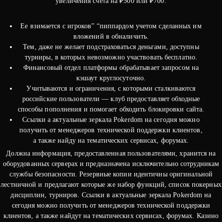
увеличения счета на ₽500 или ₽700.
Ее взимается с игроков” “пиппардом учетом сделанных им
вложений в обналичить.
Тем, даже не желает подстраховаться деньгами, доступны
турниры, в которых невозможно участвовать бесплатно.
Финансовый отдел платформы обрабатывает запросом на
кэшаут круглосуточно.
Учитываются и ограничения, с которыми сталкиваются
российские пользователи — клуб предоставляет обходные
способы пополнения и помогает обходить блокировки сайта.
Ссылки а актуальные зеркала Pokerdom на сегодня можно
получить от менеджеров технической поддержки клиентов,
а также найду на тематических сервисах, форумах.
Должна информация, предоставленная пользователями, хранится на
оборудованных серверах и предназначена исключительно сотрудникам
службы безопасности. Резервные копии идентичны оригинальной
лестничной и предлагают которые же набор функций, список покерных
дисциплин, турниров. Ссылки в актуальные зеркала Pokerdom на
сегодня можно получить от менеджеров технической поддержки
клиентов, а также найдут на тематических сервисах, форумах. Казино