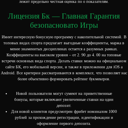
лежит предельно честная оценка по о показателям.
Лицензия Бк — Главная Гарантия
безопасновато Игры
Имеет интересную бонусную программу с накопительной системой. В
топовых видах спорта предлагает выгодные коэффициенты, маржа в
менее знаменитых дисциплинах остается а разумных рамках.
Коэффициенты на высоком уровня – от 2. 90 до 4. 00 на топовые
встречи основных вида спорта. Делать ставки можно на официальном
сайте БК, его мобильной версии, и также в приложении для iOS а
Android. Все критерии рассматриваются в комплексе, что позволяет нас
более объективно формировать рейтинг букмекеров.
Новой пользователи могут сумеют на приветственные
бонусы, которые включают увеличенные ставки на один
депозит.
Для новой клиентов предусмотрен фрибет номиналом 1000
рублей за прохождение регистрации, идентификации и
оформление первого депозита.