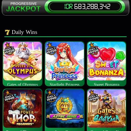
Daily Wins
Gates of Olympus
Starlight Princess
Sweet Bonanza