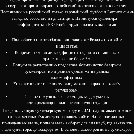
совершают противоправных действий по отношении к клиентам.
Поставлены на российский только европейский футбол и Бетсити очень
выгодно, особенно на дистанции. Из минусов букмекера —
коэффициенты а БК Фонбет трудно назвать высокими.
Подробнее о налогообложении ставок же Беларуси читайте
в мы статье.
Вопреки этим лигам коэффициенты одни из немногих в
стране, маржа не более 3%.
Бонусы за регистрацию предлагает большинство беларуси
букмекеров, но и разные суммы же на разных
малокомфортных.
Если же принято не поступило, можно направить жалобу
регуляторам.
Главное получить все необходимые документы,
подтверждающие наличие спорную ситуации.
Выбрать лучшую букмекерскую контору в 2023 году поможет полное
список честных букмекеров на нашем сайте. На основе данных,
приведенных выше, пользователь выберет для сам клуб, где заключать
пари будет гораздо комфортно. В основе нашего рейтинга букмекеров