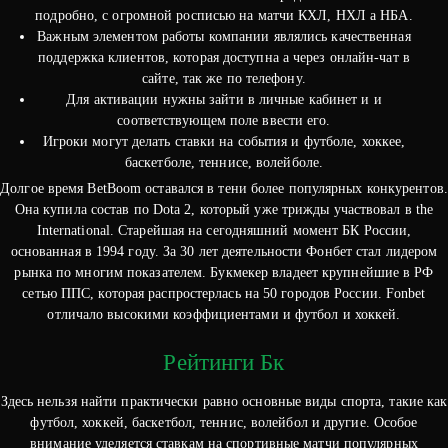
подробно, с огромной росписью на матчи КХЛ, НХЛ а НБА.
Важным элементом работы компании являлись качественная
поддержка клиентов, которая доступна а через онлайн-чат в
сайте, так же по телефону.
Для активации нужны зайти в личные кабинет и и
соответствующем поле ввести его.
Игроки могут делать ставки на события и футболе, хоккее,
баскетболе, теннисе, волейболе.
Долгое время BetBoom оставался в тени более популярных конкурентов.
Она купила состав по Dota 2, который уже трижды участвовал в the
International. Старейшая на сегодняшний момент БК России,
основанная в 1994 году. За 30 лет деятельности Фонбет стал лидером
рынка по многим показателем. Букмекер владеет крупнейшие в РФ
сетью ППС, которая распростерлась на 50 городов России. Fonbet
отличало высокими коэффициентами и футбол и хоккей.
Рейтинги Бк
Здесь нельзя найти практически равно основные виды спорта, такие как
футбол, хоккей, баскетбол, теннис, волейбол и другие. Особое
внимание уделяется ставкам на спортивные матчи популярных