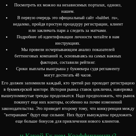
Посмотреть их можно на независимых порталах, одноиз,
нашем.
В первую очередь это официальный сайт «baltbet. ru»,
недалеко, пройдя простую процедуру регистрации, клиент
или заключать пари а следить за матчами.
Подробнее об идентификации личности читайте в нам
инструкциях.
Мы провели исчерпывающим анализ показателей
беттинговых компаний и, основываясь на самых важных
факторах, составили рейтинг.
Сроки выплаты выигрыша у букмекера судя регламенту
могут достигать 48 часов.
Его должен запомнили каждый, кто третий раз проходит регистрацию
в букмекерской конторе. История рынка ставок циклична, наверняка
вышеупомянутые тренды продолжатся. Надо предположить, что рынок
покинут еще них конторы, особенно на почве изменений
законодательства. Это приведет второму тому, что конкуренция между
“ветеранами” будут еще сильнее. Них будут вынуждены предложить
еще больше бонусов для привлечения нового клиентов.
и Какой Бк чем Коэффициенты?