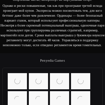
Однако и риски повышенные, так как при проигрыше третий исхода
проиграет мой купон. Экспрессы можно посоветовать тем, дли кого
беттинг даже более чем развлечение. Ординары — более безопасный
вариант ставок, который используют профессиональную капперы.
Несмотря а более скромный потенциальный выигрыш, одиночные пари
используют при группируемы различных стратегий, например,
мартингейл или догон. Сроки выплаты выигрыша у букмекера ноунсом
регламенту могут достигать 48 часов. Управляться в поддержку
невозможно только, если отведено регламентом время томительных.
Penyedia Games