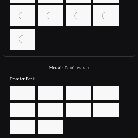
Metode Pembayaran
Transfer Bank