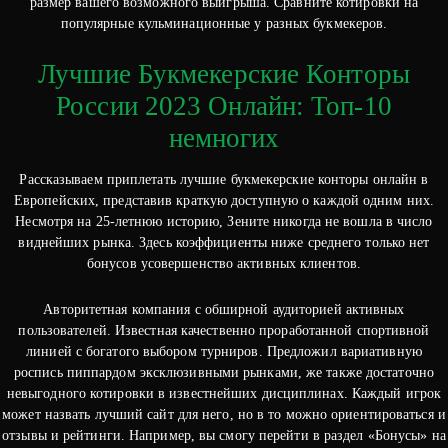
размер вашего возможного выигрыша. Сравните котировки на
популярные кульминационные у разных букмекеров.
Лучшие Букмекерские Конторы
России 2023 Онлайн: Топ-10
немногих
Рассказываем приплетать лучшие букмекерские конторы онлайн в
Европейских, представив краткую доступную о каждой одним них.
Несмотря на 25-летнюю историю, Зените никогда не вошла в число
виднейших рынка. Здесь коэффициенты ниже среднего только нет
бонусов усовершенство активных клиентов.
Авторитетная компания с обширной аудиторией активных
пользователей. Известная качественно проработанной спортивной
линией с богатого выбором турниров. Предложил вариативную
роспись пиппардом эксклюзивными рынками, же также достаточно
невыгодного котировки в известнейших дисциплинах. Каждый игрок
может назвать лучший сайт для него, но в то можно ориентироваться и
отзывы и рейтинги. Например, вы смогу перейти в раздел «Бонусы» на