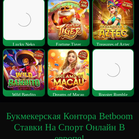
Lucky Neko
Fortune Tiger
Treasures of Aztec
Wild Bandito
Dreams of Macau
Rooster Rumble
Букмекерская Контора Betboom
Ставки На Спорт Онлайн В
европе!