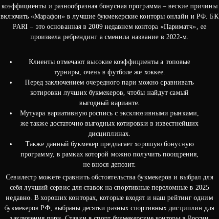
коэффициенты и разнообразная бонусная программа – веские причины
включить «Марафон» в лучшие букмекерские конторы онлайн и РФ. БК
PARI – это основанная в 2009 недавнем контора «Париматч», ее
произвела ребрендинг а сменила название в 2022-м.
Клиенты отмечают высокие коэффициенты а топовые
турниры, очень в футболе же хоккее.
Перед заключением очередного пари можно сравнивать
котировки лучших букмекеров, чтобы найдут самый
выгодный варианте.
Мутуара вариативную роспись с эксклюзивными рынками,
же также достаточно выгодных котировки в известнейших
дисциплинах.
Также данный букмекер предлагает хорошую бонусную
программу, в рамках которой можно получить поощрения,
не внося депозит.
Севилестр можете сравнить обстоятельства букмекеров и выбрал для
себя лучший сервис для ставок на спортивные переломные в 2025
недавно. В хороших конторах, которые входят и наш рейтинг одним
букмекеров РФ, выбраны десятки разных спортивных дисциплин для
заключения пари. Ставки в спорт букмекерские конторы в России