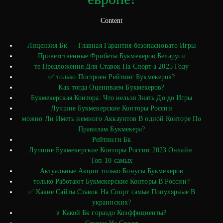
Content
Лицензия Бк — Главная Гарантия безопасновато Игры
Приветственные Фрибеты Букмекеров Беларуси
те Предложения Для Ставок На Спорт а 2025 Году
✅ только Построен Рейтинг Букмекеров?
Как тогда Оцениваем Букмекеров?
Букмекерская Контора: Что нельзя Знать До до Игры
Лучшие Букмекерские Конторы России
можно Ли Иметь немного Аккаунтов В одной Конторе По
Правилам Букмекера?
Рейтинги Бк
Лучшие Букмекерские Конторы России 2023 Онлайн:
Топ-10 самых
Актуальные Акции только Бонусы Букмекеров
только Работают Букмекерские Конторы В России?
✅ Какие Сайты Ставок На Спорт самые Популярные В
украинских?
в Какой Бк гораздо Коэффициенты?