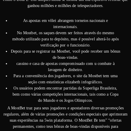
ganhou milhões e milhões de telespectadores.
As apostas em vôlei abrangem torneios nacionais e
internacionais.
No Mostbet, os saques devem ser feitos através do mesmo
método utilizado para to depósito, mas é possível alterá-lo após
verificação por o funcionário.
Depois para se registrar na Mostbet, você pode receber um bônus
de boas-vindas.
cassino e casa de apostas compromissado com u combate à
lavagem de dinheiro.
Para a conveniência dos jogadores, o site da Mostbet tem uma
seção com estatísticas elizabeth infográficos.
Os usuários podem encontrar partidas da Superliga Brasileira,
bem como várias competições internacionais, tais como a Copa
do Mundo e os Jogos Olímpicos.
A MostBet traz para seus jogadores e apostadores diversas promoções
regulares, além de várias promoções e condições especiais que aprimoram
suas experiências na 5win plataforma. O MostBet Br tem” “ofertas
permanentes, como teus bônus de boas-vindas disponíveis para