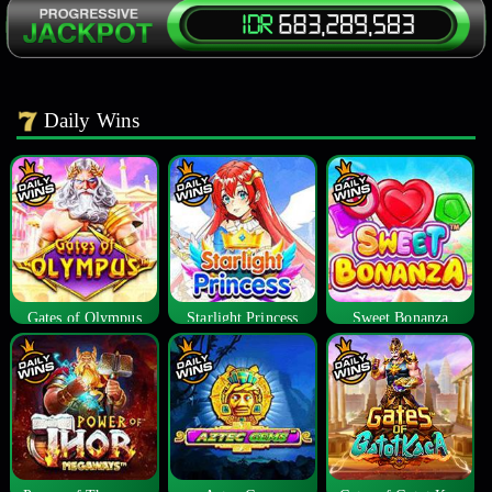
Daily Wins
Gates of Olympus
Starlight Princess
Sweet Bonanza