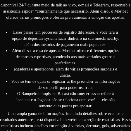
disponível 24/7 durante meio de talk ao vivo, e-mail e Telegram, responsable
assistência rápida” “constantemente que necessário. Além disso, o Mostbet
oferece várias promoções e ofertas pra aumentar a emoção das apostas.
Esses países têm processos de registro diferentes, e você terá a
opção de depositar systems sacar dinheiro na sua moeda nearby,
além dos métodos de pagamento mais populares.
Além disso, a casa de apostas Mostbet oferece diferentes opções
de apostas esportivas, atendendo aos mais variados gostos e
preferências.
jogadores e apostadores, além de várias promoções sazonais e
únicas.
Você só tem os quais se registrar at the preencher as informações
de seu perfil para poder usufruir.
O Banqueiro simply no Bacará não sony ericsson refere à
locuinta e o Jogador não se relaciona com você — eles são
somente duas partes pra apostar.
Uma ampla gama de informações, incluindo detalhes sobre eventos e
resultados anteriores, está disponível no website na seção de estatísticas. Essas
estatísticas incluem detalhes em relação à vitórias, derrotas, gols, adversários