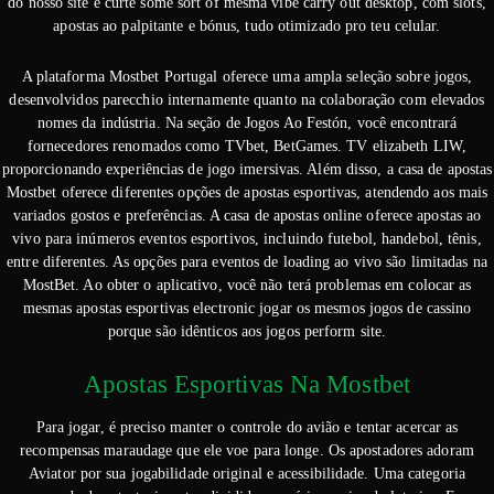
do nosso site e curte some sort of mesma vibe carry out desktop, com slots,
apostas ao palpitante e bónus, tudo otimizado pro teu celular.
A plataforma Mostbet Portugal oferece uma ampla seleção sobre jogos,
desenvolvidos parecchio internamente quanto na colaboração com elevados
nomes da indústria. Na seção de Jogos Ao Festón, você encontrará
fornecedores renomados como TVbet, BetGames. TV elizabeth LIW,
proporcionando experiências de jogo imersivas. Além disso, a casa de apostas
Mostbet oferece diferentes opções de apostas esportivas, atendendo aos mais
variados gostos e preferências. A casa de apostas online oferece apostas ao
vivo para inúmeros eventos esportivos, incluindo futebol, handebol, tênis,
entre diferentes. As opções para eventos de loading ao vivo são limitadas na
MostBet. Ao obter o aplicativo, você não terá problemas em colocar as
mesmas apostas esportivas electronic jogar os mesmos jogos de cassino
porque são idênticos aos jogos perform site.
Apostas Esportivas Na Mostbet
Para jogar, é preciso manter o controle do avião e tentar acercar as
recompensas maraudage que ele voe para longe. Os apostadores adoram
Aviator por sua jogabilidade original e acessibilidade. Uma categoria