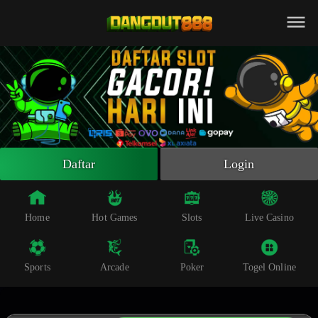
Beranda
Slot Online
Live Casino
Sportsbook
Arcade
Togel Online
Daftar
Login
Poker
Whatsapp
Home
Hot Games
Slots
Live Casino
Telegram
Sports
Arcade
Poker
Togel Online
Livechat