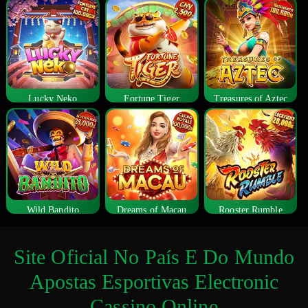
Lucky Neko
Fortune Tiger
Treasures of Aztec
Wild Bandito
Dreams of Macau
Rooster Rumble
Site Oficial No País E Do Mundo
Apostas Esportivas Electronic
Cassino Online