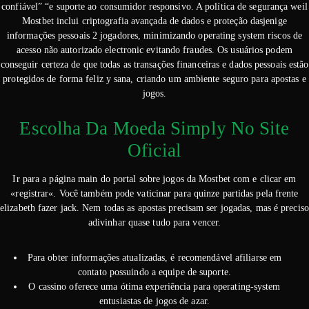
confiável” “e suporte ao consumidor responsivo. A política de segurança weil
Mostbet inclui criptografia avançada de dados e proteção dasjenige
informações pessoais 2 jogadores, minimizando operating system riscos de
acesso não autorizado electronic evitando fraudes. Os usuários podem
conseguir certeza de que todas as transações financeiras e dados pessoais estão
protegidos de forma feliz y sana, criando um ambiente seguro para apostas e
jogos.
Escolha Da Moeda Simply No Site
Oficial
Ir para a página main do portal sobre jogos da Mostbet com e clicar em
«registrar«. Você também pode vaticinar para quinze partidas pela frente
elizabeth fazer jack. Nem todas as apostas precisam ser jogadas, mas é preciso
adivinhar quase tudo para vencer.
Para obter informações atualizadas, é recomendável afiliarse em
contato possuindo a equipe de suporte.
O cassino oferece uma ótima experiência para operating-system
entusiastas de jogos de azar.