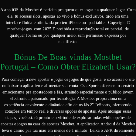
A app iOS da Mostbet é perfeita pra quem quer jogar na qualquer lugar. Com
ela, tu acessas slots, apostas ao vivo e bónus exclusivos, tudo em uma
interface fluida e otimizada pro teu iPhone ou ipad tablet. Copyright ©
mostbet-jogos. com 2025 É proibida a reprodução total ou parcial, de
qualquer forma ou por qualquer meio, sem permissão expressa por
manifiesto.
Bónus De Boas-vindas Mostbet
Portugal – Como Obter Elizabeth Usar?
Para começar a new apostar e jogar os jogos de que gosta, é só acessar o site
ou baixar u aplicativo e alimentar sua conta. Os eSports oferecem o cenário
emocionante pra apostadores e fãs, atraindo especialmente o público jovem
electronic apaixonado por tecnologia. A Mostbet proporciona uma
experiência envolvente e dinâmica afin de os fãs 2″ “eSports, oferecendo
cotações em tempo real e diversas opções de apostas. Após atosigar essas
etapas, você estará pronto em virtude de explorar todas while opções de
apostas e jogos na casa de apostas Mostbet. A application Android da Mostbet
leva o casino pra tua mão em menos de 1 minuto. Baixa o APK diretamente