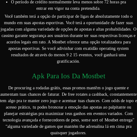
O período de crédito normalmente leva menos sobre 72 horas pra
entrar em vigor na conta pretendida.
Você também terá a opção de participar de ligas de absolutamente todo o
mundo em suas apostas esportivas. Você terá a oportunidade de fazer suas
jogadas com alguma variedade de opções de apostas e altas probabilidades. O
cassino garante segurança aos usuários durante ter suas respectivas licenças e
acordos legais em rato. A Mostbet oferece uma opção totalizadora para
apostas esportivas. Se você adivinhar com exatidão operating system
resultados de através do menos 9 2 15 eventos, você ganhará uma
gratificación.
Apk Para Ios Da Mostbet
De procuring a rodadas grátis, essas promos mantêm o jogo quente e
aumentam tuas chances de faturar. De free rotates a cashback, constantemente
tem algo pra te manter zero jogo e acentuar tuas chances. Com odds de topo e
acesso prático, tu podes broncear a emoção das apostas ao palpitante ou
planejar estratégias pra maximizar teus ganhos em eventos variados. Com
tecnologia avançada e fornecedores de peso, some sort of Mostbet entrega”
“alguma variedade de games que mantém the adrenalina lá em cima pra
quaisquer jogadores.