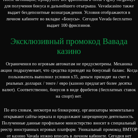
для получения бонуса и дальнейшего отыгрыша. Vavadacasino также
выдает бездепозитные вознаграждения. Условия отображаются в
личном кабинете во вкладке «Бонусы». Сегодня Vavada бесплатно
выдает 100 фриспинов.
Эксклюзивный промокод Вавада
казино
Ограничения по игровым автоматам не предусмотрены. Механика
акции подразумевает, что средства приходят на бонусный баланс. Когда
пользователь выполнил условия х35, деньги приходят на счет в
реальных долларах / тенге / евро (казино предлагает более десятка
валют). Соответственно, бонусов в виде фрибетов (бесплатных ставок
на спорт) нет.
По его словам, несмотря на блокировку, организаторы моментально
открывают сайты-зеркала и продолжают запрещенную деятельность.
Полученные данные профильное министерство вносит в специальный
реестр иностранных игровых платформ. Уникальный промокод BMTOP
от казино Vavada нужно вписать в личном кабинете. Сегодня нет