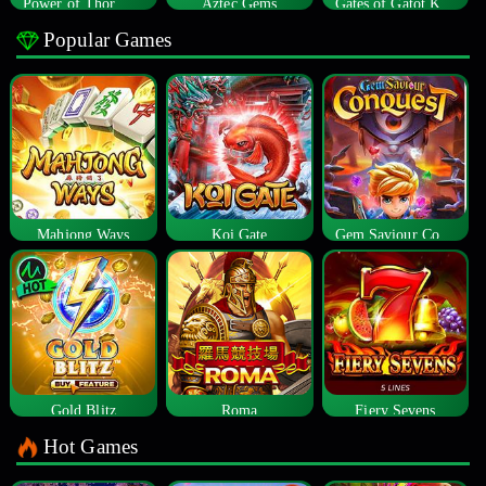
Power of Thor Megaways
Aztec Gems
Gates of Gatot Kaca
Popular Games
Mahjong Ways
Koi Gate
Gem Saviour Conquest
Gold Blitz
Roma
Fiery Sevens
Hot Games