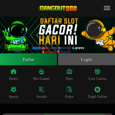
Beranda
Slot Online
Live Casino
Sportsbook
Arcade
Togel Online
Daftar
Login
Poker
Whatsapp
Home
Hot Games
Slots
Live Casino
Telegram
Sports
Arcade
Poker
Togel Online
Livechat